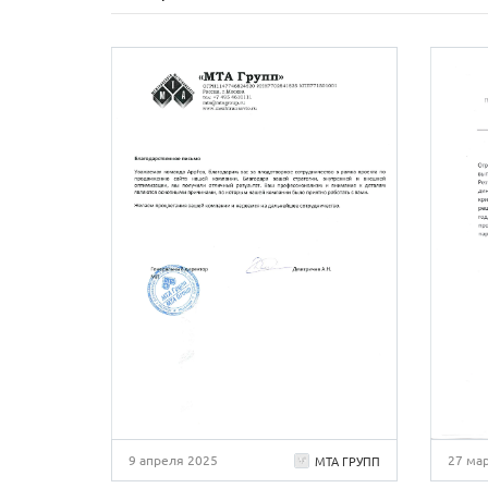
9 апреля 2025
27 ма
МТА ГРУПП