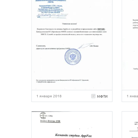
1 января 2018
1 янв
МФТИ