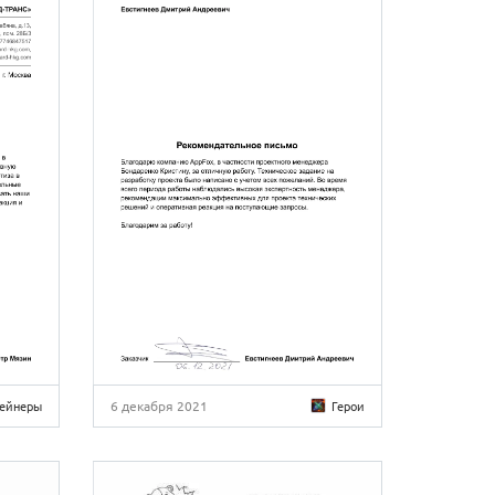
6 декабря 2021
ейнеры
Герои