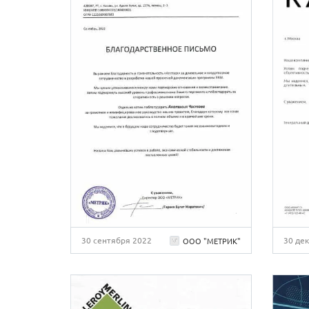
30 сентября 2022
30 де
ООО "МЕТРИК"