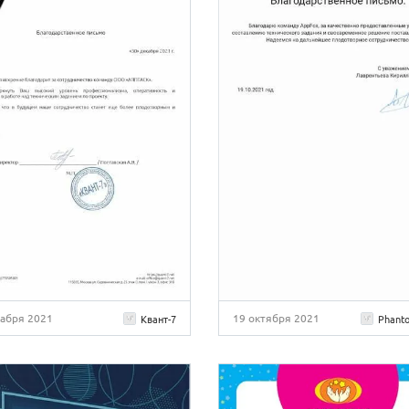
кабря 2021
19 октября 2021
Квант-7
Phanto