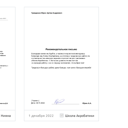
1 декабря 2022
Нияма
Школа Акробатики