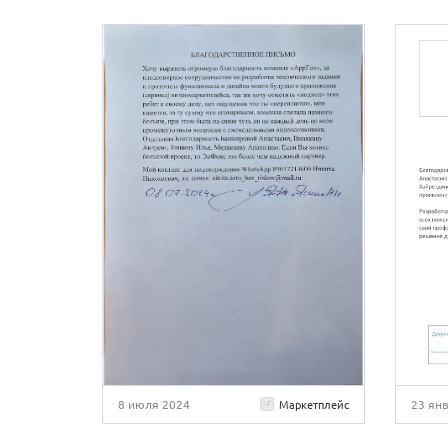
8 июля 2024
23 ян
Маркетплейс