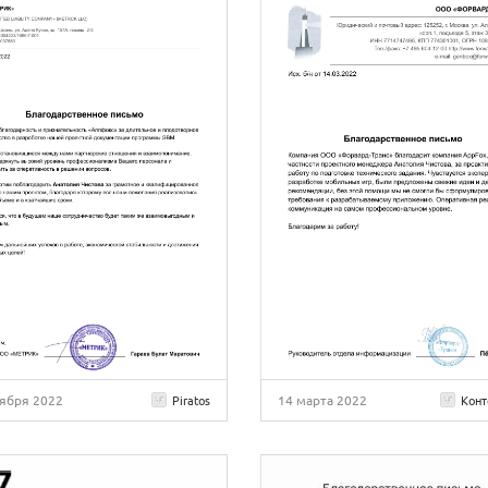
тября 2022
14 марта 2022
Piratos
Конт