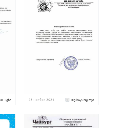
23 ноября 2021
m Fight
Big boys big toys