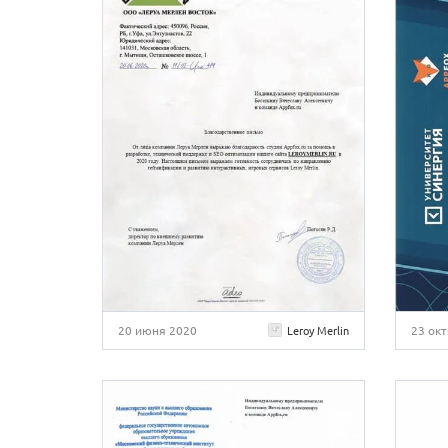
20 июня 2020
23 ок
Leroy Merlin