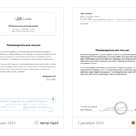
варя 2023
7 декабря 2022
Автор Идей