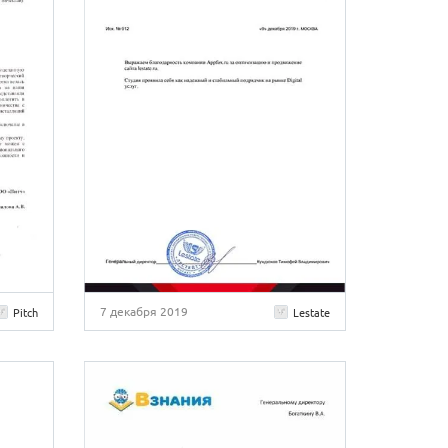
7 декабря 2019
Pitch
Lestate