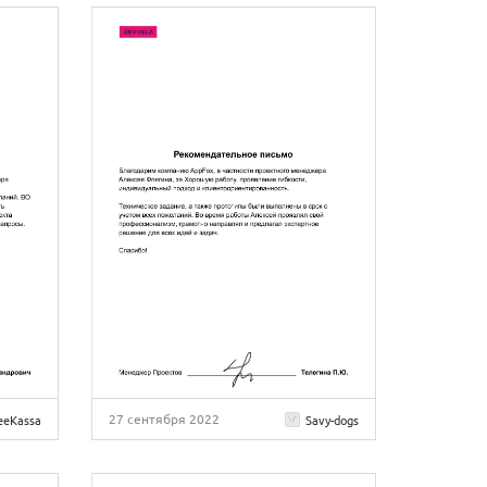
27 сентября 2022
eeKassa
Savy-dogs