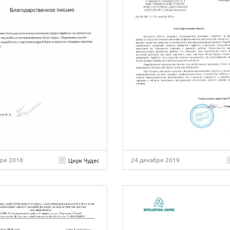
аря 2018
24 декабря 2019
Цирк Чудес