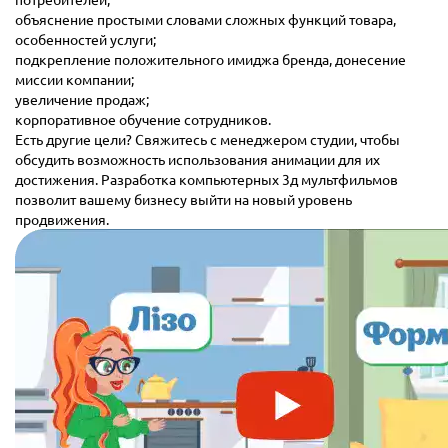
объяснение простыми словами сложных функций товара,
особенностей услуги;
подкрепление положительного имиджа бренда, донесение
миссии компании;
увеличение продаж;
корпоративное обучение сотрудников.
Есть другие цели? Свяжитесь с менеджером студии, чтобы
обсудить возможность использования анимации для их
достижения. Разработка компьютерных 3д мультфильмов
позволит вашему бизнесу выйти на новый уровень
продвижения.