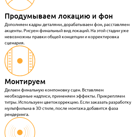
Продумываем локацию и фон
Дополняем кадры деталями, дорабатываем фон, расставляем
акценты. Рисуем финальный вид локаций. На этой стадии уже
невозможны правки общей концепции и корректировка
сценария.
Монтируем
Делаем финальную компоновку сцен. Вставляем
необходимые надписи, применяем эффекты. Прикрепляем
титры. Используем цветокоррекцию. Если заказать разработку
мультфильма в 3D стиле, после монтажа добавится фаза
рендеринга.