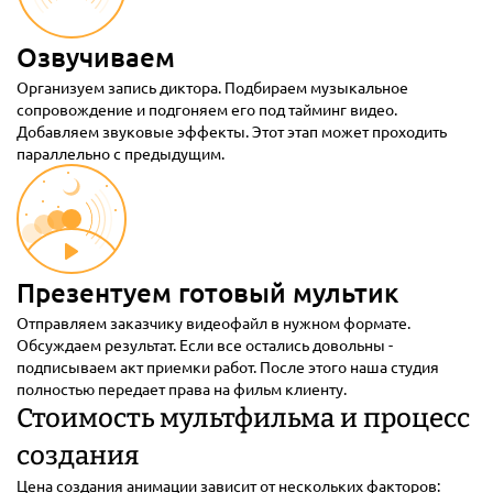
Озвучиваем
Организуем запись диктора. Подбираем музыкальное
сопровождение и подгоняем его под тайминг видео.
Добавляем звуковые эффекты. Этот этап может проходить
параллельно с предыдущим.
Презентуем готовый мультик
Отправляем заказчику видеофайл в нужном формате.
Обсуждаем результат. Если все остались довольны -
подписываем акт приемки работ. После этого наша студия
полностью передает права на фильм клиенту.
Стоимость мультфильма и процесс
создания
Цена создания анимации зависит от нескольких факторов: