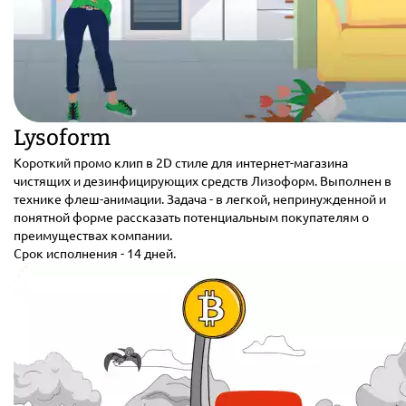
Lysoform
Короткий промо клип в 2D стиле для интернет-магазина
чистящих и дезинфицирующих средств Лизоформ. Выполнен в
технике флеш-анимации. Задача - в легкой, непринужденной и
понятной форме рассказать потенциальным покупателям о
преимуществах компании.
Срок исполнения - 14 дней.