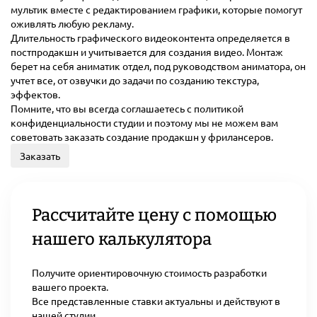
мультик вместе с редактированием графики, которые помогут
оживлять любую рекламу.
Длительность графического видеоконтента определяется в
постпродакшн и учитывается для создания видео. Монтаж
берет на себя аниматик отдел, под руководством аниматора, он
учтет все, от озвучки до задачи по созданию текстура,
эффектов.
Помните, что вы всегда соглашаетесь с политикой
конфиденциальности студии и поэтому мы не можем вам
советовать заказать создание продакшн у фрилансеров.
Заказать
Рассчитайте цену с помощью
нашего калькулятора
Получите ориентировочную стоимость разработки
вашего проекта.
Все представленные ставки актуальны и действуют в
нашей студии.