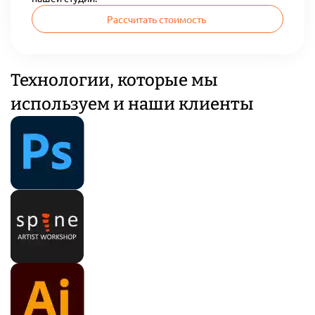
Рассчитать стоимость
Технологии, которые мы
используем и наши клиенты