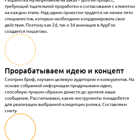
требующий тщательной проработки и согласования с клиентом
на каждом этапе. Над одним проектом трудятся не менее пяти
специалистов, которым необходимо координировать свои
действия. Поэтому как 2d, так и 3d анимация в AppFox
создается пошагово.
Прорабатываем идею и концепт
Смотрим бриф, изучаем целевую аудиторию и конкурентов. На
основе собранной информации придумываем идею,
способную лучшим образом донести до зрителя наше
сообщение. Рассчитываем, какие инструменты понадобятся
для реализации выбранной концепции ролика. Составляем
смету.