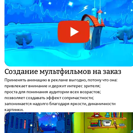
Создание мультфильмов на заказ
Применять анимацию в рекламе выгодно, потому что она:
привлекает внимание и держит интерес зрителя;
проста для понимания аудитории всех возрастов;
позволяет создавать эффект сопричастности;
запоминается надолго благодаря яркости, динамичности
картинки.