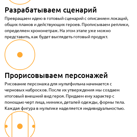
Разрабатываем сценарий
Превращаем идею в готовый сценарий с описанием локаций,
общих планов и действующих героев. Прописываем реплики,
определяем хронометраж. На этом этапе уже можно
представить, как будет выглядеть готовый продукт.
Прорисовываем персонажей
Рисование персонажа для мультфильма начинается с
черновых набросков. После их утверждения мы создаем
итоговый внешний вид героя. Придаем ему характер с
помощью черт лица, мимики, деталей одежды, формы тела.
Каждая фигура в мультике наделяется индивидуальностью.