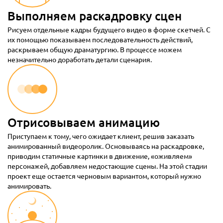
Выполняем раскадровку сцен
Рисуем отдельные кадры будущего видео в форме скетчей. С
их помощью показываем последовательность действий,
раскрываем общую драматургию. В процессе можем
незначительно доработать детали сценария.
Отрисовываем анимацию
Приступаем к тому, чего ожидает клиент, решив заказать
анимированный видеоролик. Основываясь на раскадровке,
приводим статичные картинки в движение, «оживляем»
персонажей, добавляем недостающие сцены. На этой стадии
проект еще остается черновым вариантом, который нужно
анимировать.