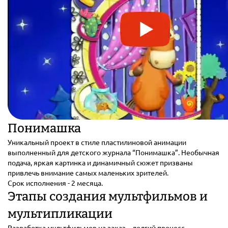
Понимашка
Уникальный проект в стиле пластилиновой анимации
выполненный для детского журнала “Понимашка”. Необычная
подача, яркая картинка и динамичный сюжет призваны
привлечь внимание самых маленьких зрителей.
Срок исполнения - 2 месяца.
Этапы создания мультфильмов и
мультипликации
Разработка мультфильмов на заказ – долгий процесс,