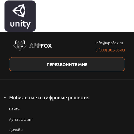
info@appfox.ru
8 (800) 302-05-03
ПЕРЕЗВОНИТЕ МНЕ
Мобильные и цифровые решения
Сайты
Аутстаффинг
Дизайн