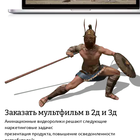
Заказать мультфильм в 2д и 3д
Анимационные видеоролики решают следующие
маркетинговые задачи:
презентация продукта, повышение осведомленности
потребителей;