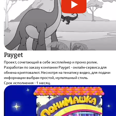
Payget
Проект, сочетающий в себе эксплейнер и промо ролик.
Разработан по заказу компании Payget - онлайн-сервиса для
обмена криптовалют. Несмотря на тематику видео, для подачи
информации выбран простой, мультяшный стиль.
Срок исполнения - 1 месяц.