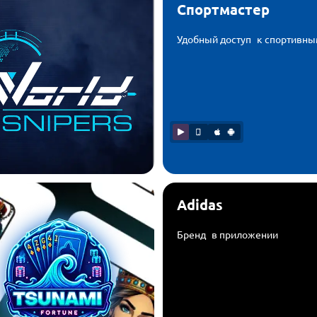
Спортмастер
Удобный доступ к спортивны
Adidas
Бренд в приложении