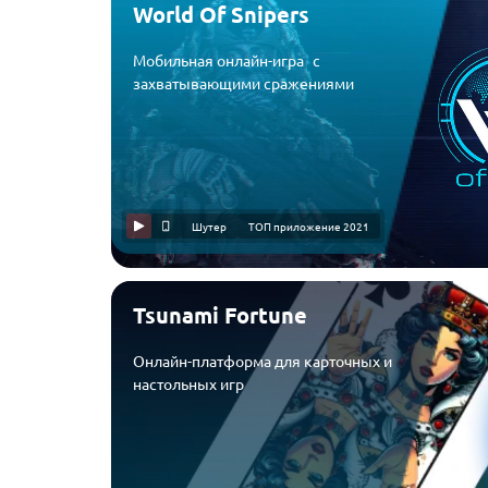
World Of Snipers
Мобильная онлайн-игра с
захватывающими сражениями
Шутер
ТОП приложение 2021
Tsunami Fortune
Онлайн-платформа для карточных и
настольных игр