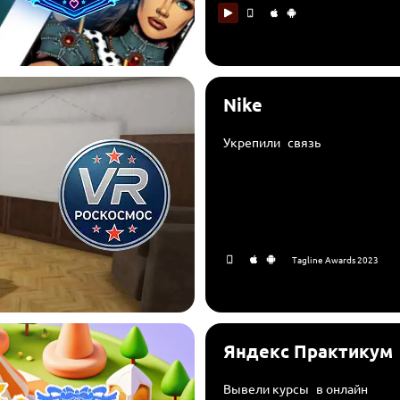
Nike
Укрепили связь
Tagline Awards 2023
Яндекс Практикум
Вывели курсы в онлайн