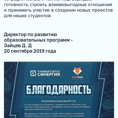
готовность строить взаимовыгодные отношения
и принимать участие в создании новых проектов
для наших студентов.
Директор по развитию
образовательных программ -
Зайцев Д. Д
20 сентября 2019 года