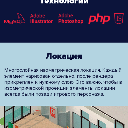
Технологии
Локация
Многослойная изометрическая локация. Каждый
элемент нарисован отдельно, после рендера
прикреплен к нужному слою. Это важно, чтобы в
изометрической проекции элементы локации
всегда были позади игрового персонажа.