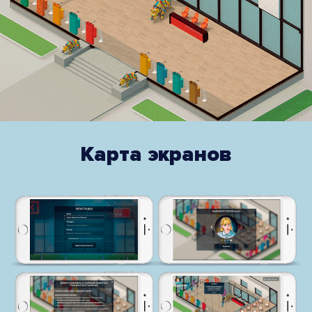
Карта экранов