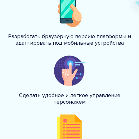
Разработать браузерную версию платформы и
адаптировать под мобильные устройства
Сделать удобное и легкое управление
персонажем