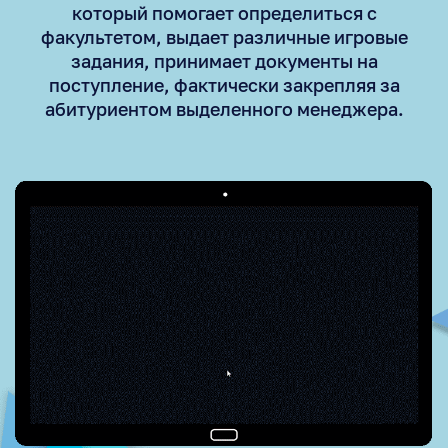
который помогает определиться с
факультетом, выдает различные игровые
задания, принимает документы на
поступление, фактически закрепляя за
абитуриентом выделенного менеджера.