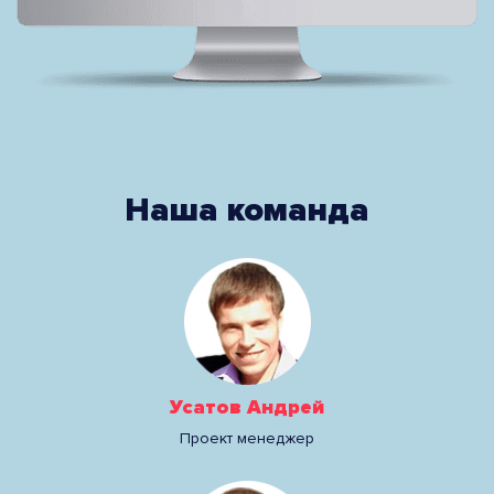
Наша команда
Усатов Андрей
Проект менеджер