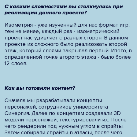
С какими сложностями вы столкнулись при
реализации данного проекта?
Изометрия - уже изученный для нас формат игр,
тем не менее, каждый раз - изометрический
проект нас удивляет с разных сторон. В данном
проекте из сложного было реализовать второй
этаж, который слоями закрывал первый. Итого, в
определенной точке второго этажа - было более
12 слоев.
Как вы готовили контент?
Сначала мы разрабатывали концепты
персонажей, сотрудников университета
Синергия. Далее по концептам создавали 3D
модели персонажей, текстурировали их. После
чего рендерили под нужным углом в спрайты.
Затем собирали спрайты в атласы, после чего