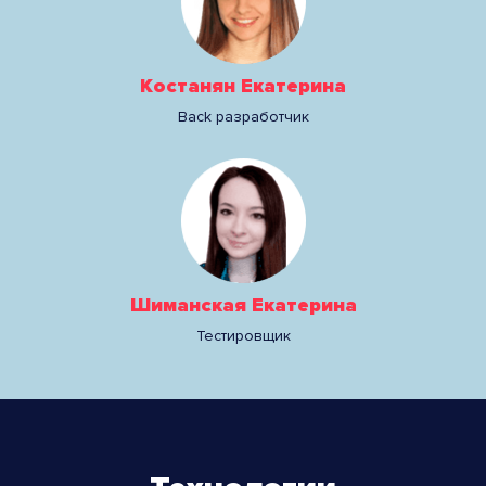
Костанян Екатерина
Back разработчик
Шиманская Екатерина
Тестировщик