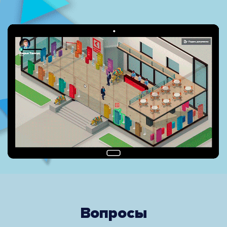
Вопросы