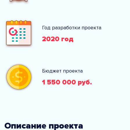
Год разработки проекта
2020 год
Бюджет проекта
1 550 000 руб.
Описание проекта