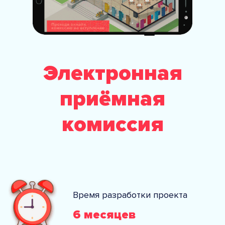
Электронная
приёмная
комиссия
Время разработки проекта
6 месяцев