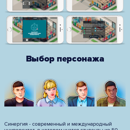
Выбор персонажа
Синергия - современный и международный