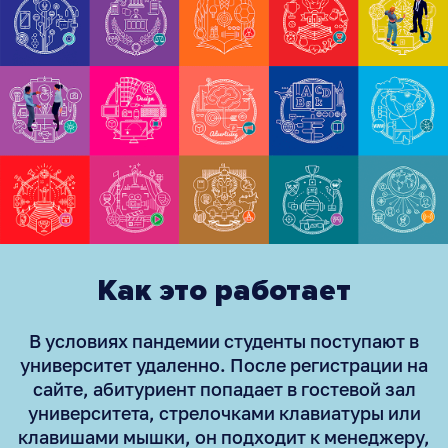
Как это работает
В условиях пандемии студенты поступают в
университет удаленно. После регистрации на
сайте, абитуриент попадает в гостевой зал
университета, стрелочками клавиатуры или
клавишами мышки, он подходит к менеджеру,