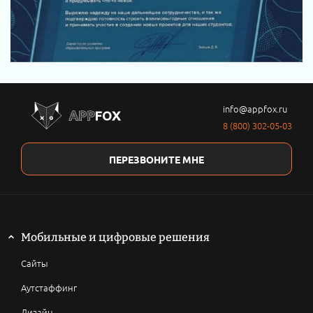
info@appfox.ru
8 (800) 302-05-03
ПЕРЕЗВОНИТЕ МНЕ
Мобильные и цифровые решения
Сайты
Аутстаффинг
Дизайн