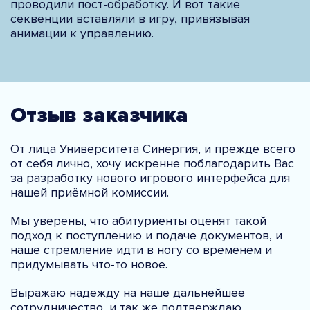
проводили пост-обработку. И вот такие
секвенции вставляли в игру, привязывая
анимации к управлению.
Отзыв заказчика
От лица Университета Синергия, и прежде всего
от себя лично, хочу искренне поблагодарить Вас
за разработку нового игрового интерфейса для
нашей приёмной комиссии.
Мы уверены, что абитуриенты оценят такой
подход к поступлению и подаче документов, и
наше стремление идти в ногу со временем и
придумывать что-то новое.
Выражаю надежду на наше дальнейшее
сотрудничество, и так же подтверждаю