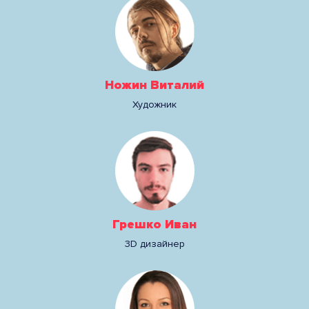
Ножин Виталий
Художник
Грешко Иван
3D дизайнер