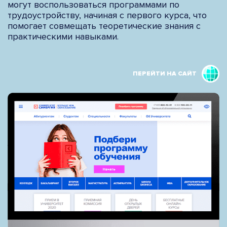
могут воспользоваться программами по
трудоустройству, начиная с первого курса, что
помогает совмещать теоретические знания с
практическими навыками.
ПЕРЕЙТИ НА САЙТ