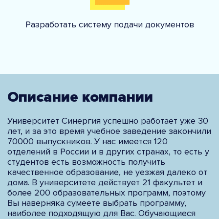
Разработать систему подачи документов
Описание компании
Университет Синергия успешно работает уже 30
лет, и за это время учебное заведение закончили
70000 выпускников. У нас имеется 120
отделений в России и в других странах, то есть у
студентов есть возможность получить
качественное образование, не уезжая далеко от
дома. В университете действует 21 факультет и
более 200 образовательных программ, поэтому
Вы наверняка сумеете выбрать программу,
наиболее подходящую для Вас. Обучающиеся