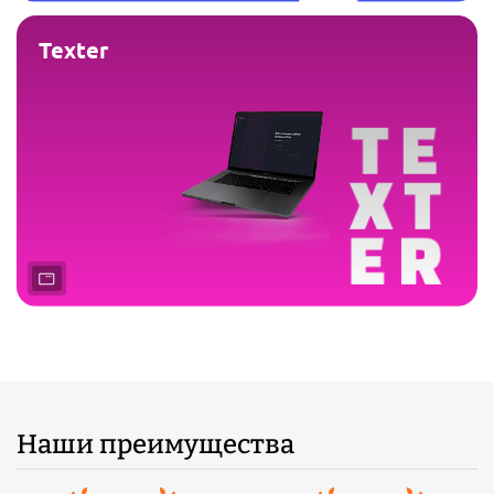
Texter
Наши преимущества