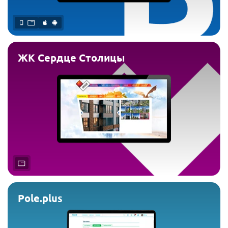
ЖК Сердце Столицы
Pole.plus