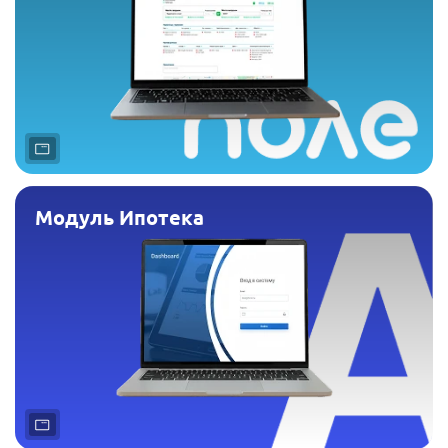
Модуль Ипотека