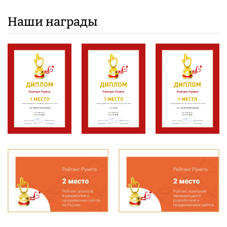
Наши награды