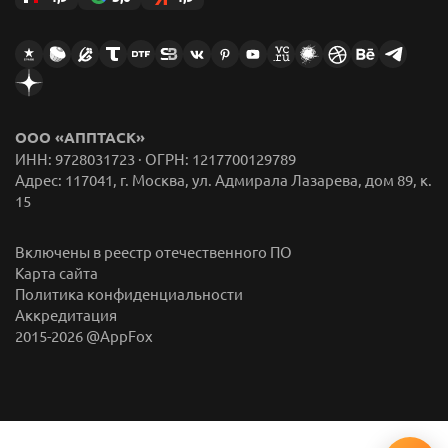
ООО «АППТАСК»
ИНН: 9728031723 · ОГРН: 1217700129789
Адрес: 117041, г. Москва, ул. Адмирала Лазарева, дом 89, к.
15
Включены в реестр отечественного ПО
Карта сайта
Политика конфиденциальности
Аккредитация
2015-
2026
@AppFox