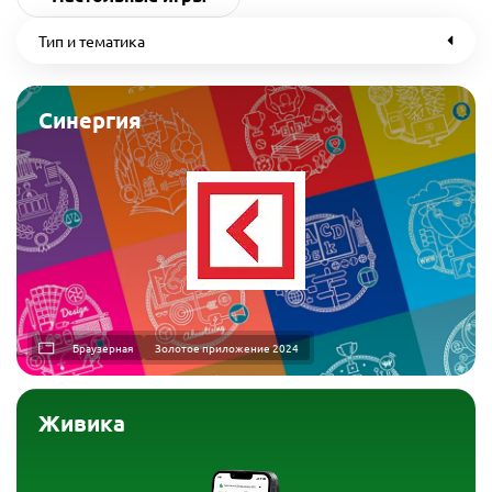
Тип и тематика
Синергия
Браузерная
Золотое приложение 2024
Живика