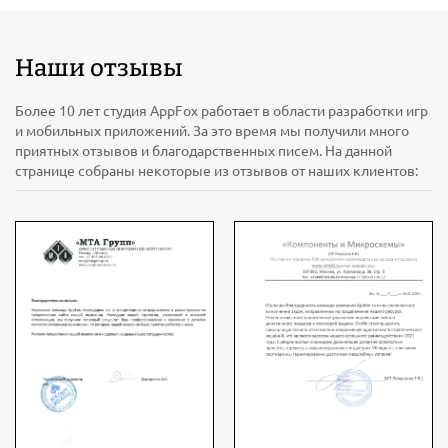
Наши отзывы
Более 10 лет студия AppFox работает в области разработки игр
и мобильных приложений. За это время мы получили много
приятных отзывов и благодарственных писем. На данной
странице собраны некоторые из отзывов от наших клиентов: