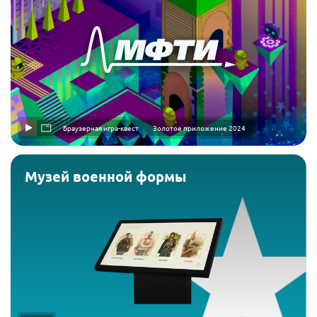
Браузерная игра-квест
Золотое приложение 2024
Музей военной формы