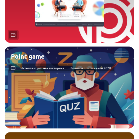
Point game
Интеллектуальная викторина
Золотое приложение 2020