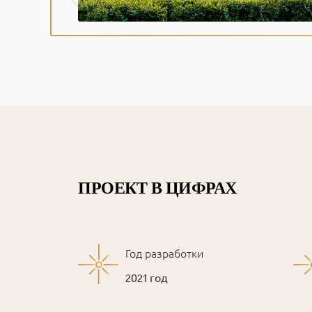
ПРОЕКТ В ЦИФРАХ
Год разработки
2021 год