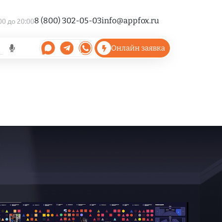
8 (800) 302-05-03
info@appfox.ru
00 до 20:00
Онлайн заявка