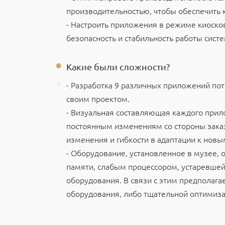
производительностью, чтобы обеспечить 
- Настроить приложения в режиме киоско
безопасность и стабильность работы сист
Какие были сложности?
- Разработка 9 различных приложений по
своим проектом.
- Визуальная составляющая каждого прил
постоянным изменениям со стороны заказ
изменения и гибкости в адаптации к нов
- Оборудование, установленное в музее,
памяти, слабым процессором, устаревшей
оборудования. В связи с этим предполаг
оборудования, либо тщательной оптимиз