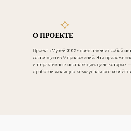
О ПРОЕКТЕ
Проект «Музей ЖКХ» представляет собой ин
состоящий из 9 приложений. Эти приложени
интерактивные инсталляции, цель которых 
с работой жилищно-коммунального хозяйств