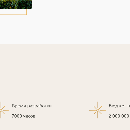
Время разработки
Бюджет п
7000 часов
2 000 00