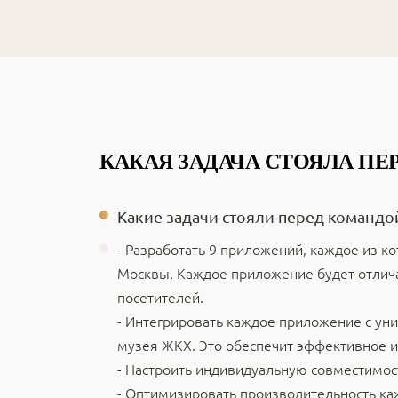
КАКАЯ ЗАДАЧА СТОЯЛА П
Какие задачи стояли перед командо
- Разработать 9 приложений, каждое из к
Москвы. Каждое приложение будет отлича
посетителей.
- Интегрировать каждое приложение с ун
музея ЖКХ. Это обеспечит эффективное и
- Настроить индивидуальную совместимос
- Оптимизировать производительность ка