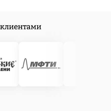
 клиентами