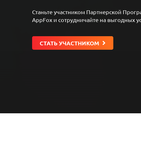
Станьте участником Партнерской Прог
AppFox и сотрудничайте на выгодных у
СТАТЬ УЧАСТНИКОМ