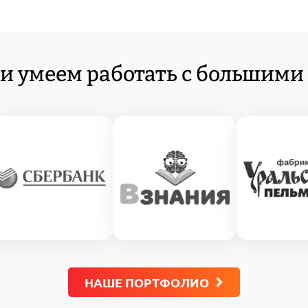
и умеем работать с большими
НАШЕ ПОРТФОЛИО