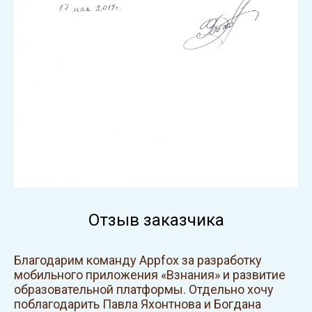
Отзыв заказчика
Благодарим команду Аррfох за разработку
мобильного приложения «Взнания» и развитие
образовательной платформы. Отдельно хочу
поблагодарить Павла Яхонтнова и Богдана