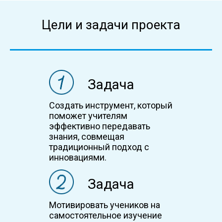
Цели и задачи проекта
Задача
Создать инструмент, который
поможет учителям
эффективно передавать
знания, совмещая
традиционный подход с
инновациями.
Задача
Мотивировать учеников на
самостоятельное изучение