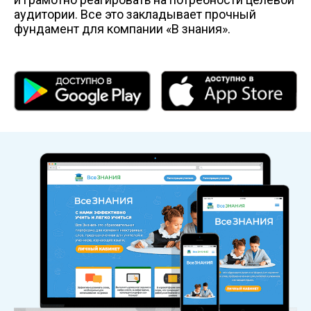
аудитории. Все это закладывает прочный
фундамент для компании «В знания».