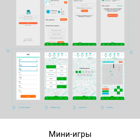
Мини-игры