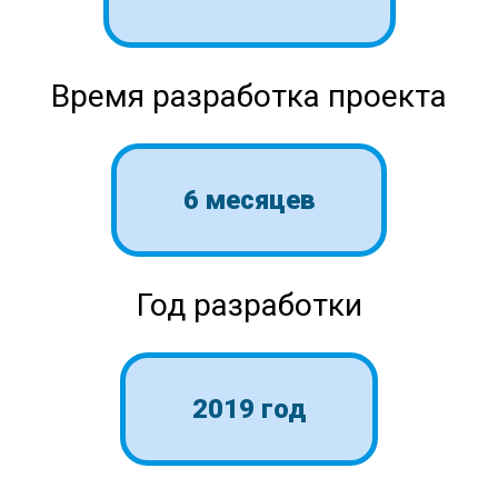
Время разработка проекта
6 месяцев
Год разработки
2019 год