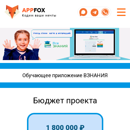
APP
FOX
Кодим ваши мечты
Обучающее приложение ВЗНАНИЯ
Бюджет проекта
1 800 000 ₽