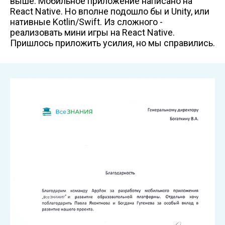
выше. Мобильное приложение написано на
React Native. Но вполне подошло бы и Unity, или
нативные Kotlin/Swift. Из сложного -
реализовать мини игры на React Native.
Пришлось приложить усилия, но мы справились.