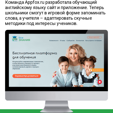
Команда Appfox.ru разработала обучающий
английскому языку сайт и приложение. Теперь
школьники смогут в игровой форме запоминать
слова, а учителя – адаптировать скучные
методики под интересы учеников.