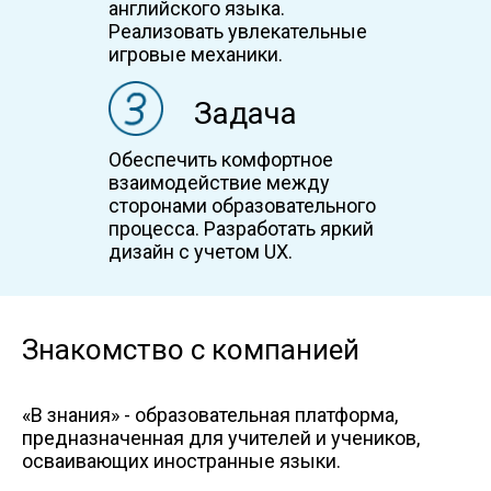
английского языка.
Реализовать увлекательные
игровые механики.
Задача
Обеспечить комфортное
взаимодействие между
сторонами образовательного
процесса. Разработать яркий
дизайн с учетом UX.
Знакомство с компанией
«В знания» - образовательная платформа,
предназначенная для учителей и учеников,
осваивающих иностранные языки.