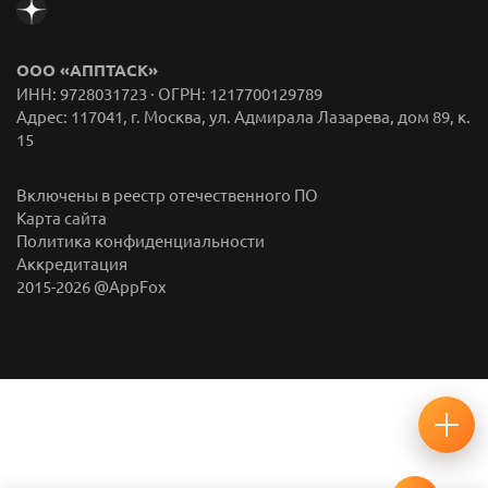
ООО «АППТАСК»
ИНН: 9728031723 · ОГРН: 1217700129789
Адрес: 117041, г. Москва, ул. Адмирала Лазарева, дом 89, к.
15
Включены в реестр отечественного ПО
Карта сайта
Политика конфиденциальности
Аккредитация
2015-
2026
@AppFox