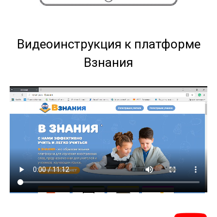
Видеоинструкция к платформе
Взнания