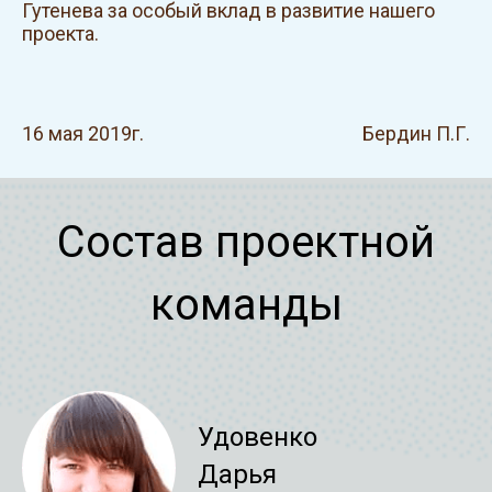
Гутенева за особый вклад в развитие нашего
проекта.
16 мая 2019г.
Бердин П.Г.
Состав проектной
команды
Удовенко
Дарья