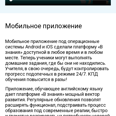
Мобильное приложение
Мобильное приложение под операционные
системы Android и iOS сделали платформу «В
знания» доступной в любое время и в любом
месте. Теперь ученики могут выполнять
домашние задания, где бы они не находились.
Учителя, в свою очередь, будут контролировать
прогресс подопечных в режиме 24/7. КПД
обучения повысится в разы!
Приложение, обучающее английскому языку
дает платформе «В знания» мощный вектор
развития. Регулярные обновления позволят
расширять функционал, подстраивать процесс
образования под современные реалии, быстро
и грамотно реагировать на потребности целевой