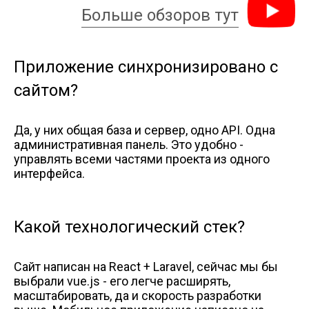
Больше обзоров тут
Приложение синхронизировано с
сайтом?
Да, у них общая база и сервер, одно API. Одна
административная панель. Это удобно -
управлять всеми частями проекта из одного
интерфейса.
Какой технологический стек?
Сайт написан на React + Laravel, сейчас мы бы
выбрали vue.js - его легче расширять,
масштабировать, да и скорость разработки