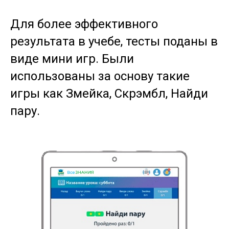
Для более эффективного
результата в учебе, тесты поданы в
виде мини игр. Были
использованы за основу такие
игры как Змейка, Скрэмбл, Найди
пару.