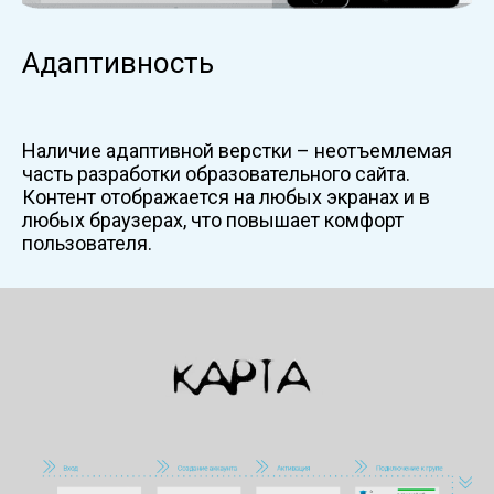
Адаптивность
Наличие адаптивной верстки – неотъемлемая
часть разработки образовательного сайта.
Контент отображается на любых экранах и в
любых браузерах, что повышает комфорт
пользователя.