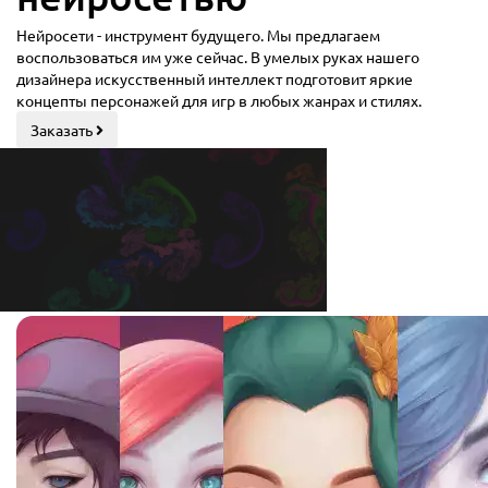
Нейросети - инструмент будущего. Мы предлагаем
воспользоваться им уже сейчас. В умелых руках нашего
дизайнера искусственный интеллект подготовит яркие
концепты персонажей для игр в любых жанрах и стилях.
Заказать