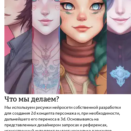
Что мы делаем?
Мы используем рисунки нейросети собственной разработки
для создания 2d концепта персонажа и, при необходимости,
дальнейшего его переноса в 3d. Основываясь на
представленных дизайнером запросах и референсах,
искусственный интеллект выдает несколько вариантов