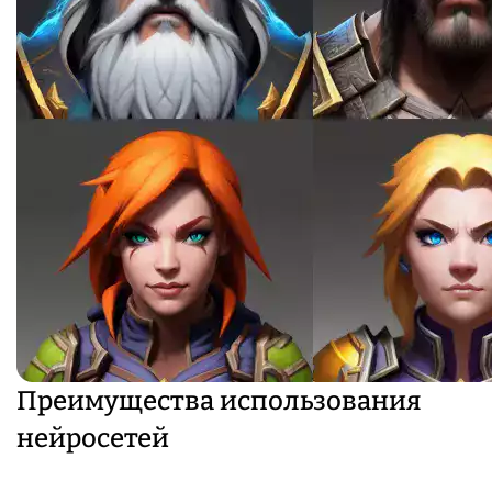
Преимущества использования
нейросетей