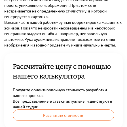
нового, уникального изображения. При этом сеть
настраивается на определенную стилистику, в которой
генерируется картинка.
Важная часть нашей работы- ручная корректировка машинных
эскизов. Пока что нейросети несовершенны и в некоторых
генерациях выдают ошибки - например, неправильную
анатомию. Рука художника исправляет возможные изъяны
изображения и заодно придает ему индивидуальные черты.
Рассчитайте цену с помощью
нашего калькулятора
Получите ориентировочную стоимость разработки
вашего проекта.
Все представленные ставки актуальны и действуют в
нашей студии.
Рассчитать стоимость