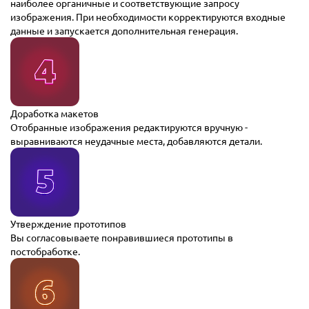
наиболее органичные и соответствующие запросу
изображения. При необходимости корректируются входные
данные и запускается дополнительная генерация.
Доработка макетов
Отобранные изображения редактируются вручную -
выравниваются неудачные места, добавляются детали.
Утверждение прототипов
Вы согласовываете понравившиеся прототипы в
постобработке.