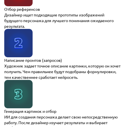
Отбор референсов
Дизайнер ищет подходящие прототипы изображений
будущего персонажа для лучшего понимания ожидаемого
результата.
Написание промтов (запросов)
Художник задает точное описание картинки, которую он хочет
получить. Чем правильнее будут подобраны формулировки,
тем качественнее сработает нейросеть.
Генерация картинок и отбор
ИИ для создания персонажа делает свою непосредственную
работу. После дизайнер изучает результаты и выбирает