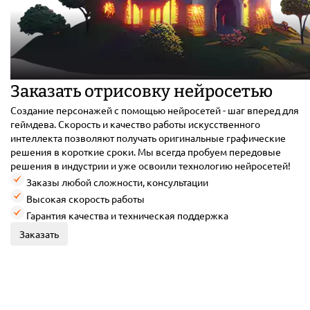
Заказать отрисовку нейросетью
Создание персонажей с помощью нейросетей - шаг вперед для
геймдева. Скорость и качество работы искусственного
интеллекта позволяют получать оригинальные графические
решения в короткие сроки. Мы всегда пробуем передовые
решения в индустрии и уже освоили технологию нейросетей!
Заказы любой сложности, консультации
Высокая скорость работы
Гарантия качества и техническая поддержка
Заказать
Наши награды по играм