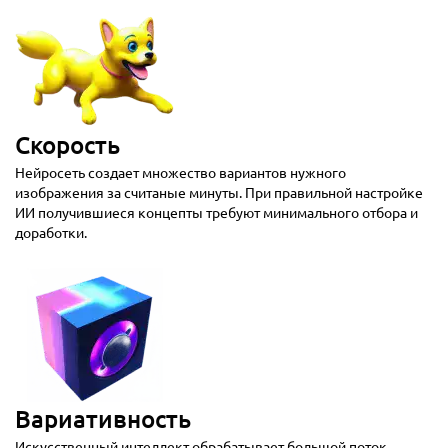
Скорость
Нейросеть создает множество вариантов нужного
изображения за считаные минуты. При правильной настройке
ИИ получившиеся концепты требуют минимального отбора и
доработки.
Вариативность
Искусственный интеллект обрабатывает большой поток