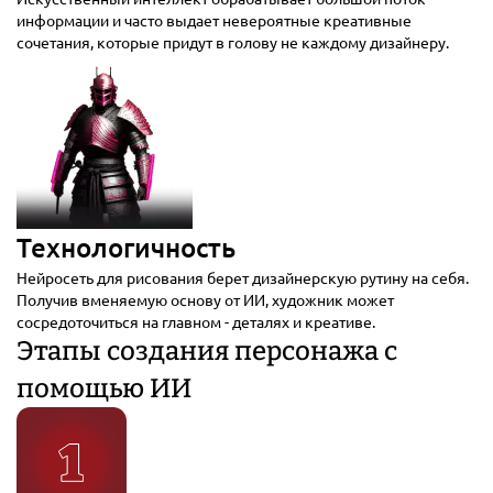
информации и часто выдает невероятные креативные
сочетания, которые придут в голову не каждому дизайнеру.
Технологичность
Нейросеть для рисования берет дизайнерскую рутину на себя.
Получив вменяемую основу от ИИ, художник может
сосредоточиться на главном - деталях и креативе.
Этапы создания персонажа с
помощью ИИ