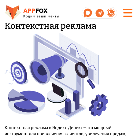
APP
FOX
Кодим ваши мечты
Контекстная реклама
Контекстная реклама в Яндекс Директ – это мощный
инструмент для привлечения клиентов, увеличения продаж,