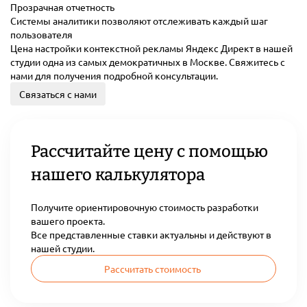
Прозрачная отчетность
Системы аналитики позволяют отслеживать каждый шаг
пользователя
Цена настройки контекстной рекламы Яндекс Директ в нашей
студии одна из самых демократичных в Москве. Свяжитесь с
нами для получения подробной консультации.
Связаться с нами
Рассчитайте цену с помощью
нашего калькулятора
Получите ориентировочную стоимость разработки
вашего проекта.
Все представленные ставки актуальны и действуют в
нашей студии.
Рассчитать стоимость