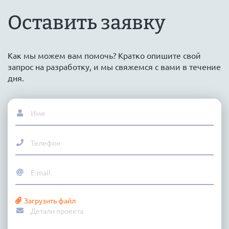
Оставить заявку
Как мы можем вам помочь? Кратко опишите свой
запрос на разработку, и мы свяжемся с вами в течение
дня.
Загрузить файл
Детали проекта