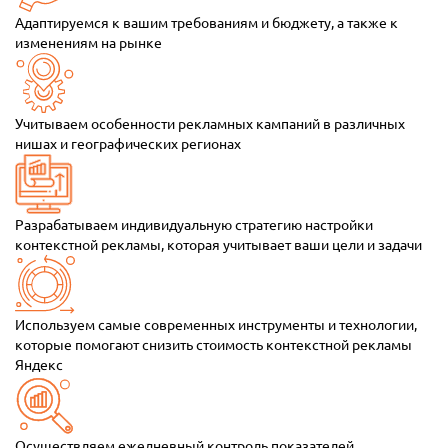
Адаптируемся к вашим требованиям и бюджету, а также к
изменениям на рынке
Учитываем особенности рекламных кампаний в различных
нишах и географических регионах
Разрабатываем индивидуальную стратегию настройки
контекстной рекламы, которая учитывает ваши цели и задачи
Используем самые современных инструменты и технологии,
которые помогают снизить стоимость контекстной рекламы
Яндекс
Осуществляем ежедневный контроль показателей