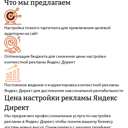
Что мы предлагаем
Настройка точного таргетинга для привлечения целевой
аудитории на сайт
Оптимизация бюджета для снижения цены настройки
контекстной рекламы Яндекс Директ
Постоянное ведение и корректировка контекстной рекламы
Яндекс Директ для достижения максимальной рентабельности
Цена настройки рекламы Яндекс
Директ
Мы предлагаем профессиональные услуги по настройке
рекламы в Яндекс Директ, чтобы помочь вашему бизнесу
достичь новых высот. Ознакомьтесь с нашими тарифами: