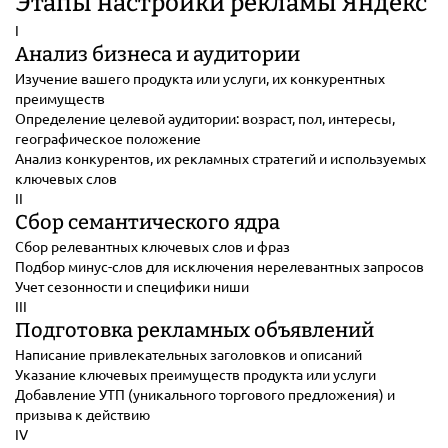
Этапы настройки рекламы Яндекс
I
Анализ бизнеса и аудитории
Изучение вашего продукта или услуги, их конкурентных
преимуществ
Определение целевой аудитории: возраст, пол, интересы,
географическое положение
Анализ конкурентов, их рекламных стратегий и используемых
ключевых слов
II
Сбор семантического ядра
Сбор релевантных ключевых слов и фраз
Подбор минус-слов для исключения нерелевантных запросов
Учет сезонности и специфики ниши
III
Подготовка рекламных объявлений
Написание привлекательных заголовков и описаний
Указание ключевых преимуществ продукта или услуги
Добавление УТП (уникального торгового предложения) и
призыва к действию
IV