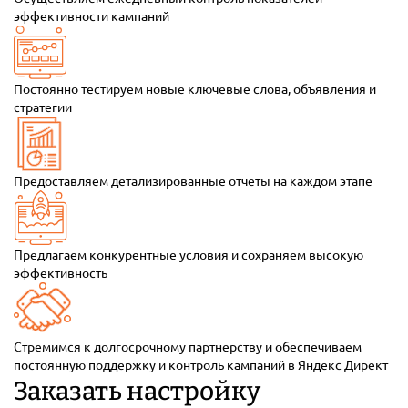
эффективности кампаний
Постоянно тестируем новые ключевые слова, объявления и
стратегии
Предоставляем детализированные отчеты на каждом этапе
Предлагаем конкурентные условия и сохраняем высокую
эффективность
Стремимся к долгосрочному партнерству и обеспечиваем
постоянную поддержку и контроль кампаний в Яндекс Директ
Заказать настройку