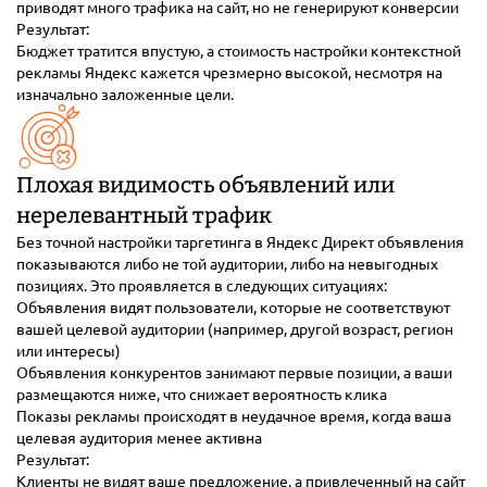
приводят много трафика на сайт, но не генерируют конверсии
Результат:
Бюджет тратится впустую, а стоимость настройки контекстной
рекламы Яндекс кажется чрезмерно высокой, несмотря на
изначально заложенные цели.
Плохая видимость объявлений или
нерелевантный трафик
Без точной настройки таргетинга в Яндекс Директ объявления
показываются либо не той аудитории, либо на невыгодных
позициях. Это проявляется в следующих ситуациях:
Объявления видят пользователи, которые не соответствуют
вашей целевой аудитории (например, другой возраст, регион
или интересы)
Объявления конкурентов занимают первые позиции, а ваши
размещаются ниже, что снижает вероятность клика
Показы рекламы происходят в неудачное время, когда ваша
целевая аудитория менее активна
Результат:
Клиенты не видят ваше предложение, а привлеченный на сайт