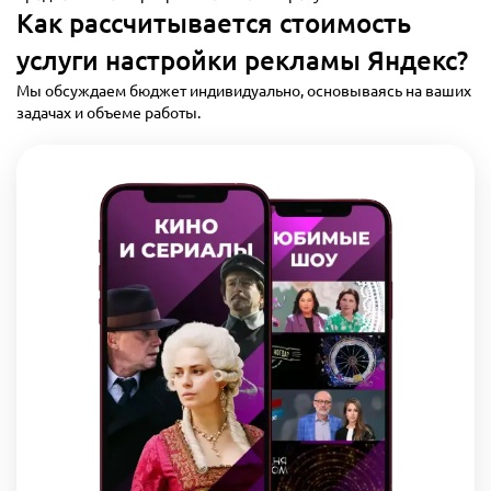
Как рассчитывается стоимость
услуги настройки рекламы Яндекс?
Мы обсуждаем бюджет индивидуально, основываясь на ваших
задачах и объеме работы.