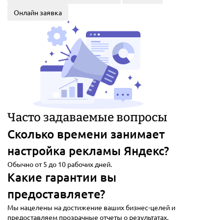
Онлайн заявка
Часто задаваемые вопросы
Сколько времени занимает
настройка рекламы Яндекс?
Обычно от 5 до 10 рабочих дней.
Какие гарантии вы
предоставляете?
Мы нацелены на достижение ваших бизнес-целей и
предоставляем прозрачные отчеты о результатах.