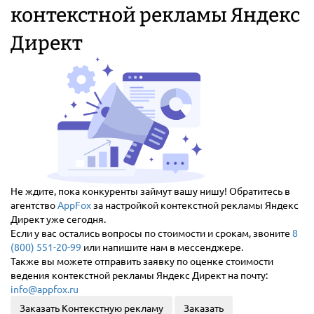
контекстной рекламы Яндекс
Директ
Не ждите, пока конкуренты займут вашу нишу! Обратитесь в
агентство
AppFox
за настройкой контекстной рекламы Яндекс
Директ уже сегодня.
Если у вас остались вопросы по стоимости и срокам, звоните
8
(800) 551-20-99
или напишите нам в мессенджере.
Также вы можете отправить заявку по оценке стоимости
ведения контекстной рекламы Яндекс Директ на почту:
info@appfox.ru
Заказать Контекстную рекламу
Заказать