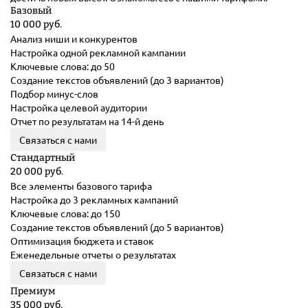
Базовый
10 000 руб.
Анализ ниши и конкурентов
Настройка одной рекламной кампании
Ключевые слова: до 50
Создание текстов объявлений (до 3 вариантов)
Подбор минус-слов
Настройка целевой аудитории
Отчет по результатам на 14-й день
Связаться с нами
Стандартный
20 000 руб.
Все элементы базового тарифа
Настройка до 3 рекламных кампаний
Ключевые слова: до 150
Создание текстов объявлений (до 5 вариантов)
Оптимизация бюджета и ставок
Еженедельные отчеты о результатах
Связаться с нами
Премиум
35 000 руб.