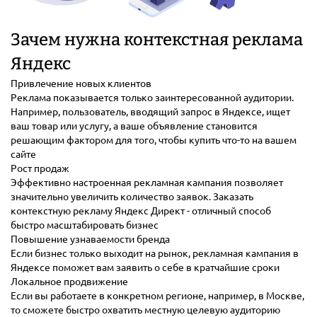
Зачем нужна контекстная реклама
Яндекс
Привлечение новых клиентов
Реклама показывается только заинтересованной аудитории.
Например, пользователь, вводящий запрос в Яндексе, ищет
ваш товар или услугу, а ваше объявление становится
решающим фактором для того, чтобы купить что-то на вашем
сайте
Рост продаж
Эффективно настроенная рекламная кампания позволяет
значительно увеличить количество заявок. Заказать
контекстную рекламу Яндекс Директ - отличный способ
быстро масштабировать бизнес
Повышение узнаваемости бренда
Если бизнес только выходит на рынок, рекламная кампания в
Яндексе поможет вам заявить о себе в кратчайшие сроки
Локальное продвижение
Если вы работаете в конкретном регионе, например, в Москве,
то сможете быстро охватить местную целевую аудиторию