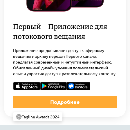
Первый – Приложение для
потокового вещания
Приложение предоставляет доступ к эфирному
вещанию и архиву передач Первого канала,
предлагая современный и интуитивный интерфейс.
Обновленный дизайн улучшил пользовательский
опыт и упростил доступ к развлекательному контенту.
Подробнее
Tagline Awards 2024