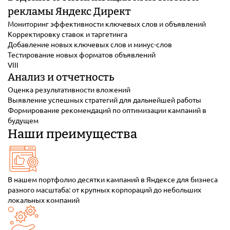
рекламы Яндекс Директ
Мониторинг эффективности ключевых слов и объявлений
Корректировку ставок и таргетинга
Добавление новых ключевых слов и минус-слов
Тестирование новых форматов объявлений
VIII
Анализ и отчетность
Оценка результативности вложений
Выявление успешных стратегий для дальнейшей работы
Формирование рекомендаций по оптимизации кампаний в
будущем
Наши преимущества
В нашем портфолио десятки кампаний в Яндексе для бизнеса
разного масштаба: от крупных корпораций до небольших
локальных компаний