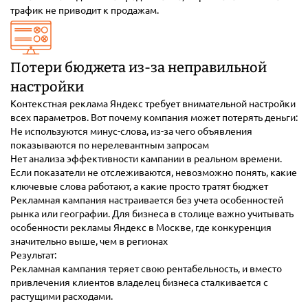
трафик не приводит к продажам.
Потери бюджета из-за неправильной
настройки
Контекстная реклама Яндекс требует внимательной настройки
всех параметров. Вот почему компания может потерять деньги:
Не используются минус-слова, из-за чего объявления
показываются по нерелевантным запросам
Нет анализа эффективности кампании в реальном времени.
Если показатели не отслеживаются, невозможно понять, какие
ключевые слова работают, а какие просто тратят бюджет
Рекламная кампания настраивается без учета особенностей
рынка или географии. Для бизнеса в столице важно учитывать
особенности рекламы Яндекс в Москве, где конкуренция
значительно выше, чем в регионах
Результат:
Рекламная кампания теряет свою рентабельность, и вместо
привлечения клиентов владелец бизнеса сталкивается с
растущими расходами.