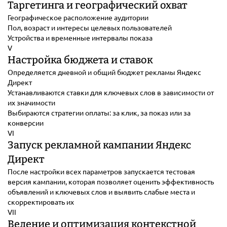
Таргетинга и географический охват
Географическое расположение аудитории
Пол, возраст и интересы целевых пользователей
Устройства и временные интервалы показа
V
Настройка бюджета и ставок
Определяется дневной и общий бюджет рекламы Яндекс
Директ
Устанавливаются ставки для ключевых слов в зависимости от
их значимости
Выбираются стратегии оплаты: за клик, за показ или за
конверсии
VI
Запуск рекламной кампании Яндекс
Директ
После настройки всех параметров запускается тестовая
версия кампании, которая позволяет оценить эффективность
объявлений и ключевых слов и выявить слабые места и
скорректировать их
VII
Ведение и оптимизация контекстной