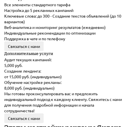
Все элементы стандартного тарифа
Настройка до 5 рекламных кампаний
Ключевые слова: до 300 - Создание текстов объявлений (до 10
вариантов)
Веб-аналитика и мониторинг результатов (ежедневно)
Индивидуальные рекомендации по оптимизации
Поддержка в чате и по телефону
Связаться с нами
Дополнительные услуги
Аудит текущих кампаний:
5,000 руб.
Создание лендинга:
от 15,000 руб. (индивидуально)
Обучение настройке рекламы:
8,000 руб. (индивидуально)
Мы готовы проконсультировать вас и предложить
индивидуальный подход к каждому клиенту. Свяжитесь с нами
для получения подробной информации и начала
сотрудничества!
Связаться с нами