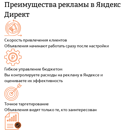
Преимущества рекламы в Яндекс
Директ
Скорость привлечения клиентов
Объявления начинают работать сразу после настройки
Гибкое управление бюджетом
Вы контролируете расходы на рекламу в Яндексе и
оцениваете их эффективность
Точное таргетирование
Объявления видят только те, кто заинтересован