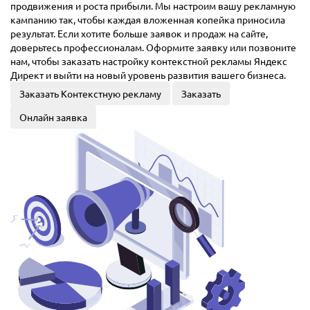
продвижения и роста прибыли. Мы настроим вашу рекламную
кампанию так, чтобы каждая вложенная копейка приносила
результат. Если хотите больше заявок и продаж на сайте,
доверьтесь профессионалам. Оформите заявку или позвоните
нам, чтобы заказать настройку контекстной рекламы Яндекс
Директ и выйти на новый уровень развития вашего бизнеса.
Заказать Контекстную рекламу
Заказать
Онлайн заявка