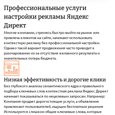
Профессиональные услуги
настройки рекламы Яндекс
Директ
Многие компании, стремясь быстро выйти на рынок или
привлечь клиентов на сайте, начинают использовать
контекстную рекламу без профессиональной настройки.
Однако такой вариант продвижения часто приводит к
разочарованию из-за отсутствия желаемого результата и
значительных потерь бюджета.
Низкая эффективность и дорогие клики
Без глубокого анализа семантического ядра и правильного
подбора ключевых слов контекстная реклама Яндекс Директ
начинает показываться по нецелевым запросам. Например:
Компания продает дорогостоящие услуги, а объявления
привлекают пользователей, ищущих бесплатные решения
Используются слишком общие ключевые слова, которые