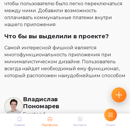
чтобы пользователю было легко переключаться
между ними. Добавили возможность
оплачивать коммунальные платежи внутри
нашего приложения
Что бы вы выделили в проекте?
Самой интересной фишкой является
многофункциональность приложения при
минималистическом дизайне. Пользователь
всегда найдет необходимый ему функционал,
который расположен наиудобнейшим способом
Владислав
Пономарев
Frontend
Главная
Портфолио
Контакты
Услуги