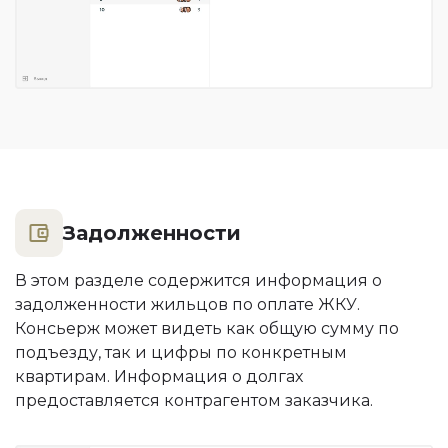
Задолженности
В этом разделе содержится информация о
задолженности жильцов по оплате ЖКУ.
Консьерж может видеть как общую сумму по
подъезду, так и цифры по конкретным
квартирам. Информация о долгах
предоставляется контрагентом заказчика.