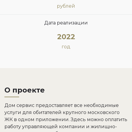
рублей
Дата реализации
2022
год
О проекте
Дом сервис предоставляет все необходимые
услуги для обитателей крупного московского
ЖК в одном приложении. Здесь можно оплатить
работу управляющей компании и жилищно-