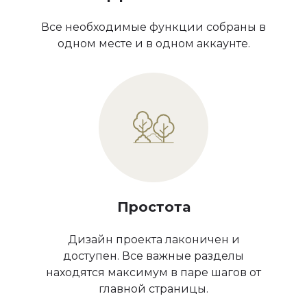
Все необходимые функции собраны в
одном месте и в одном аккаунте.
Простота
Дизайн проекта лаконичен и
доступен. Все важные разделы
находятся максимум в паре шагов от
главной страницы.