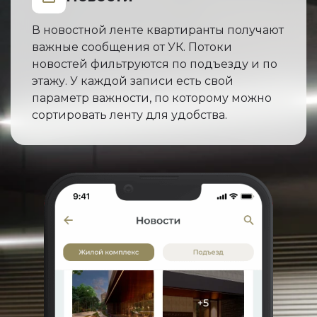
В новостной ленте квартиранты получают
важные сообщения от УК. Потоки
новостей фильтруются по подъезду и по
этажу. У каждой записи есть свой
параметр важности, по которому можно
сортировать ленту для удобства.