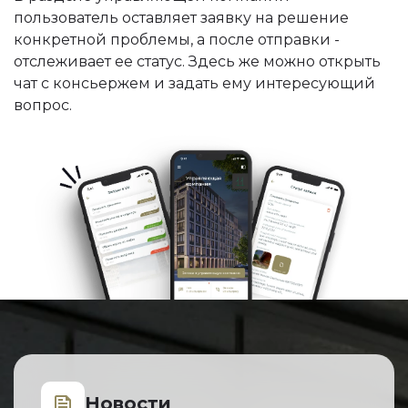
пользователь оставляет заявку на решение
конкретной проблемы, а после отправки -
отслеживает ее статус. Здесь же можно открыть
чат с консьержем и задать ему интересующий
вопрос.
Новости