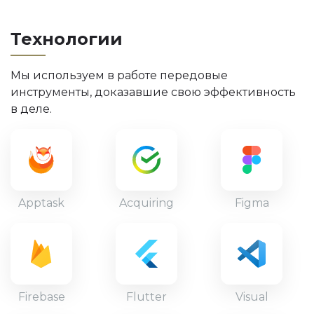
Технологии
Мы используем в работе передовые
инструменты, доказавшие свою эффективность
в деле.
Apptask
Acquiring
Figma
Firebase
Flutter
Visual