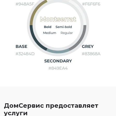
ДомСервис предоставляет
услуги