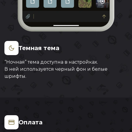
Темная тема
“Ночная” тема доступна в настройках.
В ней используется черный фон и белые
шрифты.
Оплата