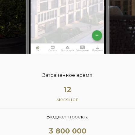
Затраченное время
12
месяцев
Бюджет проекта
3 800 000