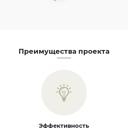
Преимущества проекта
Эффективность