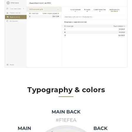
Typography & colors