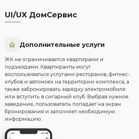
UI/UX ДомСервис
Дополнительные услуги
ЖК не ограничивается квартирами и
подъездами. Квартиранты могут
воспользоваться услугами ресторанов, фитнес-
клубов и автомоек на территории комплекса, а
также забронировать зарядку электромобиля
или вступить в сигарный клуб. Выбрав нужное
заведение, пользователь попадает на экран
бронирования и заполняет необходимую
информацию.