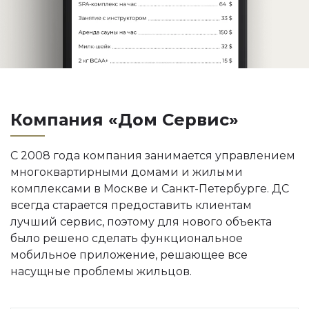
Компания «Дом Сервис»
С 2008 года компания занимается управлением
многоквартирными домами и жилыми
комплексами в Москве и Санкт-Петербурге. ДС
всегда старается предоставить клиентам
лучший сервис, поэтому для нового объекта
было решено сделать функциональное
мобильное приложение, решающее все
насущные проблемы жильцов.