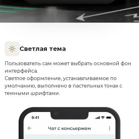
Светлая тема
Пользователь сам может выбрать основной фон
интерфейса.
Светлое оформление, устанавливаемое по
умолчанию, выполнено в пастельных тонах с
темными шрифтами.