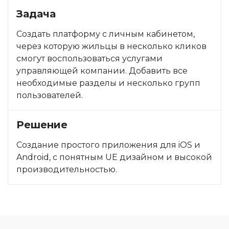
Задача
Создать платформу с личным кабинетом,
через которую жильцы в несколько кликов
смогут воспользоваться услугами
управляющей компании. Добавить все
необходимые разделы и несколько групп
пользователей.
Решение
Создание простого приложения для iOS и
Android, с понятным UE дизайном и высокой
производительностью.