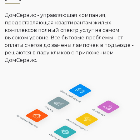
ДомСервис - управляющая компания,
предоставляющая квартирантам жилых
комплексов полный спектр услуг на самом
высоком уровне. Все бытовые проблемы - от
оплаты счетов до замены лампочек в подъезде -
решаются в пару кликов с приложением
ДомСервис.