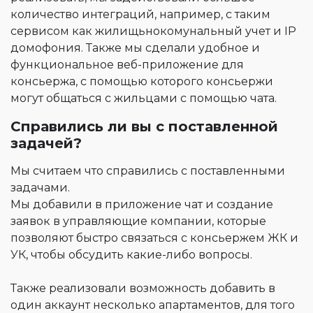
количество интеграций, например, с таким
сервисом как жилищьнокомунальный учет и IP
домофония. Также мы сделали удобное и
функциональное веб-приложение для
консьержа, с помощью которого консьержи
могут общаться с жильцами с помощью чата.
Справились ли вы с поставленной
задачей?
Мы считаем что справились с поставленными
задачами.
Мы добавили в приложение чат и создание
заявок в управляющие компании, которые
позволяют быстро связаться с консьержем ЖК и
УК, чтобы обсудить какие-либо вопросы.
Также реализовали возможность добавить в
один аккаунт несколько апартаментов, для того