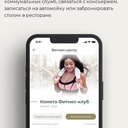
коммунальных служб, связаться с консьержем,
записаться на автомойку или забронировать
столик в ресторане.