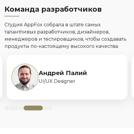
Команда разработчиков
Студия AppFox собрала в штате самых
талантливых разработчиков, дизайнеров,
менеджеров и тестировщиков, чтобы создавать
продукты по-настоящему высокого качества.
Игорь
Генеральский
QA engineer