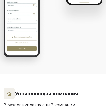
Управляющая компания
В разделе управляющей компании