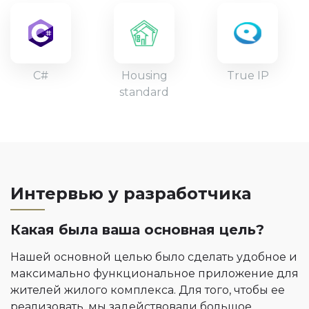
C#
Housing
True IP
standard
Интервью у разработчика
Какая была ваша основная цель?
Нашей основной целью было сделать удобное и
максимально функциональное приложение для
жителей жилого комплекса. Для того, чтобы ее
реализовать, мы задействовали большое