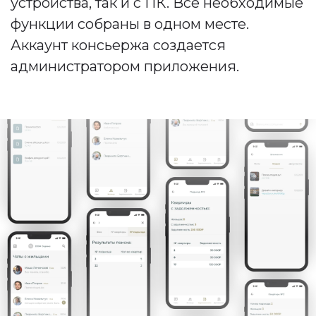
устройства, так и с ПК. Все необходимые
функции собраны в одном месте.
Аккаунт консьержа создается
администратором приложения.