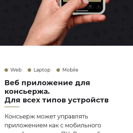
Web
Laptop
Mobile
Веб приложение для
консьержа.
Для всех типов устройств
Консьерж может управлять
приложением как с мобильного