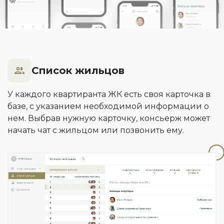
Список жильцов
У каждого квартиранта ЖК есть своя карточка в
базе, с указанием необходимой информации о
нем. Выбрав нужную карточку, консьерж может
начать чат с жильцом или позвонить ему.