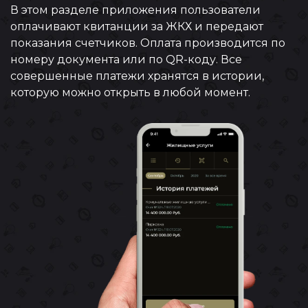
В этом разделе приложения пользователи
оплачивают квитанции за ЖКХ и передают
показания счетчиков. Оплата производится по
номеру документа или по QR-коду. Все
совершенные платежи хранятся в истории,
которую можно открыть в любой момент.