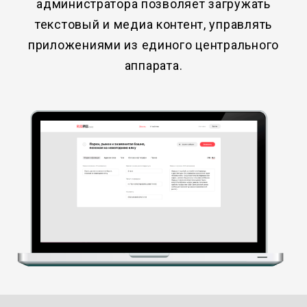
администратора позволяет загружать
текстовый и медиа контент, управлять
приложениями из единого центрального
аппарата.