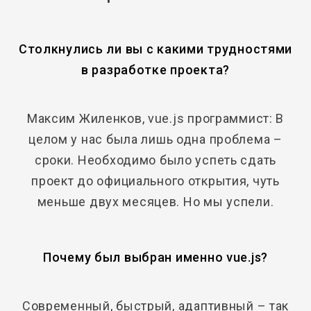
Столкнулись ли вы с какими трудностями
в разработке проекта?
Максим Жиленков, vue.js программист: В
целом у нас была лишь одна проблема –
сроки. Необходимо было успеть сдать
проект до официального открытия, чуть
меньше двух месяцев. Но мы успели.
Почему был выбран именно vue.js?
Современный, быстрый, адаптивный – так