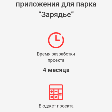
приложения для парка
“Зарядье”
Время разработки
проекта
4 месяца
Бюджет проекта