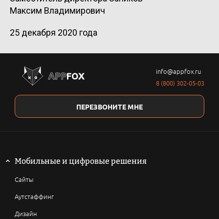
Максим Владимирович
25 декабря 2020 года
info@appfox.ru
8 (800) 302-05-03
ПЕРЕЗВОНИТЕ МНЕ
Мобильные и цифровые решения
Сайты
Аутстаффинг
Дизайн