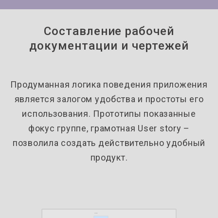
Составление рабочей
документации и чертежей
Продуманная логика поведения приложения
является залогом удобства и простоты его
использования. Прототипы показанные
фокус группе, грамотная User story –
позволила создать действительно удобный
продукт.