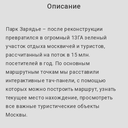
Описание
Парк Зарядье – после реконструкции
превратился в огромный 13ГА зеленый
участок отдыха москвичей и туристов,
рассчитанный на поток в 15 млн.
посетителей в год. По основным
маршрутным точкам мы расставили
интерактивные тач-панели, с помощью
которых можно построить маршрут, узнать
текущее место нахождение, просмотреть
все важные туристические объекты
Москвы.