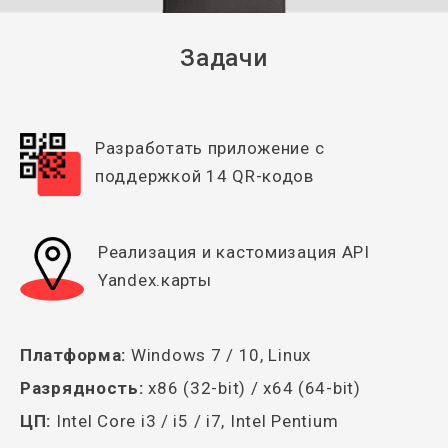
Задачи
Разработать приложение с
поддержкой 14 QR-кодов
Реализация и кастомизация API
Yandex.карты
Платформа:
Windows 7 / 10, Linux
Разрядность:
x86 (32-bit) / x64 (64-bit)
ЦП:
Intel Core i3 / i5 / i7, Intel Pentium