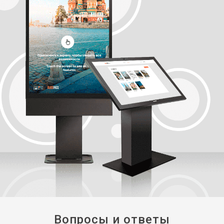
Вопросы и ответы