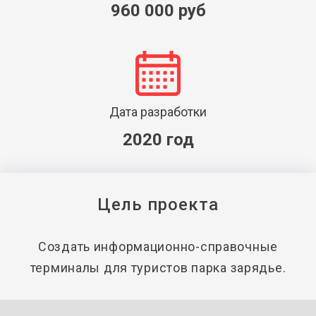
960 000 руб
Дата разработки
2020 год
Цель проекта
Создать информационно-справочные
терминалы для туристов парка зарядье.