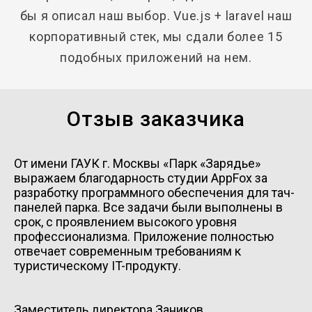
бы я описал наш выбор. Vue.js + laravel наш
корпоративный стек, мы сдали более 15
подобных приложений на нем.
Отзыв заказчика
От имени ГАУК г. Москвы «Парк «Зарядье»
выражаем благодарность студии AppFox за
разработку программного обеспечения для тач-
панелей парка. Все задачи были выполнены в
срок, с проявлением высокого уровня
профессионализма. Приложение полностью
отвечает современным требованиям к
туристическому IT-продукту.
Заместитель директора Заников