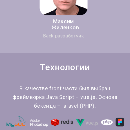
Максим
Жиленков
Back разработчик
Технологии
В качестве front части был выбран
фреймворка Java Script – vue.js. Основа
бекенда – laravel (PHP).