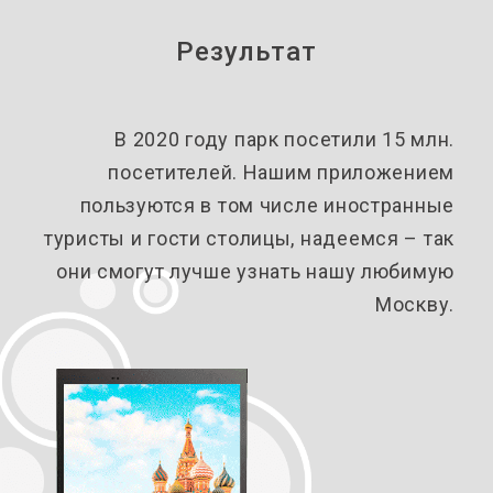
Результат
В 2020 году парк посетили 15 млн.
посетителей. Нашим приложением
пользуются в том числе иностранные
туристы и гости столицы, надеемся – так
они смогут лучше узнать нашу любимую
Москву.