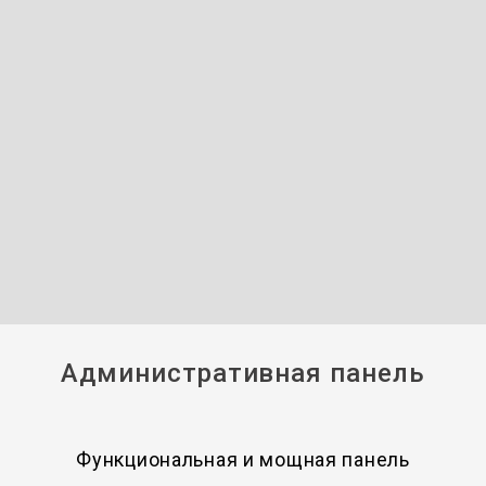
Административная панель
Функциональная и мощная панель