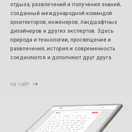
отдыха, развлечений и получения знаний,
созданный международной командой
архитекторов, инженеров, ландшафтных
дизайнеров и других экспертов. Здесь
природа и технологии, просвещение и
развлечения, история и современность
соединяются и дополняют друг друга.
на сайт