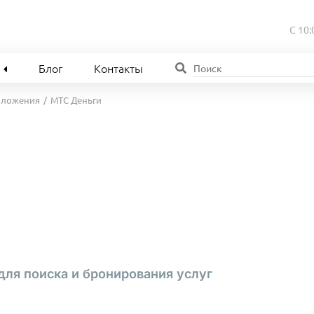
С 10:
Блог
Контакты
иложения
МТС Деньги
ля поиска и бронирования услуг