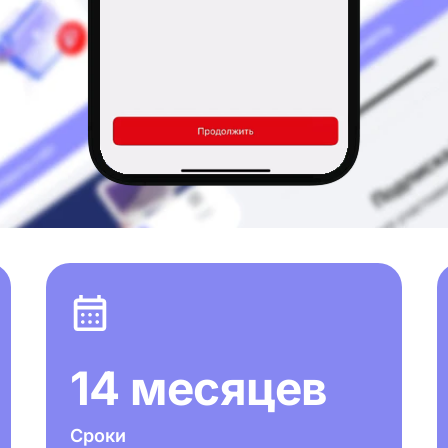
14 месяцев
Сроки