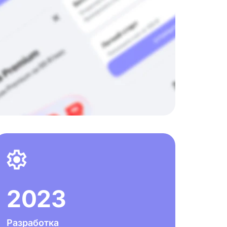
2023
Разработка