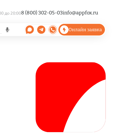
8 (800) 302-05-03
info@appfox.ru
00 до 20:00
Онлайн заявка