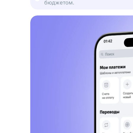
бюджетом.