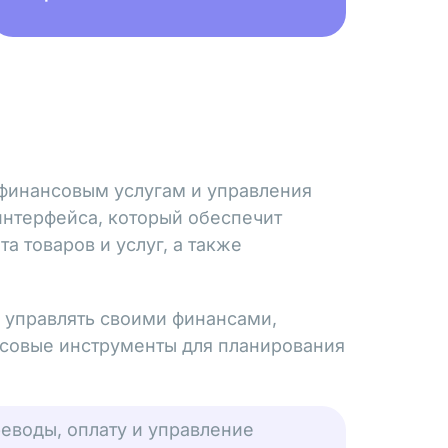
 финансовым услугам и управления
интерфейса, который обеспечит
а товаров и услуг, а также
 управлять своими финансами,
нсовые инструменты для планирования
еводы, оплату и управление