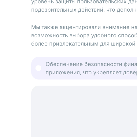
уровень защиты пользовательских да
подозрительных действий, что допол
Мы также акцентировали внимание на
возможность выбора удобного способ
более привлекательным для широкой 
Обеспечение безопасности фина
приложения, что укрепляет дове