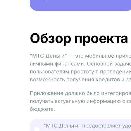
Обзор проекта
"МТС Деньги" — это мобильное прило
личными финансами. Основной задаче
пользователям простоту в проведении 
возможность получения кредитов и з
Приложение должно было интегрирова
получать актуальную информацию о с
бюджета.
"МТС Деньги" предоставляет удо