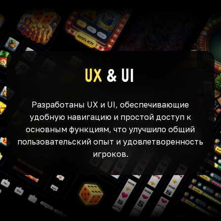
UX
& UI
Разработаны UX и UI, обеспечивающие
удобную навигацию и простой доступ к
основным функциям, что улучшило общий
пользовательский опыт и удовлетворенность
игроков.