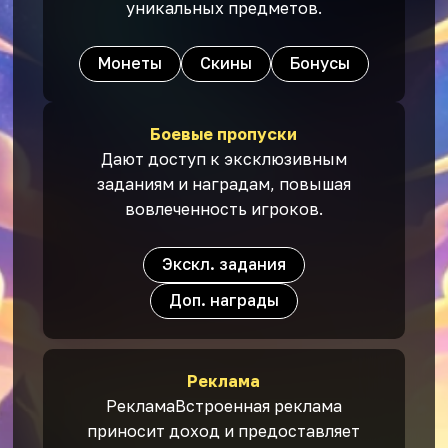
уникальных предметов.
Монеты
Скины
Бонусы
Боевые пропуски
Дают доступ к эксклюзивным
заданиям и наградам, повышая
вовлеченность игроков.
Экскл. задания
Доп. награды
Реклама
РекламаВстроенная реклама
приносит доход и предоставляет