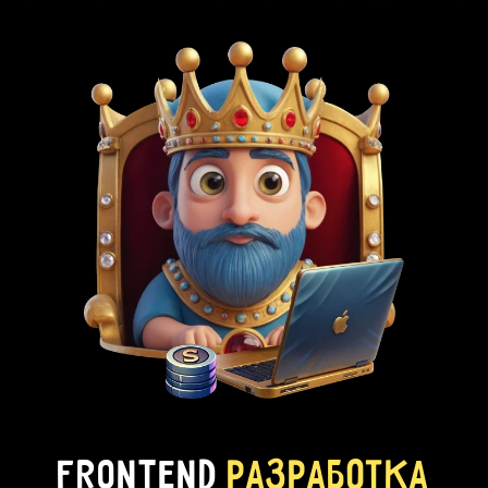
frontend
разработка