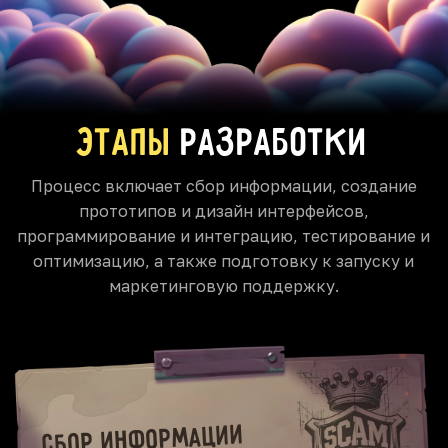
Этапы
разработки
Процесс включает сбор информации, создание
прототипов и дизайн интерфейсов,
программирование и интеграцию, тестирование и
оптимизацию, а также подготовку к запуску и
маркетинговую поддержку.
Сбор информации