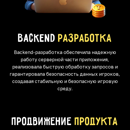
Backend
разработка
Backend-разработка обеспечила надежную
работу серверной части приложения,
реализовала быструю обработку запросов и
гарантировала безопасность данных игроков,
создавая стабильную и безопасную игровую
среду.
Продвижение
продукта