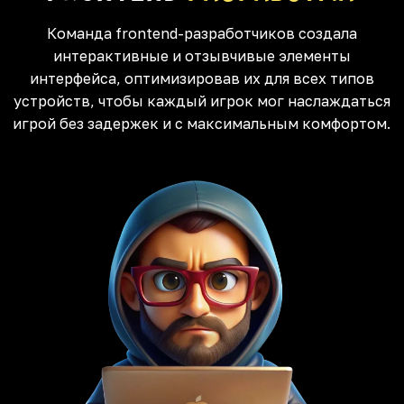
Команда frontend-разработчиков создала
интерактивные и отзывчивые элементы
интерфейса, оптимизировав их для всех типов
устройств, чтобы каждый игрок мог наслаждаться
игрой без задержек и с максимальным комфортом.