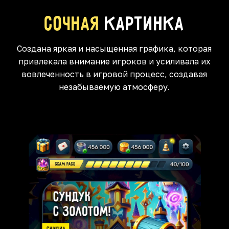
Сочная
картинка
Создана яркая и насыщенная графика, которая
привлекала внимание игроков и усиливала их
вовлеченность в игровой процесс, создавая
незабываемую атмосферу.