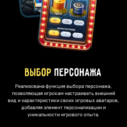
Выбор
персонажа
Реализована функция выбора персонажа,
позволяющая игрокам настраивать внешний
вид и характеристики своих игровых аватаров,
добавляя элемент персонализации и
уникальности игрового опыта.