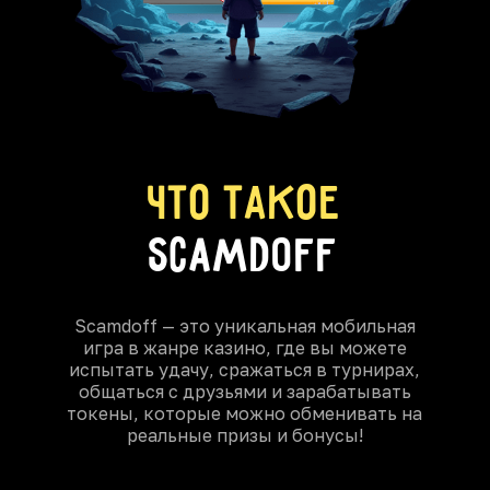
что такое
SCAMDOFF
Scamdoff — это уникальная мобильная
игра в жанре казино, где вы можете
испытать удачу, сражаться в турнирах,
общаться с друзьями и зарабатывать
токены, которые можно обменивать на
реальные призы и бонусы!