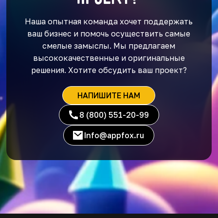
Наша опытная команда хочет поддержать
ваш бизнес и помочь осуществить самые
смелые замыслы. Мы предлагаем
высококачественные и оригинальные
решения. Хотите обсудить ваш проект?
НАПИШИТЕ НАМ
8 (800) 551-20-99
Info@appfox.ru