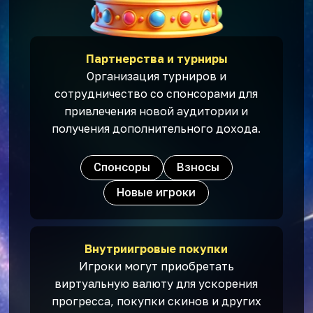
Партнерства и турниры
Организация турниров и
сотрудничество со спонсорами для
привлечения новой аудитории и
получения дополнительного дохода.
Спонсоры
Взносы
Новые игроки
Внутриигровые покупки
Игроки могут приобретать
виртуальную валюту для ускорения
прогресса, покупки скинов и других