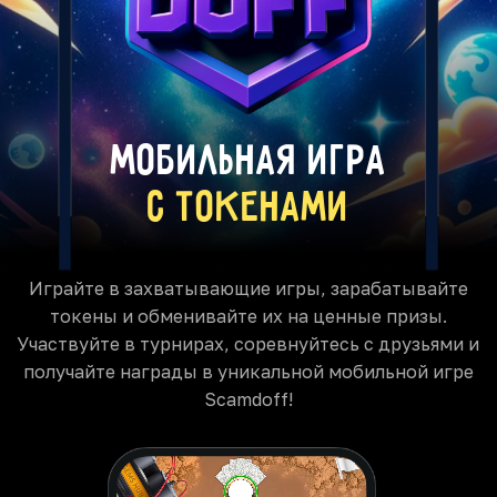
Мобильная игра
с токенами
Играйте в захватывающие игры, зарабатывайте
токены и обменивайте их на ценные призы.
Участвуйте в турнирах, соревнуйтесь с друзьями и
получайте награды в уникальной мобильной игре
Scamdoff!