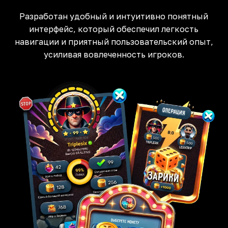
Разработан удобный и интуитивно понятный
интерфейс, который обеспечил легкость
навигации и приятный пользовательский опыт,
усиливая вовлеченность игроков.