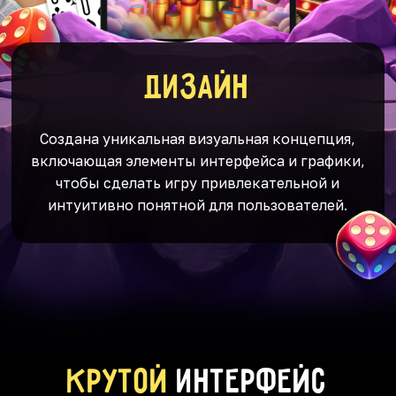
Дизайн
Создана уникальная визуальная концепция,
включающая элементы интерфейса и графики,
чтобы сделать игру привлекательной и
интуитивно понятной для пользователей.
Крутой
интерфейс