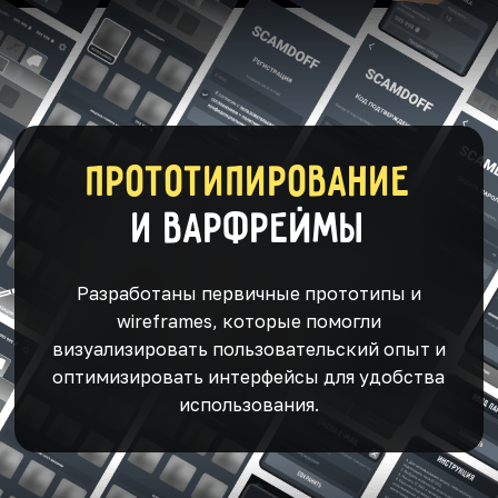
Прототипирование
и варфреймы
Разработаны первичные прототипы и
wireframes, которые помогли
визуализировать пользовательский опыт и
оптимизировать интерфейсы для удобства
использования.