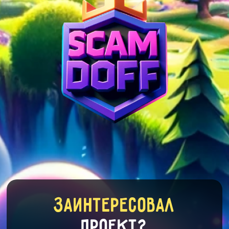
Заинтересовал
проект?