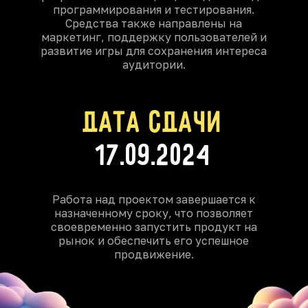
программирования и тестирования.
Средства также направлены на
маркетинг, поддержку пользователей и
развитие игры для сохранения интереса
аудитории.
Дата сдачи
17.09.2024
Работа над проектом завершается к
назначенному сроку, что позволяет
своевременно запустить продукт на
рынок и обеспечить его успешное
продвижение.