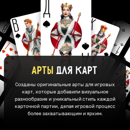
Арты
для карт
Созданы оригинальные арты для игровых
карт, которые добавили визуальное
разнообразие и уникальный стиль каждой
карточной партии, делая игровой процесс
более захватывающим и ярким.