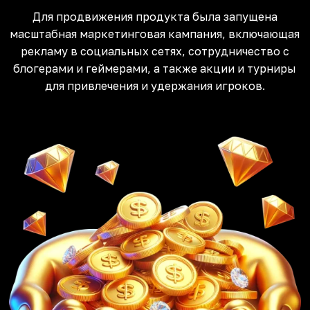
Для продвижения продукта была запущена
масштабная маркетинговая кампания, включающая
рекламу в социальных сетях, сотрудничество с
блогерами и геймерами, а также акции и турниры
для привлечения и удержания игроков.