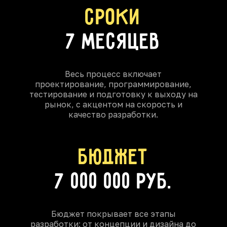
сроки
7 месяцев
Весь процесс включает
проектирование, программирование,
тестирование и подготовку к выходу на
рынок, с акцентом на скорость и
качество разработки.
бюджет
7 000 000 руб.
Бюджет покрывает все этапы
разработки: от концепции и дизайна до