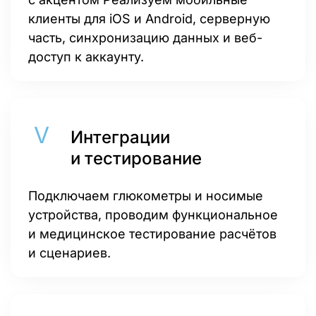
клиенты для iOS и Android, серверную
часть, синхронизацию данных и веб-
доступ к аккаунту.
Интеграции
и тестирование
Подключаем глюкометры и носимые
устройства, проводим функциональное
и медицинское тестирование расчётов
и сценариев.