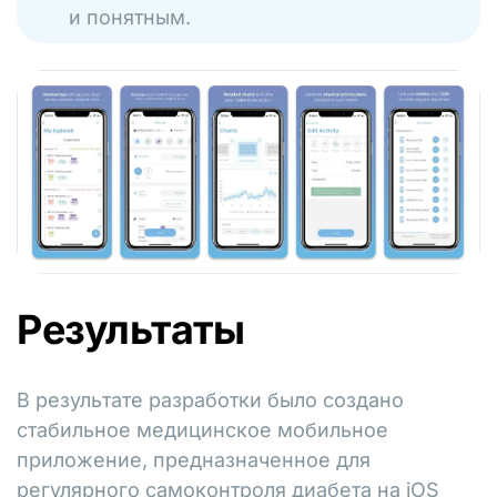
и понятным.
Результаты
В результате разработки было создано
стабильное медицинское мобильное
приложение, предназначенное для
регулярного самоконтроля диабета на iOS