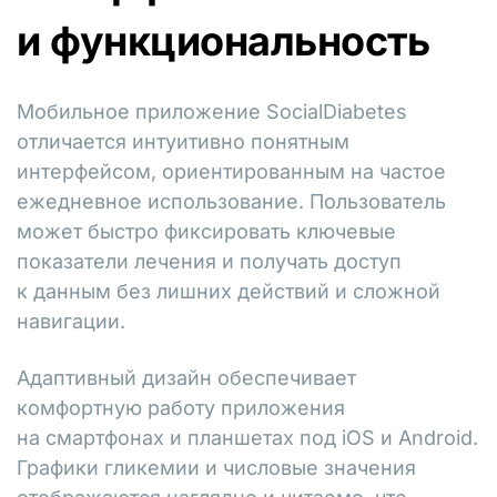
и функциональность
Мобильное приложение SocialDiabetes
отличается интуитивно понятным
интерфейсом, ориентированным на частое
ежедневное использование. Пользователь
может быстро фиксировать ключевые
показатели лечения и получать доступ
к данным без лишних действий и сложной
навигации.
Адаптивный дизайн обеспечивает
комфортную работу приложения
на смартфонах и планшетах под iOS и Android.
Графики гликемии и числовые значения