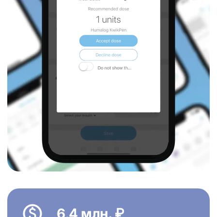
6,4 млн. ₽