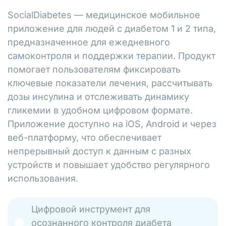
SocialDiabetes — медицинское мобильное
приложение для людей с диабетом 1 и 2 типа,
предназначенное для ежедневного
самоконтроля и поддержки терапии. Продукт
помогает пользователям фиксировать
ключевые показатели лечения, рассчитывать
дозы инсулина и отслеживать динамику
гликемии в удобном цифровом формате.
Приложение доступно на iOS, Android и через
веб-платформу, что обеспечивает
непрерывный доступ к данным с разных
устройств и повышает удобство регулярного
использования.
Цифровой инструмент для
осознанного контроля диабета