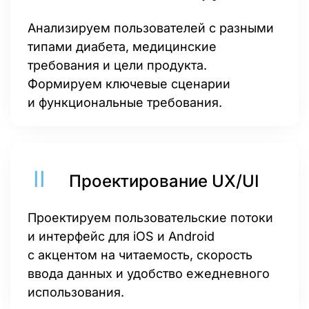
Анализируем пользователей с разными
типами диабета, медицинские
требования и цели продукта.
Формируем ключевые сценарии
и функциональные требования.
Проектирование UX/UI
Проектируем пользовательские потоки
и интерфейс для iOS и Android
с акцентом на читаемость, скорость
ввода данных и удобство ежедневного
использования.