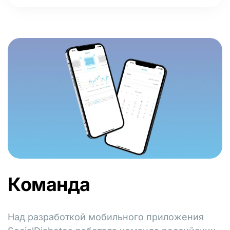
Команда
Над разработкой мобильного приложения