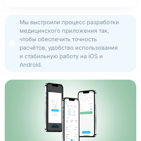
Мы выстроили процесс разработки
медицинского приложения так,
чтобы обеспечить точность
расчётов, удобство использования
и стабильную работу на iOS и
Android.