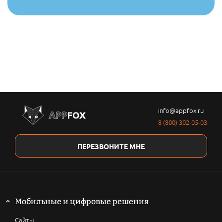
info@appfox.ru
8 (800) 302-05-03
ПЕРЕЗВОНИТЕ МНЕ
Мобильные и цифровые решения
Сайты