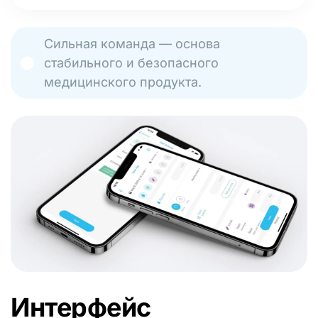
Сильная команда — основа
стабильного и безопасного
медицинского продукта.
Интерфейс