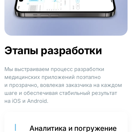
Этапы разработки
Мы выстраиваем процесс разработки
медицинских приложений поэтапно
и прозрачно, вовлекая заказчика на каждом
шаге и обеспечивая стабильный результат
на iOS и Android.
Аналитика и погружение