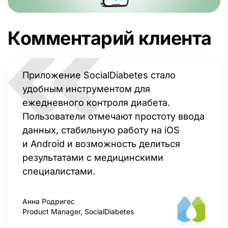
Комментарий клиента
Приложение SocialDiabetes стало
удобным инструментом для
ежедневного контроля диабета.
Пользователи отмечают простоту ввода
данных, стабильную работу на iOS
и Android и возможность делиться
результатами с медицинскими
специалистами.
Анна Родригес
Product Manager, SocialDiabetes