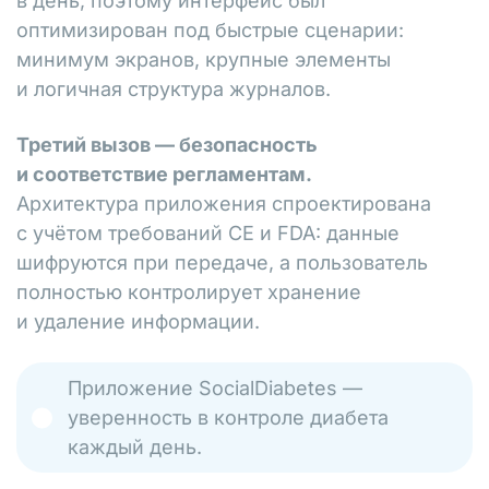
в день, поэтому интерфейс был
оптимизирован под быстрые сценарии:
минимум экранов, крупные элементы
и логичная структура журналов.
Третий вызов — безопасность
и соответствие регламентам.
Архитектура приложения спроектирована
с учётом требований CE и FDA: данные
шифруются при передаче, а пользователь
полностью контролирует хранение
и удаление информации.
Приложение SocialDiabetes —
уверенность в контроле диабета
каждый день.