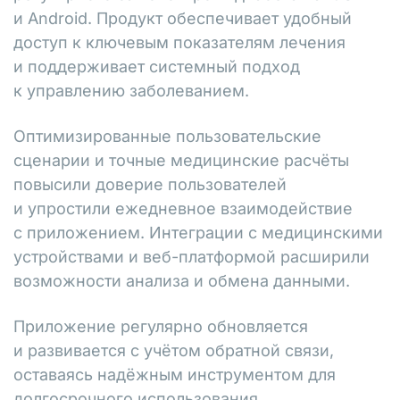
и Android. Продукт обеспечивает удобный
доступ к ключевым показателям лечения
и поддерживает системный подход
к управлению заболеванием.
Оптимизированные пользовательские
сценарии и точные медицинские расчёты
повысили доверие пользователей
и упростили ежедневное взаимодействие
с приложением. Интеграции с медицинскими
устройствами и веб-платформой расширили
возможности анализа и обмена данными.
Приложение регулярно обновляется
и развивается с учётом обратной связи,
оставаясь надёжным инструментом для
долгосрочного использования.