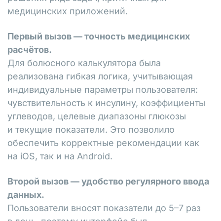
медицинских приложений.
Первый вызов — точность медицинских
расчётов.
Для болюсного калькулятора была
реализована гибкая логика, учитывающая
индивидуальные параметры пользователя:
чувствительность к инсулину, коэффициенты
углеводов, целевые диапазоны глюкозы
и текущие показатели. Это позволило
обеспечить корректные рекомендации как
на iOS, так и на Android.
Второй вызов — удобство регулярного ввода
данных.
Пользователи вносят показатели до 5–7 раз