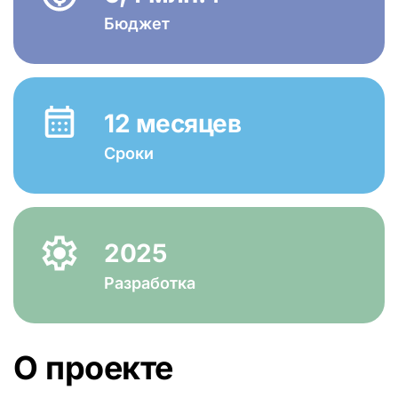
Бюджет
12 месяцев
Сроки
2025
Разработка
О проекте