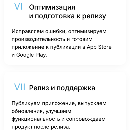
Оптимизация
и подготовка к релизу
Исправляем ошибки, оптимизируем
производительность и готовим
приложение к публикации в App Store
и Google Play.
Релиз и поддержка
Публикуем приложение, выпускаем
обновления, улучшаем
функциональность и сопровождаем
продукт после релиза.