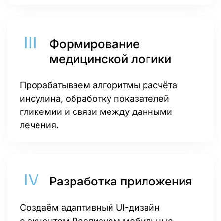
Формирование
медицинской логики
Прорабатываем алгоритмы расчёта
инсулина, обработку показателей
гликемии и связи между данными
лечения.
Разработка приложения
Создаём адаптивный UI-дизайн
с акцентом Реализуем мобильные