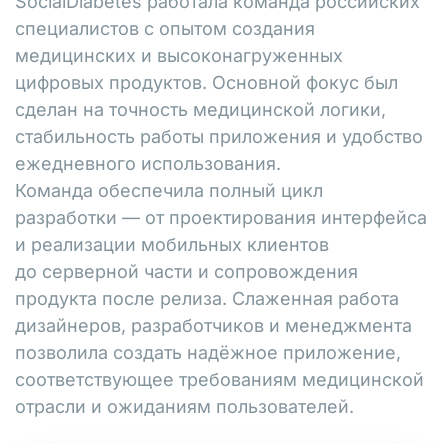
SocialDiabetes работала команда российских
специалистов с опытом создания
медицинских и высоконагруженных
цифровых продуктов. Основной фокус был
сделан на точность медицинской логики,
стабильность работы приложения и удобство
ежедневного использования.
Команда обеспечила полный цикл
разработки — от проектирования интерфейса
и реализации мобильных клиентов
до серверной части и сопровождения
продукта после релиза. Слаженная работа
дизайнеров, разработчиков и менеджмента
позволила создать надёжное приложение,
соответствующее требованиям медицинской
отрасли и ожиданиям пользователей.