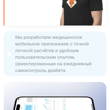
Мы разработали медицинское
мобильное приложение с точной
логикой расчётов и удобным
пользовательским опытом,
ориентированным на ежедневный
самоконтроль диабета.