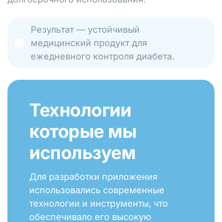
Результат — устойчивый
медицинский продукт для
ежедневного контроля диабета.
Технологии
которые мы
используем
Для разработки приложения
использовались современные
технологии и инструменты, что
обеспечивало его высокую