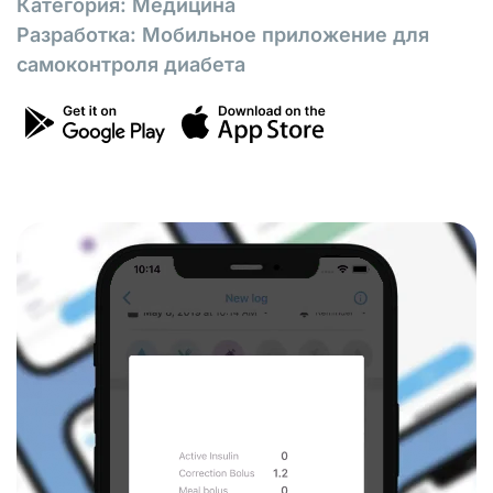
Категория: Медицина
Разработка: Мобильное приложение для
самоконтроля диабета