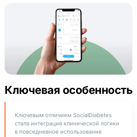
Ключевая особенность
Ключевым отличием SocialDiabetes
стала интеграция клинической логики
в повседневное использование