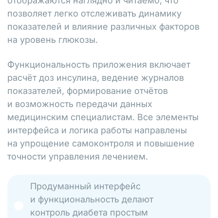
отображаются наглядно и читаемо, что
позволяет легко отслеживать динамику
показателей и влияние различных факторов
на уровень глюкозы.
Функциональность приложения включает
расчёт доз инсулина, ведение журналов
показателей, формирование отчётов
и возможность передачи данных
медицинским специалистам. Все элементы
интерфейса и логика работы направлены
на упрощение самоконтроля и повышение
точности управления лечением.
Продуманный интерфейс
и функциональность делают
контроль диабета простым