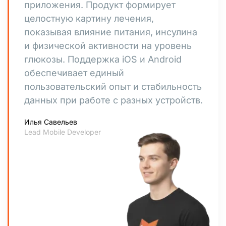
приложения. Продукт формирует
целостную картину лечения,
показывая влияние питания, инсулина
и физической активности на уровень
глюкозы. Поддержка iOS и Android
обеспечивает единый
пользовательский опыт и стабильность
данных при работе с разных устройств.
Илья Савельев
Lead Mobile Developer