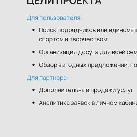
ЦЕЛИ ПРОЕКТА
Для пользователя:
Поиск подрядчиков или единомы
спортом и творчеством
Организация досуга для всей се
Обзор выгодных предложений, п
Для партнера:
Дополнительные продажи услуг
Аналитика заявок в личном кабин