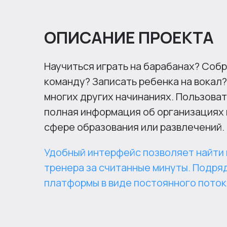
ОПИСАНИЕ ПРОЕКТА
Научиться играть на барабанах? Со
команду? Записать ребенка на вокал?
многих других начинаниях. Пользова
полная информация об организациях 
сфере образования или развлечений.
Удобный интерфейс позволяет найти 
тренера за считанные минуты. Подря
платформы в виде постоянного поток