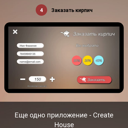
Заказать кирпич
Еще одно приложение - Create
House