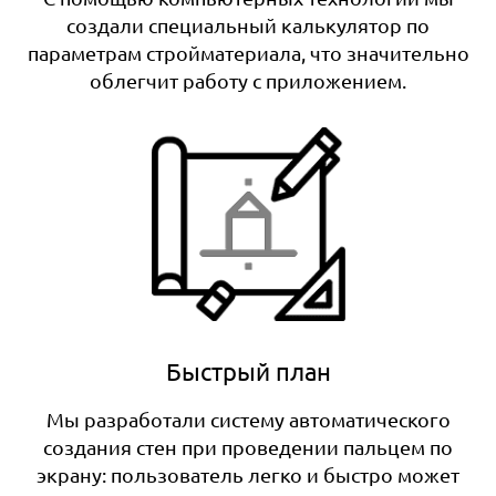
создали специальный калькулятор по
параметрам стройматериала, что значительно
облегчит работу с приложением.
Быстрый план
Мы разработали систему автоматического
создания стен при проведении пальцем по
экрану: пользователь легко и быстро может