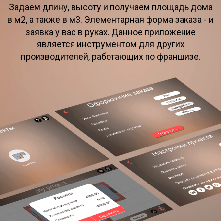
Задаем длину, высоту и получаем площадь дома
в м2, а также в м3. Элементарная форма заказа - и
заявка у вас в руках. Данное приложение
является инструментом для других
производителей, работающих по франшизе.