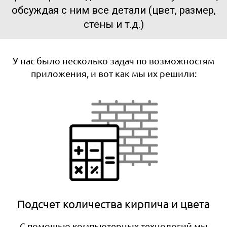
обсуждая с ним все детали (цвет, размер,
стены и т.д.)
У нас было несколько задач по возможностям
приложения, и вот как мы их решили:
Подсчет количества кирпича и цвета
С помощью компьютерных технологий мы