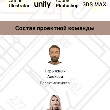
Состав проектной команды
Нарыжный
Алексей
Проект менеджер