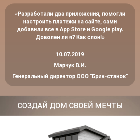
«Разработали два приложения, помогли
настроить платежи на сайте, сами
добавили все в App Store и Google play.
Доволен ли я? Как слон!»
10.07.2019
Марчук В.И.
Генеральный директор ООО "Брик-станок"
СОЗДАЙ ДОМ СВОЕЙ МЕЧТЫ