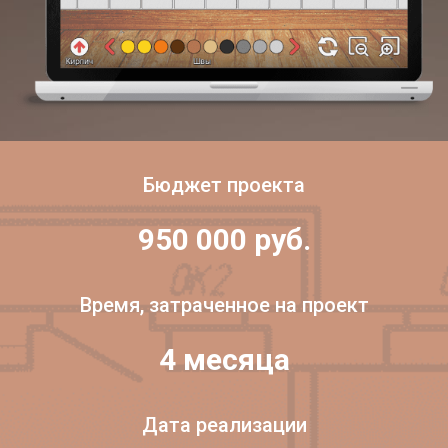
Бюджет проекта
950 000 руб.
Время, затраченное на проект
4 месяца
Дата реализации