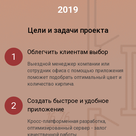
2019
Цели и задачи проекта
Облегчить клиентам выбор
Выездной менеджер компании или
сотрудник офиса с помощью приложения
поможет подобрать оптимальный цвет и
количество кирпича.
Создать быстрое и удобное
приложение
Кросс-платформенная разработка,
оптимизированный сервер - залог
качественной работы.