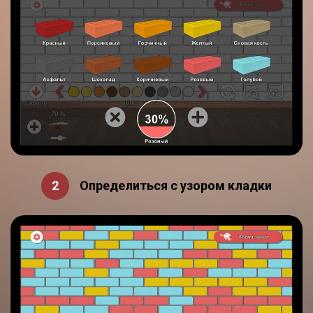
Определиться с узором кладки