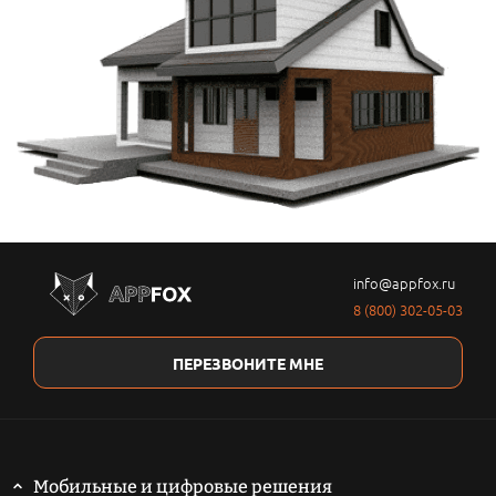
info@appfox.ru
8 (800) 302-05-03
ПЕРЕЗВОНИТЕ МНЕ
Мобильные и цифровые решения