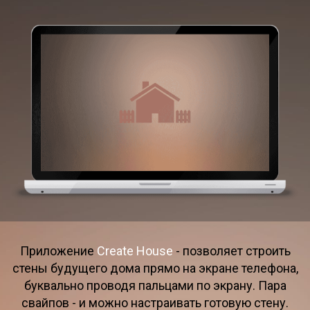
Приложение
Create House
- позволяет строить
стены будущего дома прямо на экране телефона,
буквально проводя пальцами по экрану. Пара
свайпов - и можно настраивать готовую стену.