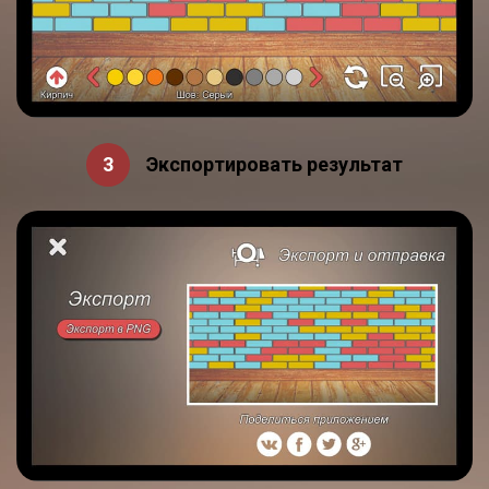
Экспортировать результат