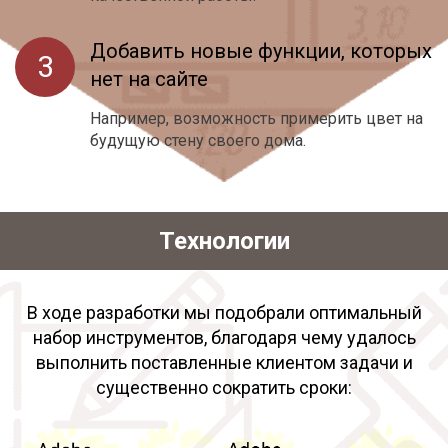
Добавить новые функции, которых
нет на сайте
Например, возможность примерить цвет на
будущую стену своего дома.
Технологии
В ходе разработки мы подобрали оптимальный
набор инструментов, благодаря чему удалось
выполнить поставленные клиентом задачи и
существенно сократить сроки: