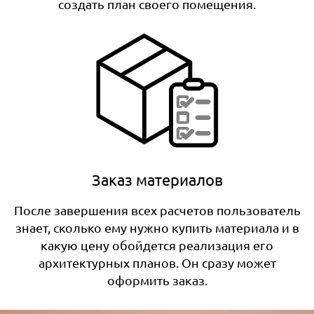
создать план своего помещения.
Заказ материалов
После завершения всех расчетов пользователь
знает, сколько ему нужно купить материала и в
какую цену обойдется реализация его
архитектурных планов. Он сразу может
оформить заказ.