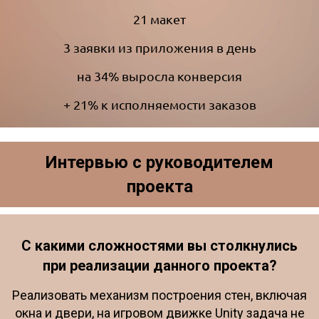
21 макет
3 заявки из приложения в день
на 34% выросла конверсия
+ 21% к исполняемости заказов
Интервью с руководителем
проекта
С какими сложностями вы столкнулись
при реализации данного проекта?
Реализовать механизм построения стен, включая
окна и двери, на игровом движке Unity задача не