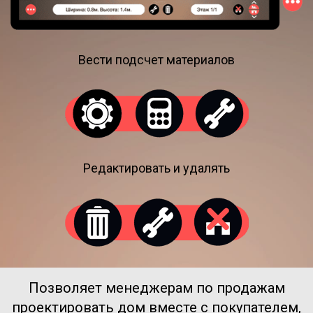
Вести подсчет материалов
Редактировать и удалять
Позволяет менеджерам по продажам
проектировать дом вместе с покупателем,