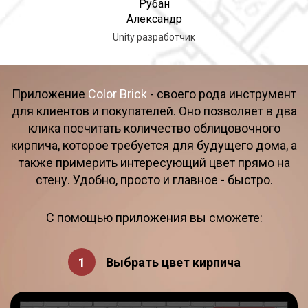
Рубан
Александр
Unity разработчик
Приложение
Color Brick
- своего рода инструмент
для клиентов и покупателей. Оно позволяет в два
клика посчитать количество облицовочного
кирпича, которое требуется для будущего дома, а
также примерить интересующий цвет прямо на
стену. Удобно, просто и главное - быстро.
С помощью приложения вы сможете:
Выбрать цвет кирпича