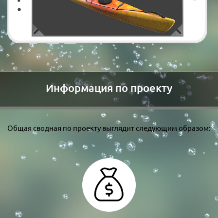
Информация по проекту
Общая сводная по проекту выглядит следующим образом: