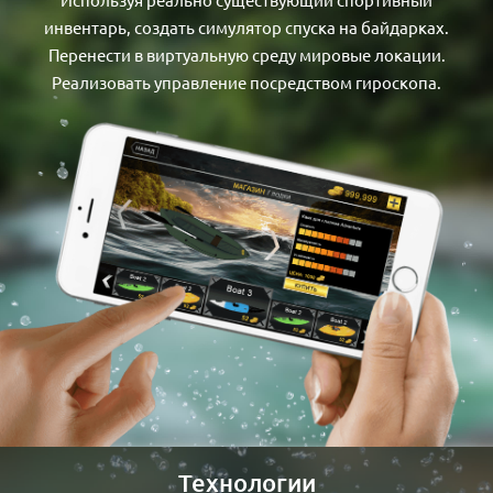
инвентарь, создать симулятор спуска на байдарках.
Перенести в виртуальную среду мировые локации.
Реализовать управление посредством гироскопа.
Технологии