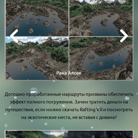
Дотошно проработанные маршруты призваны обеспечить
эффект полного погружения. Зачем тратить деньги на
путешествия, если можно скачать Rafting VR и посмотреть
на экзотические места, не вставая с дивана?