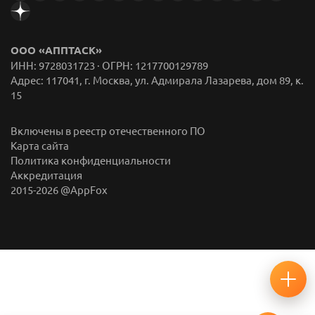
ООО «АППТАСК»
ИНН: 9728031723 · ОГРН: 1217700129789
Адрес: 117041, г. Москва, ул. Адмирала Лазарева, дом 89, к.
15
Включены в реестр отечественного ПО
Карта сайта
Политика конфиденциальности
Аккредитация
2015-
2026
@AppFox