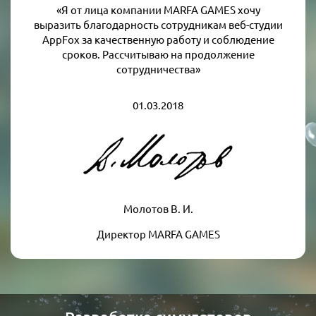
«Я от лица компании MARFA GAMES хочу
выразить благодарность сотрудникам веб-студии
AppFox за качественную работу и соблюдение
сроков. Рассчитываю на продолжение
сотрудничества»
01.03.2018
Молотов В. И.
Директор MARFA GAMES