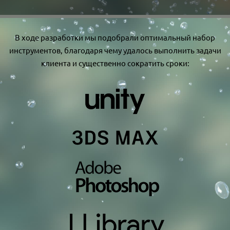
В ходе разработки мы подобрали оптимальный набор
инструментов, благодаря чему удалось выполнить задачи
клиента и существенно сократить сроки: