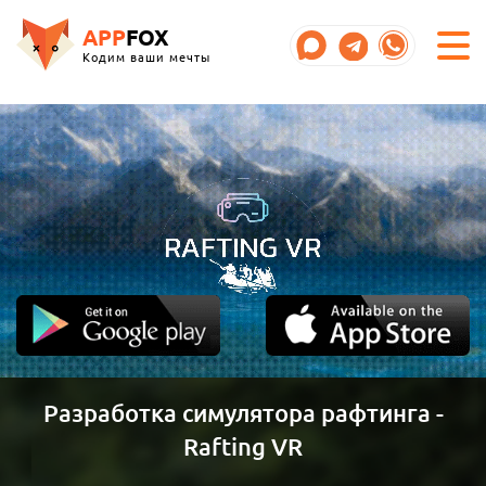
APP
FOX
Кодим ваши мечты
Разработка симулятора рафтинга -
Rafting VR