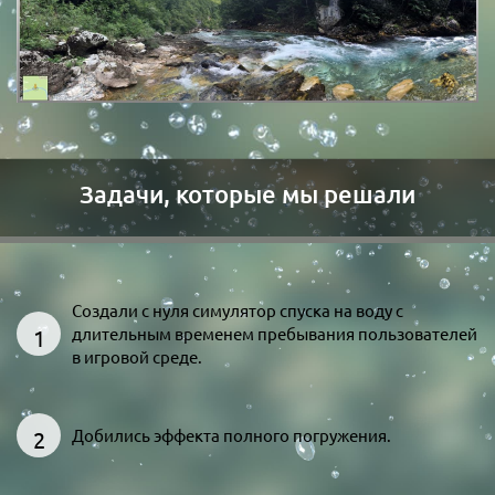
Задачи, которые мы решали
Создали с нуля симулятор спуска на воду с
длительным временем пребывания пользователей
в игровой среде.
Добились эффекта полного погружения.