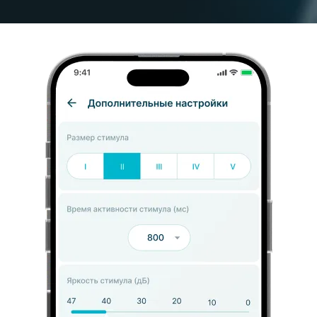
Сроки и бюджет