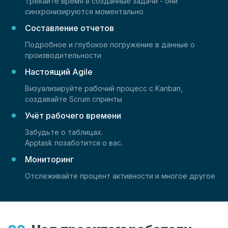
Трекайте время в созданные задачи - они
синхронизируются моментально
Составление отчетов
Подробное и глубокое погружение в данные о
производительности
Настоящий Agile
Визуализируйте рабочий процесс с Kanban,
создавайте Scrum спринты
Учёт рабочего времени
Забудьте о таблицах.
Apptask позаботится о вас.
Мониторинг
Отслеживайте процент активности и многое другое