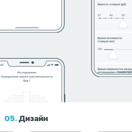
Дизайн