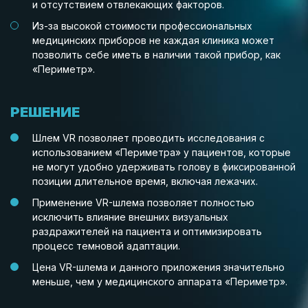
и отсутствием отвлекающих факторов.
Из-за высокой стоимости профессиональных
медицинских приборов не каждая клиника может
позволить себе иметь в наличии такой прибор, как
«Периметр».
РЕШЕНИЕ
Шлем VR позволяет проводить исследования с
использованием «Периметра» у пациентов, которые
не могут удобно удерживать голову в фиксированной
позиции длительное время, включая лежачих.
Применение VR-шлема позволяет полностью
исключить влияние внешних визуальных
раздражителей на пациента и оптимизировать
процесс темновой адаптации.
Цена VR-шлема и данного приложения значительно
меньше, чем у медицинского аппарата «Периметр».