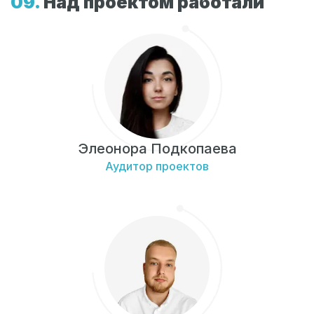
Над проектом работали
Элеонора Подкопаева
Аудитор проектов