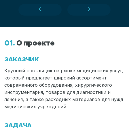
Предыдущий экран
Следующий экран
О проекте
ЗАКАЗЧИК
Крупный поставщик на рынке медицинских услуг,
который предлагает широкий ассортимент
современного оборудования, хирургического
инструментария, товаров для диагностики и
лечения, а также расходных материалов для нужд
медицинских учреждений.
ЗАДАЧА