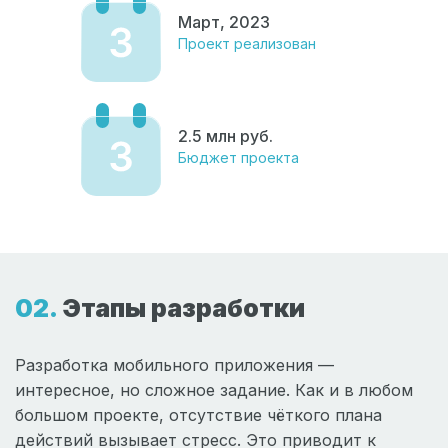
Март, 2023
Проект реализован
2.5 млн руб.
Бюджет проекта
Этапы разработки
Разработка мобильного приложения —
интересное, но сложное задание. Как и в любом
большом проекте, отсутствие чёткого плана
действий вызывает стресс. Это приводит к