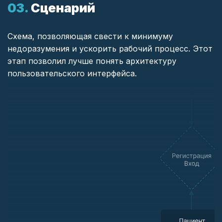
Сценарий
Схема, позволяющая свести к минимуму
недоразумения и ускорить рабочий процесс. Этот
этап позволил лучше понять архитектуру
пользовательского интерфейса.