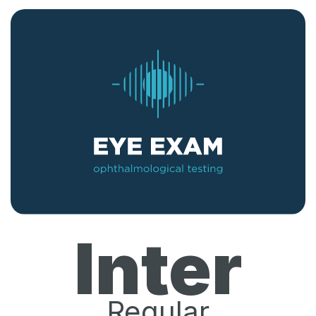
Inter
Regular