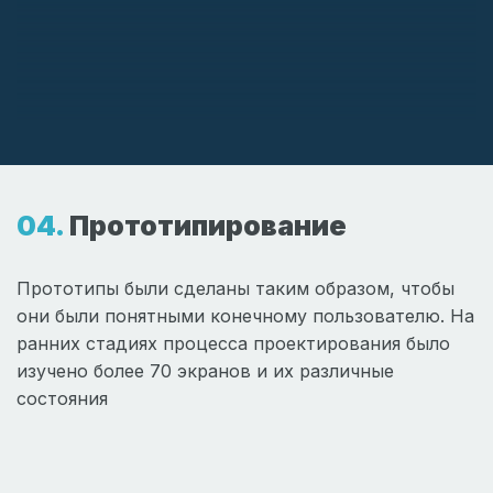
Прототипирование
Прототипы были сделаны таким образом, чтобы
они были понятными конечному пользователю. На
ранних стадиях процесса проектирования было
изучено более 70 экранов и их различные
состояния