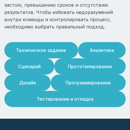
застою, превышению сроков и отсутствию
результатов. Чтобы избежать недоразумений
внутри команды и контролировать процесс,
необходимо выбрать правильный подход.
Техническое задание
Аналитика
Сценарий
Прототипирование
Дизайн
Программирование
Тестирование и отладка