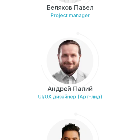
Беляков Павел
Project manager
Андрей Палий
UI/UX дизайнер (Арт-лид)