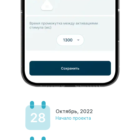
Октябрь, 2022
Начало проекта