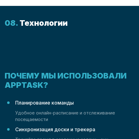
Технологии
ПОЧЕМУ МЫ ИСПОЛЬЗОВАЛИ
APPTASK
?
Планирование команды
Удобное онлайн-расписание и отслеживание
посещаемости
Синхронизация доски и трекера