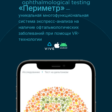
«Периметр»
—
уникальная многофункциональная
система экспресс-анализа на
наличие офтальмологических
заболеваний при помощи VR-
технологии