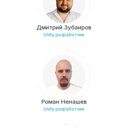
Дмитрий Зубаиров
Unity разработчик
Роман Ненашев
Unity разработчик