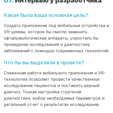
Интервью у разработчика
Какая была ваша основная цель?
Создать приложение под мобильные устройства и
VR-шлемы, которое бы смогло заменить
офтальмологические аппараты, упростило бы
проведение исследований и диагностику
заболеваний с помощью современных технологий.
Что бы вы выделили в проекте?
Слаженная работа мобильного приложения и VR-
технологии позволяет провести качественное
исследование пациентов и поставить верный
диагноз. Тонкая настройка стратегий
диагностики, выбор необходимых параметров и
детальный отчет о результатах исследования.