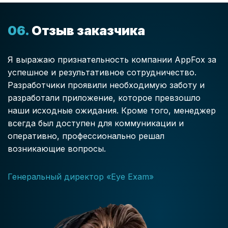
Отзыв заказчика
Я выражаю признательность компании AppFox за
успешное и результативное сотрудничество.
Разработчики проявили необходимую заботу и
разработали приложение, которое превзошло
наши исходные ожидания. Кроме того, менеджер
всегда был доступен для коммуникации и
оперативно, профессионально решал
возникающие вопросы.
Генеральный директор «Eye Exam»