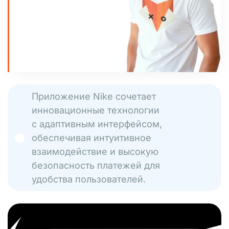
Приложение Nike сочетает
инновационные технологии
с адаптивным интерфейсом,
обеспечивая интуитивное
взаимодействие и высокую
безопасность платежей для
удобства пользователей.