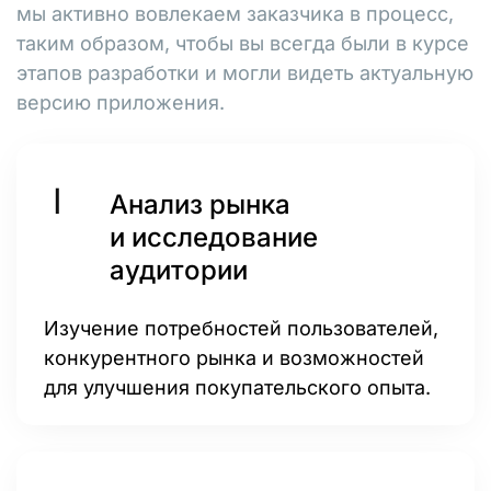
мы активно вовлекаем заказчика в процесс,
таким образом, чтобы вы всегда были в курсе
этапов разработки и могли видеть актуальную
версию приложения.
Анализ рынка
и исследование
аудитории
Изучение потребностей пользователей,
конкурентного рынка и возможностей
для улучшения покупательского опыта.