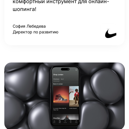
комфортный инструмент для онлайн-
шопинга!
София Лебедева
Директор по развитию