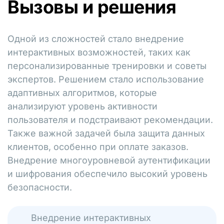
Вызовы и решения
Одной из сложностей стало внедрение
интерактивных возможностей, таких как
персонализированные тренировки и советы
экспертов. Решением стало использование
адаптивных алгоритмов, которые
анализируют уровень активности
пользователя и подстраивают рекомендации.
Также важной задачей была защита данных
клиентов, особенно при оплате заказов.
Внедрение многоуровневой аутентификации
и шифрования обеспечило высокий уровень
безопасности.
Внедрение интерактивных