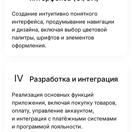
Создание интуитивно понятного
интерфейса, продумывание навигации
и дизайна, включая выбор цветовой
палитры, шрифтов и элементов
оформления.
Разработка и интеграция
Реализация основных функций
приложения, включая покупку товаров,
оплату, управление аккаунтом,
и интеграция с платёжными системами
и программой лояльности.