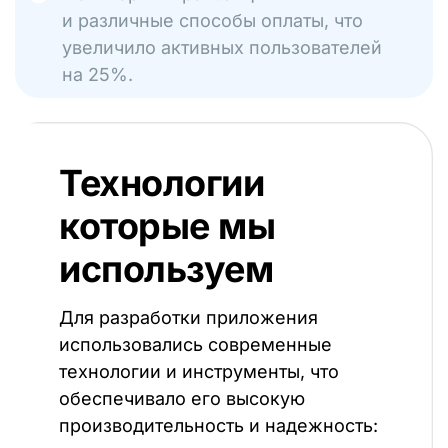
и различные способы оплаты, что
увеличило активных пользователей
на 25%.
Технологии
которые мы
используем
Для разработки приложения
использовались современные
технологии и инструменты, что
обеспечивало его высокую
производительность и надежность: