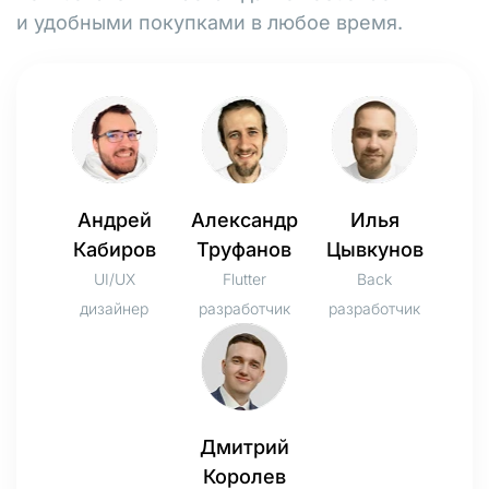
и удобными покупками в любое время.
Андрей
Александр
Илья
Кабиров
Труфанов
Цывкунов
UI/UX
Flutter
Back
дизайнер
разработчик
разработчик
Дмитрий
Королев