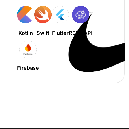
Kotlin
Swift
Flutter
REST API
Firebase