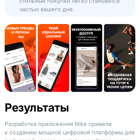
стильные покупки легко становятся
частью вашего дня.
Результаты
Разработка приложения Nike привела
к созданию мощной цифровой платформы для