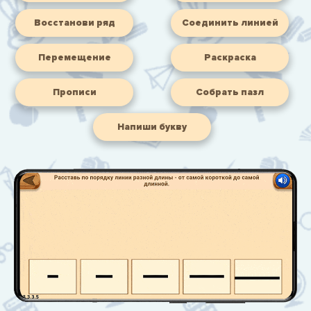
Восстанови ряд
Соединить линией
Перемещение
Раскраска
Прописи
Собрать пазл
Напиши букву