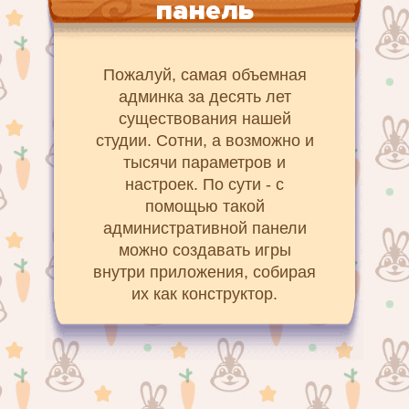
панель
Пожалуй, самая объемная
админка за десять лет
существования нашей
студии. Сотни, а возможно и
тысячи параметров и
настроек. По сути - с
помощью такой
административной панели
можно создавать игры
внутри приложения, собирая
их как конструктор.