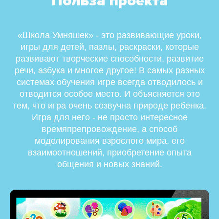
Польза проекта
«Школа Умняшек» - это развивающие уроки,
игры для детей, пазлы, раскраски, которые
развивают творческие способности, развитие
речи, азбука и многое другое! В самых разных
системах обучения игре всегда отводилось и
отводится особое место. И объясняется это
тем, что игра очень созвучна природе ребенка.
Игра для него - не просто интересное
времяпрепровождение, а способ
моделирования взрослого мира, его
взаимоотношений, приобретение опыта
общения и новых знаний.