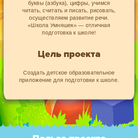
буквы (азбука), цифры, учимся
читать, считать и писать, рисовать,
осуществляем развитие речи.
«Школа Умняшек» — отличная
подготовка к школе!
Цель проекта
Создать детское образовательное
приложение для подготовки к школе.