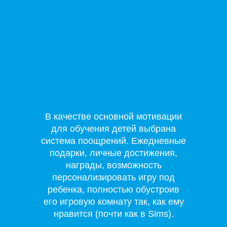
В качестве основной мотивации
для обучения детей выбрана
система поощрений. Ежедневные
подарки, личные достижения,
награды, возможность
персонализировать игру под
ребенка, полностью обустроив
его игровую комнату так, как ему
нравится (почти как в Sims).