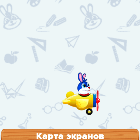
Карта экранов