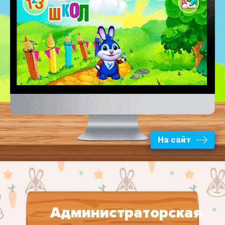
На сайт
Администраторская