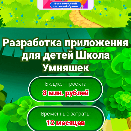
Разработка приложения
для детей Школа
Умняшек
Бюджет проекта
8 млн. рублей
Временные затраты
12 месяцев