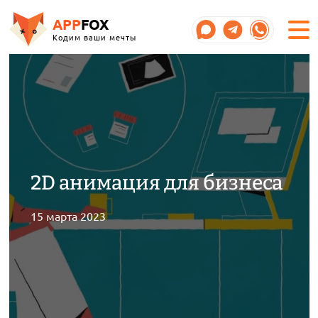
APP
FOX
Кодим ваши мечты
2D анимация для бизнеса
15 марта 2023