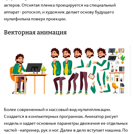
актеров. Отснятая пленка проецируется на специальный
аппарат - ротоскоп, и художник делает основу будущего
мультфильма поверх проекции.
Векторная анимация
Более современный и массовый вид мультипликации.
Создается в компьютерных программах. Аниматор рисует
модель и задает основные параметры движения ее отдельных
частей - например, рук и ног. Далее в дело вступает машина. По