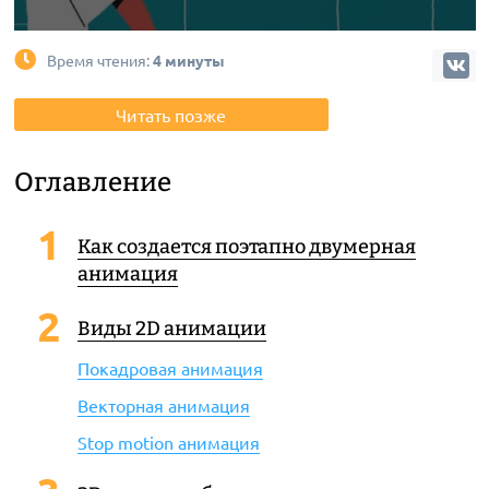
Время чтения:
4 минуты
Читать позже
Оглавление
Как создается поэтапно двумерная
анимация
Виды 2D анимации
Покадровая анимация
Векторная анимация
Stop motion анимация