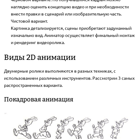
наглядно оценить концепцию видео и при необходимости
внести правки в сценарий или изобразительную часть.
Чистовой вариант.
Картинка детализируется, сцены приобретают задуманный
изначально вид. Аниматор осуществляет финальный монтаж
и рендеринг видеоролика.
Виды 2D анимации
Двумерные ролики выполняются в разных техниках, с
использованием различных инструментов. Рассмотрим 3 самых
распространенных варианта.
Покадровая анимация