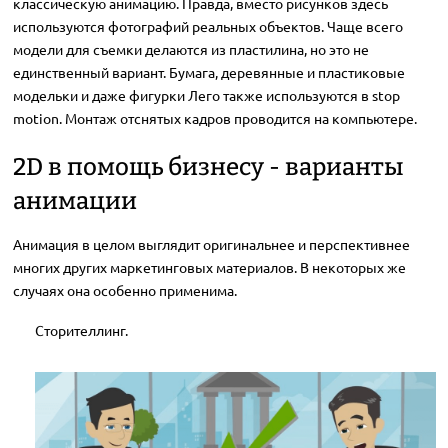
классическую анимацию. Правда, вместо рисунков здесь
используются фотографий реальных объектов. Чаще всего
модели для съемки делаются из пластилина, но это не
единственный вариант. Бумага, деревянные и пластиковые
модельки и даже фигурки Лего также используются в stop
motion. Монтаж отснятых кадров проводится на компьютере.
2D в помощь бизнесу - варианты
анимации
Анимация в целом выглядит оригинальнее и перспективнее
многих других маркетинговых материалов. В некоторых же
случаях она особенно применима.
Сторителлинг.