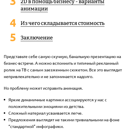
2D в помощь бизнесу - варианты
анимации
Из чего складывается стоимость
Заключение
Представьте себе самую скучную, банальную презентацию на
бизнес-встрече. А можно вспомнить и типичный рекламный
ролик на ТВ с самым заезженным сюжетом. Все это выглядит
непривлекательно и не запоминается надолго.
Но проблему может исправить анимация.
Яркие динамичные картинки ассоциируются у нас с
положительными эмоциями из детства.
Сложный материал усваивается легче.
Предложения выглядят не такими тривиальными на фоне
“стандартной” инфографики.