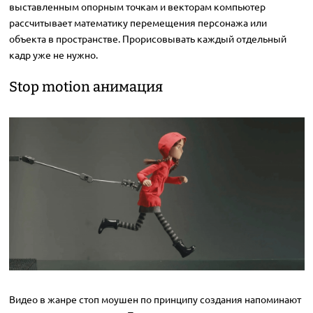
выставленным опорным точкам и векторам компьютер
рассчитывает математику перемещения персонажа или
объекта в пространстве. Прорисовывать каждый отдельный
кадр уже не нужно.
Stop motion анимация
Видео в жанре стоп моушен по принципу создания напоминают