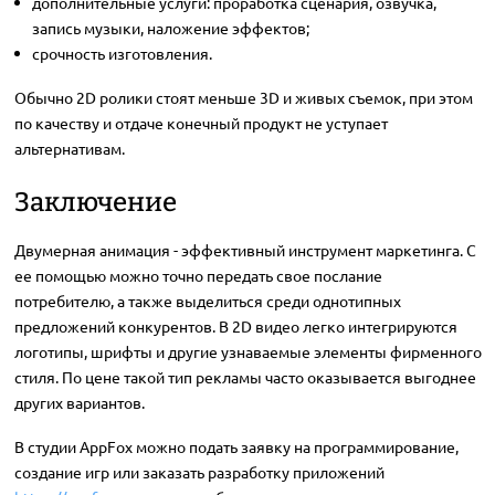
дополнительные услуги: проработка сценария, озвучка,
запись музыки, наложение эффектов;
срочность изготовления.
Обычно 2D ролики стоят меньше 3D и живых съемок, при этом
по качеству и отдаче конечный продукт не уступает
альтернативам.
Заключение
Двумерная анимация - эффективный инструмент маркетинга. С
ее помощью можно точно передать свое послание
потребителю, а также выделиться среди однотипных
предложений конкурентов. В 2D видео легко интегрируются
логотипы, шрифты и другие узнаваемые элементы фирменного
стиля. По цене такой тип рекламы часто оказывается выгоднее
других вариантов.
В студии AppFox можно подать заявку на программирование,
создание игр или заказать разработку приложений