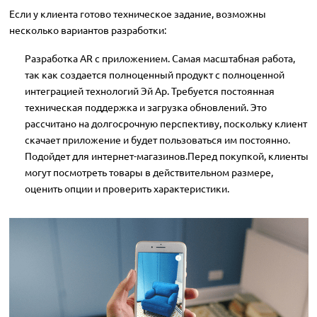
Если у клиента готово техническое задание, возможны
несколько вариантов разработки:
Разработка AR с приложением. Самая масштабная работа,
так как создается полноценный продукт с полноценной
интеграцией технологий Эй Ар. Требуется постоянная
техническая поддержка и загрузка обновлений. Это
рассчитано на долгосрочную перспективу, поскольку клиент
скачает приложение и будет пользоваться им постоянно.
Подойдет для интернет-магазинов.Перед покупкой, клиенты
могут посмотреть товары в действительном размере,
оценить опции и проверить характеристики.