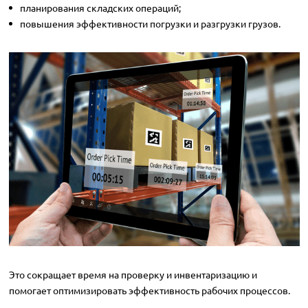
планирования складских операций;
повышения эффективности погрузки и разгрузки грузов.
Это сокращает время на проверку и инвентаризацию и
помогает оптимизировать эффективность рабочих процессов.