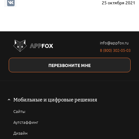
25 октября 2021
info@appfox.ru
8 (800) 302-05-03
ПЕРЕЗВОНИТЕ МНЕ
Мобильные и цифровые решения
Сайты
Аутстаффинг
Дизайн