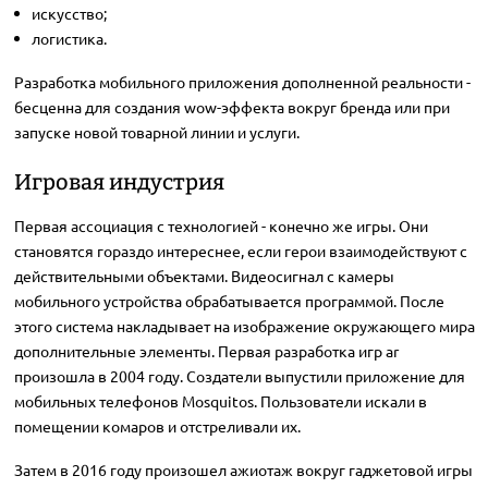
искусство;
логистика.
Разработка мобильного приложения дополненной реальности -
бесценна для создания wow-эффекта вокруг бренда или при
запуске новой товарной линии и услуги.
Игровая индустрия
Первая ассоциация с технологией - конечно же игры. Они
становятся гораздо интереснее, если герои взаимодействуют с
действительными объектами. Видеосигнал с камеры
мобильного устройства обрабатывается программой. После
этого система накладывает на изображение окружающего мира
дополнительные элементы. Первая разработка игр ar
произошла в 2004 году. Создатели выпустили приложение для
мобильных телефонов Mosquitos. Пользователи искали в
помещении комаров и отстреливали их.
Затем в 2016 году произошел ажиотаж вокруг гаджетовой игры