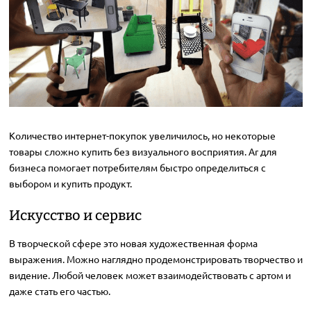
Количество интернет-покупок увеличилось, но некоторые
товары сложно купить без визуального восприятия. Ar для
бизнеса помогает потребителям быстро определиться с
выбором и купить продукт.
Искусство и сервис
В творческой сфере это новая художественная форма
выражения. Можно наглядно продемонстрировать творчество и
видение. Любой человек может взаимодействовать с артом и
даже стать его частью.