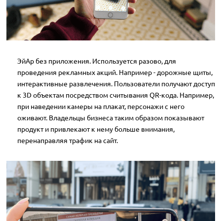
ЭйАр без приложения. Используется разово, для
проведения рекламных акций. Например - дорожные щиты,
интерактивные развлечения. Пользователи получают доступ
к 3D объектам посредством считывания QR-кода. Например,
при наведении камеры на плакат, персонажи с него
оживают. Владельцы бизнеса таким образом показывают
продукт и привлекают к нему больше внимания,
перенаправляя трафик на сайт.