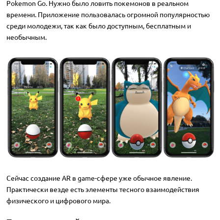
Pokemon Go. Нужно было ловить покемонов в реальном
времени. Приложение пользовалась огромной популярностью
среди молодежи, так как было доступным, бесплатным и
необычным.
Сейчас создание AR в game-сфере уже обычное явление.
Практически везде есть элементы тесного взаимодействия
физического и цифрового мира.