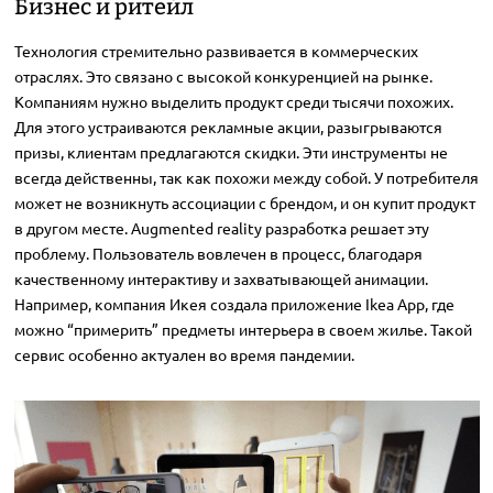
Бизнес и ритейл
Технология стремительно развивается в коммерческих
отраслях. Это связано с высокой конкуренцией на рынке.
Компаниям нужно выделить продукт среди тысячи похожих.
Для этого устраиваются рекламные акции, разыгрываются
призы, клиентам предлагаются скидки. Эти инструменты не
всегда действенны, так как похожи между собой. У потребителя
может не возникнуть ассоциации с брендом, и он купит продукт
в другом месте. Augmented reality разработка решает эту
проблему. Пользователь вовлечен в процесс, благодаря
качественному интерактиву и захватывающей анимации.
Например, компания Икея создала приложение Ikea App, где
можно “примерить” предметы интерьера в своем жилье. Такой
сервис особенно актуален во время пандемии.