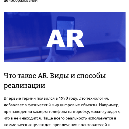
ценообразовании.
Что такое AR. Виды и способы
реализации
Впервые термин появился в 1990 году. Это технология,
добавляет в физический мир цифровые объекты. Например,
при наведении камеры телефона на коробку, можно увидеть,
что в ней находится. Чаще всего реальность используется в
коммерческих целях для привлечения пользователей к