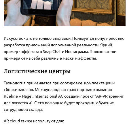
Искусство - это не только выставки. Пользуется популярностью
разработка приложений дополненной реальности. Яркий
пример - эффекты в Snap Chat и Инстаграмм. Пользователи
примеряют на себя различные маски и эффекты.
Логистические центры
Технология применяется при сортировке, комплектации и
сборке заказов. Международная транспортная компания
Küehne + Nagel International AG создали проект “AR-VR тренинг
для логистики”. С его помощью будет проходить обучение
сотрудников склада.
AR cloud также используют для: