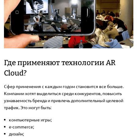
Где применяют технологии AR
Cloud?
Сфер применения с каждым годом становится все больше.
Компании хотят выделиться среди конкурентов, повысить
узнаваемость бренда и привлечь дополнительный целевой
трафик. Это могут быть:
компьютерные игры;
e-commerce;
дизайн;