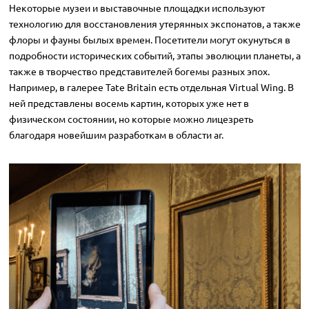
Некоторые музеи и выставочные площадки используют
технологию для восстановления утерянных экспонатов, а также
флоры и фауны былых времен. Посетители могут окунуться в
подробности исторических событий, этапы эволюции планеты, а
также в творчество представителей богемы разных эпох.
Например, в галерее Tate Britain есть отдельная Virtual Wing. В
ней представлены восемь картин, которых уже нет в
физическом состоянии, но которые можно лицезреть
благодаря новейшим разработкам в области ar.