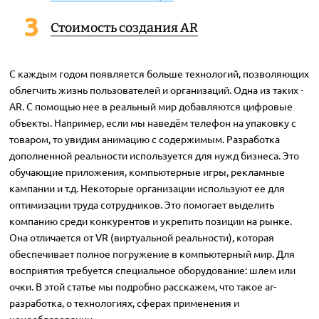
Стоимость создания AR
С каждым годом появляется больше технологий, позволяющих
облегчить жизнь пользователей и организаций. Одна из таких -
AR. С помощью нее в реальный мир добавляются цифровые
объекты. Например, если мы наведём телефон на упаковку с
товаром, то увидим анимацию с содержимым. Разработка
дополненной реальности используется для нужд бизнеса. Это
обучающие приложения, компьютерные игры, рекламные
кампании и т.д. Некоторые организации используют ее для
оптимизации труда сотрудников. Это помогает выделить
компанию среди конкурентов и укрепить позиции на рынке.
Она отличается от VR (виртуальной реальности), которая
обеспечивает полное погружение в компьютерный мир. Для
восприятия требуется специальное оборудование: шлем или
очки. В этой статье мы подробно расскажем, что такое ar-
разработка, о технологиях, сферах применения и