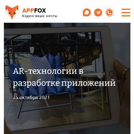
APP
FOX
Кодим ваши мечты
AR-технологии в
разработке приложений
25 октября 2021