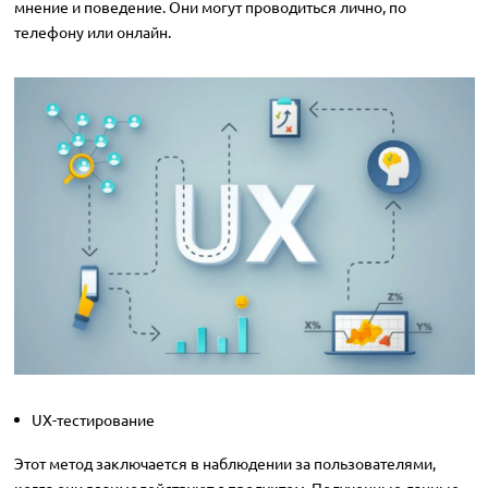
мнение и поведение. Они могут проводиться лично, по
телефону или онлайн.
UX-тестирование
Этот метод заключается в наблюдении за пользователями,