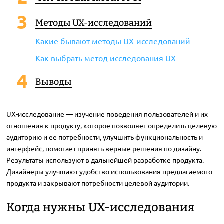
Методы UX-исследований
Какие бывают методы UX-исследований
Как выбрать метод исследования UX
Выводы
UX-исследование — изучение поведения пользователей и их
отношения к продукту, которое позволяет определить целевую
аудиторию и ее потребности, улучшить функциональность и
интерфейс, помогает принять верные решения по дизайну.
Результаты используют в дальнейшей разработке продукта.
Дизайнеры улучшают удобство использования предлагаемого
продукта и закрывают потребности целевой аудитории.
Когда нужны UX-исследования