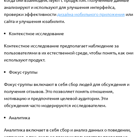
когда они взаимодействуют с продуктом. Полученные данные
анализируют и используют для улучшения интерфейса,
проверки эффективности
дизайна мобильного приложения
или
сайта и улучшения юзабилити.
Контекстное исследование
Контекстное исследование предполагает наблюдение за
пользователями в их естественной среде, чтобы понять, как они
используют продукт.
Фокус-группы
Фокус-группы включают в себя сбор людей для обсуждения и
получения отзывов. Это позволяет понять отношения,
мотивацию и предпочтения целевой аудитории. Эти
обсуждения часто модерируются исследователем.
Аналитика
Аналитика включает в себя сбор и анализ данных о поведении,
например, о том, сколько времени пользователи проводят на