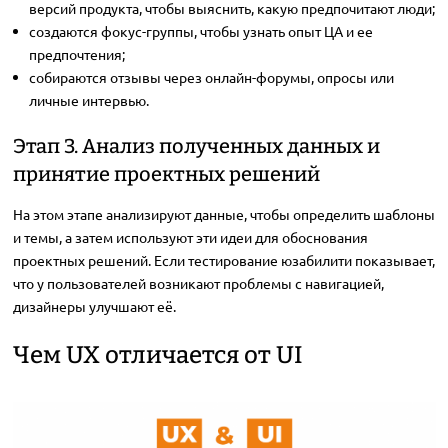
версий продукта, чтобы выяснить, какую предпочитают люди;
создаются фокус-группы, чтобы узнать опыт ЦА и ее
предпочтения;
собираются отзывы через онлайн-форумы, опросы или
личные интервью.
Этап 3. Анализ полученных данных и
принятие проектных решений
На этом этапе анализируют данные, чтобы определить шаблоны
и темы, а затем используют эти идеи для обоснования
проектных решений. Если тестирование юзабилити показывает,
что у пользователей возникают проблемы с навигацией,
дизайнеры улучшают её.
Чем UX отличается от UI