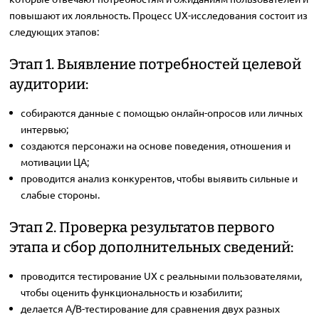
повышают их лояльность. Процесс UX-исследования состоит из
следующих этапов:
Этап 1. Выявление потребностей целевой
аудитории:
собираются данные с помощью онлайн-опросов или личных
интервью;
создаются персонажи на основе поведения, отношения и
мотивации ЦА;
проводится анализ конкурентов, чтобы выявить сильные и
слабые стороны.
Этап 2. Проверка результатов первого
этапа и сбор дополнительных сведений:
проводится тестирование UX с реальными пользователями,
чтобы оценить функциональность и юзабилити;
делается A/B-тестирование для сравнения двух разных