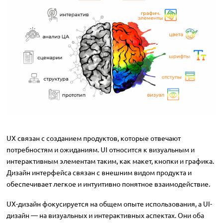
UX связан с созданием продуктов, которые отвечают
потребностям и ожиданиям. UI относится к визуальным и
интерактивным элементам таким, как макет, кнопки и графика.
Дизайн интерфейса связан с внешним видом продукта и
обеспечивает легкое и интуитивно понятное взаимодействие.
UX-дизайн фокусируется на общем опыте использования, а UI-
дизайн — на визуальных и интерактивных аспектах. Они оба