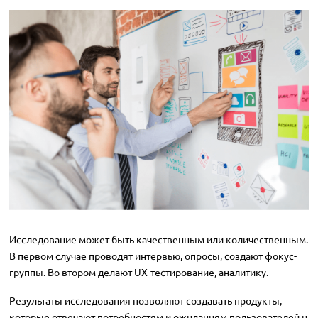
Исследование может быть качественным или количественным.
В первом случае проводят интервью, опросы, создают фокус-
группы. Во втором делают UX-тестирование, аналитику.
Результаты исследования позволяют создавать продукты,
которые отвечают потребностям и ожиданиям пользователей и