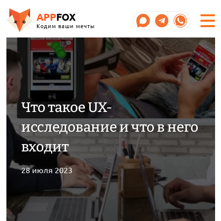
APP
FOX
Кодим ваши мечты
Что такое UX-
исследование и что в него
входит
28 июля 2023