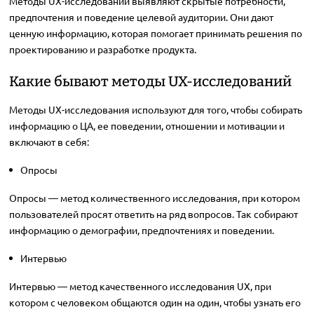
Методы UX-исследований выявляют скрытые потребности,
предпочтения и поведение целевой аудитории. Они дают
ценную информацию, которая помогает принимать решения по
проектированию и разработке продукта.
Какие бывают методы UX-исследований
Методы UX-исследования используют для того, чтобы собирать
информацию о ЦА, ее поведении, отношении и мотивации и
включают в себя:
Опросы
Опросы — метод количественного исследования, при котором
пользователей просят ответить на ряд вопросов. Так собирают
информацию о демографии, предпочтениях и поведении.
Интервью
Интервью — метод качественного исследования UX, при
котором с человеком общаются один на один, чтобы узнать его