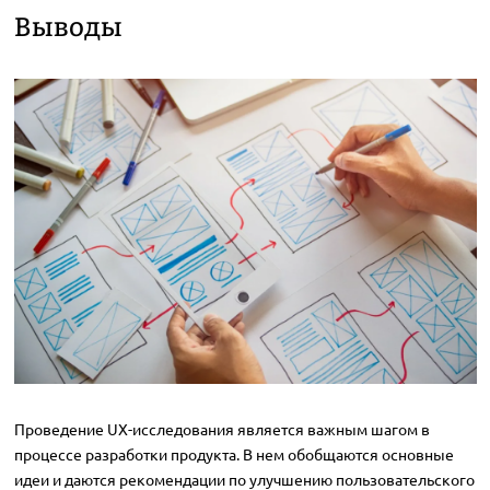
Выводы
Проведение UX-исследования является важным шагом в
процессе разработки продукта. В нем обобщаются основные
идеи и даются рекомендации по улучшению пользовательского