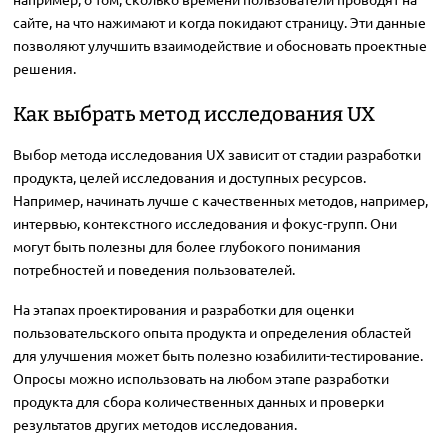
сайте, на что нажимают и когда покидают страницу. Эти данные
позволяют улучшить взаимодействие и обосновать проектные
решения.
Как выбрать метод исследования UX
Выбор метода исследования UX зависит от стадии разработки
продукта, целей исследования и доступных ресурсов.
Например, начинать лучше с качественных методов, например,
интервью, контекстного исследования и фокус-групп. Они
могут быть полезны для более глубокого понимания
потребностей и поведения пользователей.
На этапах проектирования и разработки для оценки
пользовательского опыта продукта и определения областей
для улучшения может быть полезно юзабилити-тестирование.
Опросы можно использовать на любом этапе разработки
продукта для сбора количественных данных и проверки
результатов других методов исследования.