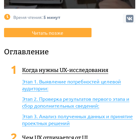
Время чтения:
5 минут
Читать позже
Оглавление
Когда нужны UX-исследования
Этап 1. Выявление потребностей целевой
аудитории:
Этап 2. Проверка результатов первого этапа и
сбор дополнительных сведений:
Этап 3. Анализ полученных данных и принятие
проектных решений
Чем UX отличается от UI