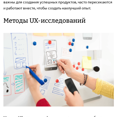
важны для создания успешных продуктов, часто пересекаются
и работают вместе, чтобы создать наилучший опыт.
Методы UX-исследований