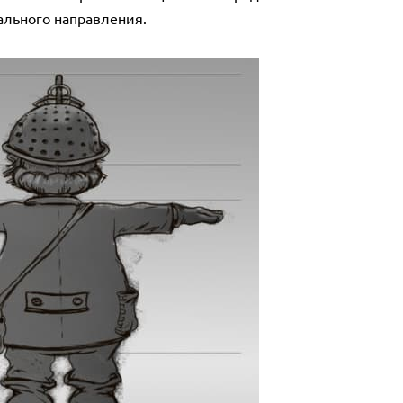
льного направления.