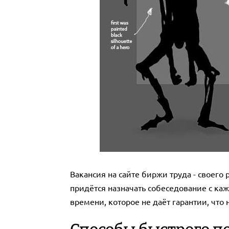
Вакансия на сайте биржи труда - своего
придётся назначать собеседование с каж
времени, которое не даёт гарантии, что