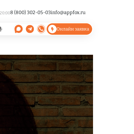
8 (800) 302-05-03
info@appfox.ru
 20:00
Онлайн заявка