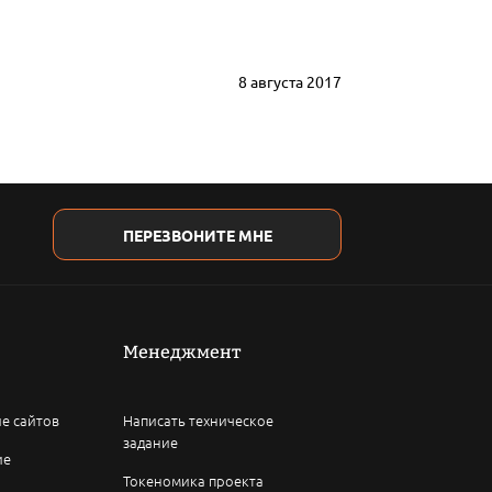
8 августа 2017
ПЕРЕЗВОНИТЕ МНЕ
Менеджмент
е сайтов
Написать техническое
задание
ие
Токеномика проекта