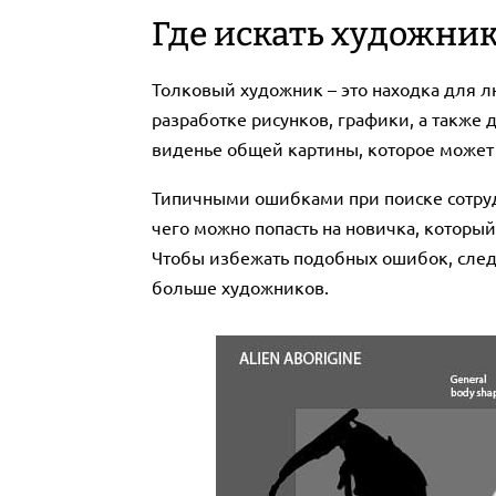
Где искать художник
Толковый художник – это находка для л
разработке рисунков, графики, а также 
виденье общей картины, которое может 
Типичными ошибками при поиске сотрудн
чего можно попасть на новичка, который
Чтобы избежать подобных ошибок, следу
больше художников.