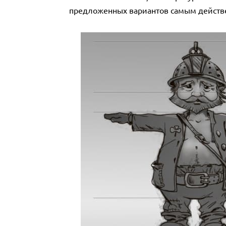
предложенных вариантов самым действ