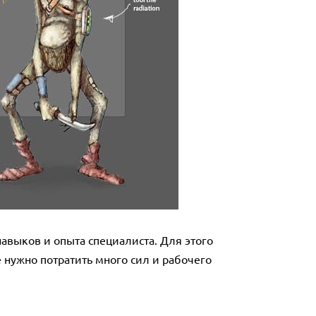
навыков и опыта специалиста. Для этого
 нужно потратить много сил и рабочего