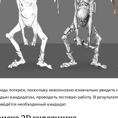
 рода лотерея, поскольку невозможно изначально увидеть 
дым кандидатом, проводить тестовую работу. В результате
 найдётся необходимый кандидат.