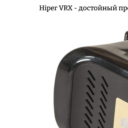
Hiper VRX - достойный п