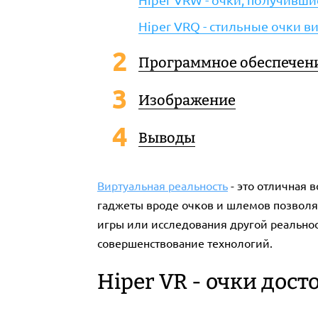
Hiper VRQ - стильные очки 
Программное обеспечен
Изображение
Выводы
Виртуальная реальность
- это отличная 
гаджеты вроде очков и шлемов позволя
игры или исследования другой реальнос
совершенствование технологий.
Hiper VR - очки дос