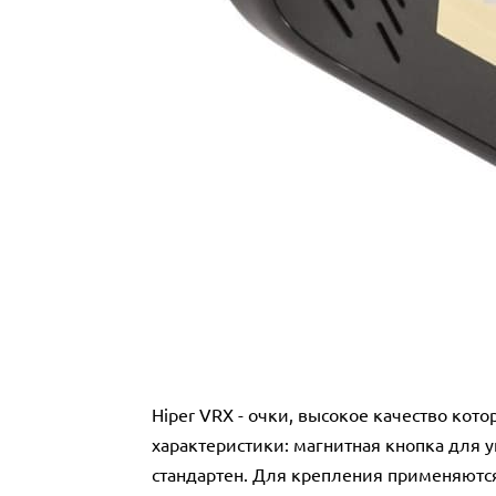
Hiper VRX - очки, высокое качество ко
характеристики: магнитная кнопка для уп
стандартен. Для крепления применяютс