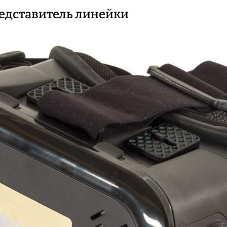
редставитель линейки