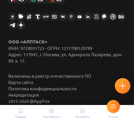
ООО «АППТАСК»
ИНН: 9728031723 · ОГРН: 1217700129789
Адрес: 117041, г. Москва, ул. Адмирала Лазарева, дом
89, к. 15
Включены в реестр отечественного ПО
Карта сайта
Политика конфиденциальности
Аккредитация
2015-2026 @AppFox
Главная
Портфолио
Контакты
Услуги