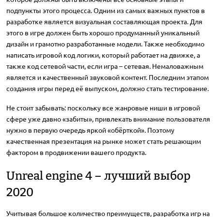
подпункты этого процесса. Одним из самых важных пунктов в
разработке является визуальная составляющая проекта. Для
этого в игре должен быть хорошо продуманный уникальный
дизайн и грамотно разработанные модели. Также необходимо
написать игровой код логики, который работает на движке, а
также код сетевой части, если игра – сетевая. Немаловажным
является и качественный звуковой контент. Последним этапом
создания игры перед её выпуском, должно стать тестирование.
Не стоит забывать: поскольку все жанровые ниши в игровой
сфере уже давно «забиты», привлекать внимание пользователя
нужно в первую очередь яркой «обёрткой». Поэтому
качественная презентация на рынке может стать решающим
фактором в продвижении вашего продукта.
Unreal engine 4 – лучший выбор
2020
Учитывая большое количество преимуществ, разработка игр на