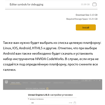
Также вам нужно будет выбрать из списка целевую платформу:
Linux, IOS, Android, HTML5 и другие. Отметим, что при выборе
Android вам также необходимо будет скачать и установить
набор инструментов NIVIDA CodeWorks. В случае, если игра не
создаётся под определённую платформу, просто снимите все
галочки.