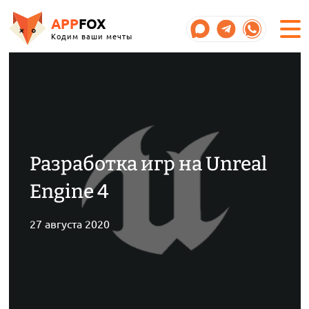
APP
FOX
Кодим ваши мечты
Разработка игр на Unreal
Engine 4
27 августа 2020