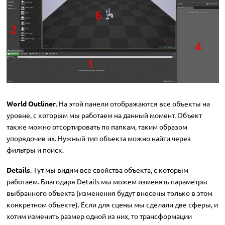
World Outliner
. На этой панели отображаются все объекты на
уровне, с которым мы работаем на данный момент. Объект
также можно отсортировать по папкам, таким образом
упорядочив их. Нужный тип объекта можно найти через
фильтры и поиск.
Details
. Тут мы видим все свойства объекта, с которым
работаем. Благодаря Details мы можем изменять параметры
выбранного объекта (изменения будут внесены только в этом
конкретном объекте). Если для сцены мы сделали две сферы, и
хотим изменить размер одной из них, то трансформации