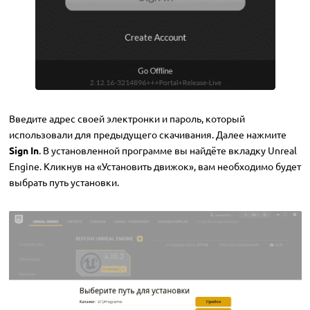
Введите адрес своей электронки и пароль, который
использовали для предыдущего скачивания. Далее нажмите
Sign In
. В установленной программе вы найдёте вкладку Unreal
Engine. Кликнув на «Установить движок», вам необходимо будет
выбрать путь установки.