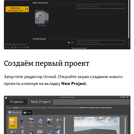
Создаём первый проект
Запустите редактор Unreal. Откройте экран создания нового
проекта, кликнув на вкладку
New Project
.