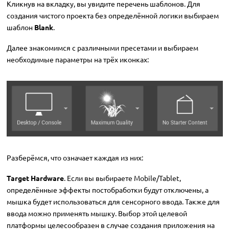
Кликнув на вкладку, вы увидите перечень шаблонов. Для
создания чистого проекта без определённой логики выбираем
шаблон
Blank
.
Далее знакомимся с различными пресетами и выбираем
необходимые параметры на трёх иконках:
Разберёмся, что означает каждая из них:
Target Hardware
. Если вы выбираете Mobile/Tablet,
определённые эффекты постобработки будут отключены, а
мышка будет использоваться для сенсорного ввода. Также для
ввода можно применять мышку. Выбор этой целевой
платформы целесообразен в случае создания приложения на