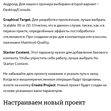
Андроид. Для нашего примера выбираем второй вариант –
Desktop/Console.
Graphical Target
. Для разработки приложения, лучше выбрать
Scalable 3D or 2D. Отметим, что в данном случае, также, как и в
первом пункте, определённые эффекты постобработки
отключаются. При создании игры для компьютера или консоли,
нажимаем Maximum Quality.
Starter Content
. Этот параметр нужен для добавления базового
контента. Чтобы упростить себе работу, лучше выбрать No
Starter Content.
Не забывайте дать проекту название и указать путь к нему.
Когда все вышеперечисленные операции будут проделаны,
жмите на кнопку
Create Project
. Новый проект будет создан на
основе указанных вами параметров.
Настраиваем новый проект