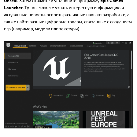
Unreal
. Затем скачайте и установите программу
Epic Games
Launcher
. Тут вы можете узнать интересную информацию и
актуальные новости, освоить различные навыки разработки, а
также найти разные цифровые товары, связанные с созданием
игр (например, модели или текстуры).