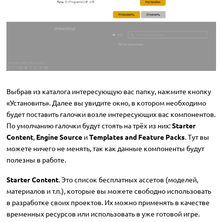
Выбрав из каталога интересующую вас папку, нажмите кнопку
«Установить». Далее вы увидите окно, в котором необходимо
будет поставить галочки возле интересующих вас компонентов.
По умолчанию галочки будут стоять на трёх из них:
Starter
Content
,
Engine Source
и
Templates and Feature Packs
. Тут вы
можете ничего не менять, так как данные компоненты будут
полезны в работе.
Starter Content
. Это список бесплатных ассетов (моделей,
материалов и т.п.), которые вы можете свободно использовать
в разработке своих проектов. Их можно применять в качестве
временных ресурсов или использовать в уже готовой игре.