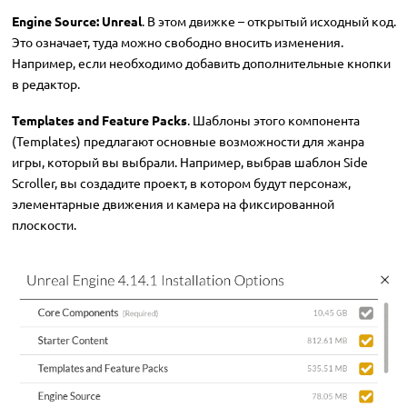
Engine Source: Unreal
. В этом движке – открытый исходный код.
Это означает, туда можно свободно вносить изменения.
Например, если необходимо добавить дополнительные кнопки
в редактор.
Templates and Feature Packs
. Шаблоны этого компонента
(Templates) предлагают основные возможности для жанра
игры, который вы выбрали. Например, выбрав шаблон Side
Scroller, вы создадите проект, в котором будут персонаж,
элементарные движения и камера на фиксированной
плоскости.