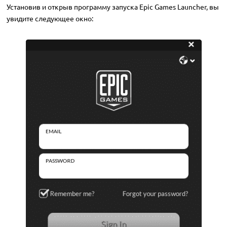
Установив и открыв программу запуска Epic Games Launcher, вы
увидите следующее окно: