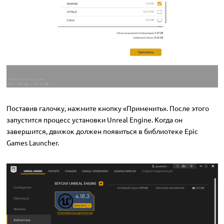
Поставив галочку, нажмите кнопку «Применить». После этого
запустится процесс установки Unreal Engine. Когда он
завершится, движок должен появиться в библиотеке Epic
Games Launcher.