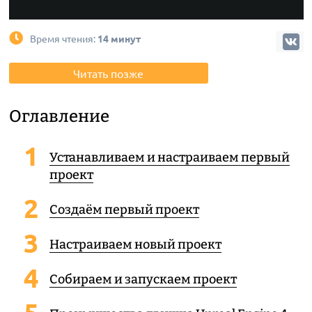
Время чтения:
14 минут
Читать позже
Оглавление
Устанавливаем и настраиваем первый
проект
Создаём первый проект
Настраиваем новый проект
Собираем и запускаем проект