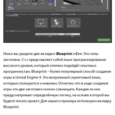
Ниже вы увидите две вкладки:
Blueprint
и
C++
. Это типы
заготовок. C++ представляет собой язык программирования
высокого уровня, который отлично подойдёт опытным
программистам. Blueprint – более популярный способ создания
игры в Unreal Engine 4. Это визуальный скриптовый язык,
которым пользуются и новички. Отметим, что в ходе создания
игры эти две заготовки можно совмещать. Каждая из них
предусматривает определённую логику, на основе которой вы
будете писать проект. Для нашего примера используем вкладку
Blueprint.