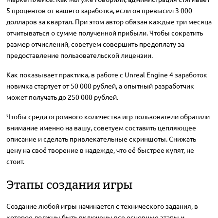
5 процентов от вашего заработка, если он превысил 3 000
долларов за квартал. При этом автор обязан каждые три месяца
отчитываться о сумме полученной прибыли. Чтобы сократить
размер отчислений, советуем совершить предоплату за
предоставление пользовательской лицензии.
Как показывает практика, в работе с Unreal Engine 4 заработок
новичка стартует от 50 000 рублей, а опытный разработчик
может получать до 250 000 рублей.
Чтобы среди огромного количества игр пользователи обратили
внимание именно на вашу, советуем составить цепляющее
описание и сделать привлекательные скриншоты. Снижать
цену на своё творение в надежде, что её быстрее купят, не
стоит.
Этапы создания игры
Создание любой игры начинается с технического задания, в
которое должны быть включены все основные этапы и