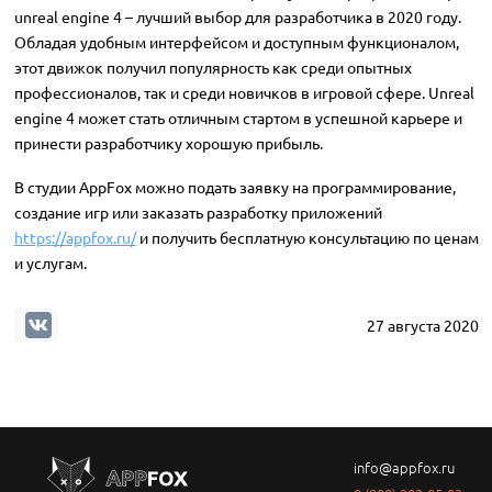
unreal engine 4 – лучший выбор для разработчика в 2020 году.
Обладая удобным интерфейсом и доступным функционалом,
этот движок получил популярность как среди опытных
профессионалов, так и среди новичков в игровой сфере. Unreal
engine 4 может стать отличным стартом в успешной карьере и
принести разработчику хорошую прибыль.
В студии AppFox можно подать заявку на программирование,
создание игр или заказать разработку приложений
https://appfox.ru/
и получить бесплатную консультацию по ценам
и услугам.
27 августа 2020
info@appfox.ru