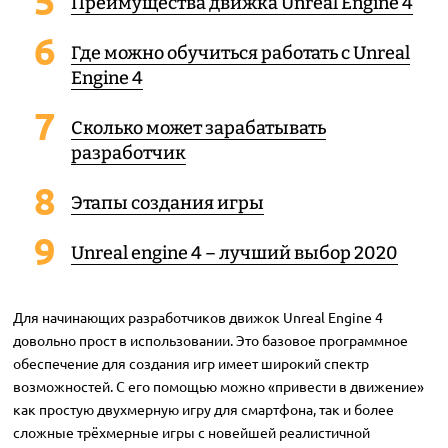
Преимущества движка Unreal Engine 4
Где можно обучиться работать с Unreal
Engine 4
Сколько может зарабатывать
разработчик
Этапы создания игры
Unreal engine 4 – лучший выбор 2020
Для начинающих разработчиков движок Unreal Engine 4
довольно прост в использовании. Это базовое программное
обеспечение для создания игр имеет широкий спектр
возможностей. С его помощью можно «привести в движение»
как простую двухмерную игру для смартфона, так и более
сложные трёхмерные игры с новейшей реалистичной