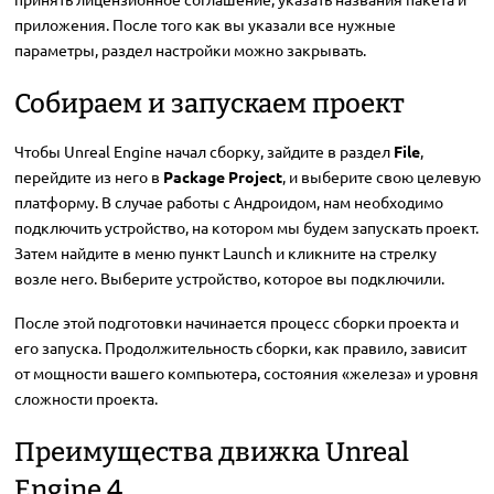
приложения. После того как вы указали все нужные
параметры, раздел настройки можно закрывать.
Собираем и запускаем проект
Чтобы Unreal Engine начал сборку, зайдите в раздел
File
,
перейдите из него в
Package Project
, и выберите свою целевую
платформу. В случае работы с Андроидом, нам необходимо
подключить устройство, на котором мы будем запускать проект.
Затем найдите в меню пункт Launch и кликните на стрелку
возле него. Выберите устройство, которое вы подключили.
После этой подготовки начинается процесс сборки проекта и
его запуска. Продолжительность сборки, как правило, зависит
от мощности вашего компьютера, состояния «железа» и уровня
сложности проекта.
Преимущества движка Unreal
Engine 4