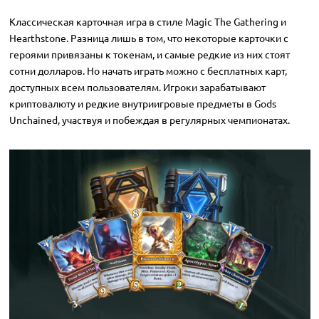
Классическая карточная игра в стиле Magic The Gathering и
Hearthstone. Разница лишь в том, что некоторые карточки с
героями привязаны к токенам, и самые редкие из них стоят
сотни долларов. Но начать играть можно с бесплатных карт,
доступных всем пользователям. Игроки зарабатывают
криптовалюту и редкие внутриигровые предметы в Gods
Unchained, участвуя и побеждая в регулярных чемпионатах.