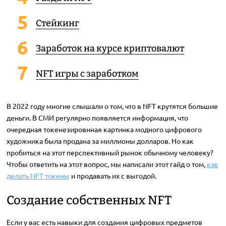
Стейкинг
Заработок на курсе криптовалют
NFT игры с заработком
В 2022 году многие слышали о том, что в NFT крутятся большие
деньги. В СМИ регулярно появляется информация, что
очередная токенезировнная картинка модного цифрового
художника была продана за миллионы долларов. Но как
пробиться на этот перспективный рынок обычному человеку?
Чтобы ответить на этот вопрос, мы написали этот гайд о том,
как
делать NFT токены
и продавать их с выгодой.
Создание собственных NFT
Если у вас есть навыки для создания цифровых предметов