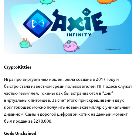
CryptoKitties
Игра про виртуальных кошек. Была создана в 2017 году и
быстро стала известной среди пользователей. NFT здесь служат
частью геймплея. Токены как бы встраиваются в “днк”
виртуальных питомцев. За счет этого при скрещивании двух
криптокошек можно получить новый экземпляр с уникальным
дизайном. Самый дорогой цифровой котик на данный момент
был продан за $270,000.
Gods Unchained