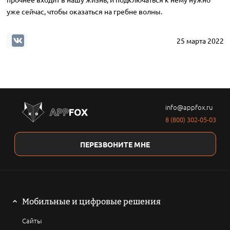
уже сейчас, чтобы оказаться на гребне волны.
25 марта 2022
info@appfox.ru
8 (800) 302-05-03
ПЕРЕЗВОНИТЕ МНЕ
Мобильные и цифровые решения
Сайты