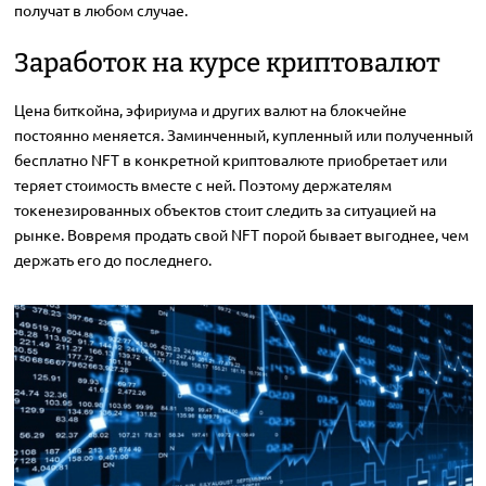
получат в любом случае.
Заработок на курсе криптовалют
Цена биткойна, эфириума и других валют на блокчейне
постоянно меняется. Заминченный, купленный или полученный
бесплатно NFT в конкретной криптовалюте приобретает или
теряет стоимость вместе с ней. Поэтому держателям
токенезированных объектов стоит следить за ситуацией на
рынке. Вовремя продать свой NFT порой бывает выгоднее, чем
держать его до последнего.