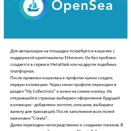
Для авторизации на площадке потребуется кошелек с
поддержкой криптовалюты Ethereum. Он без проблем
создается в сервисе MetaMask или на других подобных
платформах.
После привязки кошелька к профилю нужно создать
первую коллекцию. Через меню профиля переходим в
раздел “My Collections” и жмем на синюю кнопку. На
открывшейся странице выбираем оформление будущей
коллекции - добавляем логотип, описание, выбираем
валюту для транзакций. После заполнения всех полей
нажимаем “Create”.
Далее переходим непосредственно к созданию токенов. В