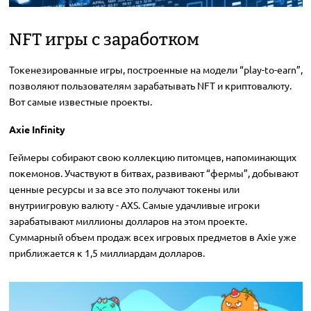
NFT игры с заработком
Токенезированные игры, построенные на модели “play-to-earn”,
позволяют пользователям зарабатывать NFT и криптовалюту.
Вот самые известные проекты.
Axie Infinity
Геймеры собирают свою коллекцию питомцев, напоминающих
покемонов. Участвуют в битвах, развивают “фермы”, добывают
ценные ресурсы и за все это получают токены или
внутриигровую валюту - AXS. Самые удачливые игроки
зарабатывают миллионы долларов на этом проекте.
Суммарный объем продаж всех игровых предметов в Axie уже
приближается к 1,5 миллиардам долларов.