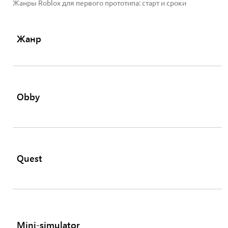
Жанры Roblox для первого прототипа: старт и сроки
Жанр
Obby
Quest
Mini-simulator