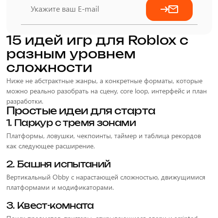
15 идей игр для Roblox с
разным уровнем
сложности
Ниже не абстрактные жанры, а конкретные форматы, которые
можно реально разобрать на сцену, core loop, интерфейс и план
разработки.
Простые идеи для старта
1. Паркур с тремя зонами
Платформы, ловушки, чекпоинты, таймер и таблица рекордов
как следующее расширение.
2. Башня испытаний
Вертикальный Obby с нарастающей сложностью, движущимися
платформами и модификаторами.
3. Квест-комната