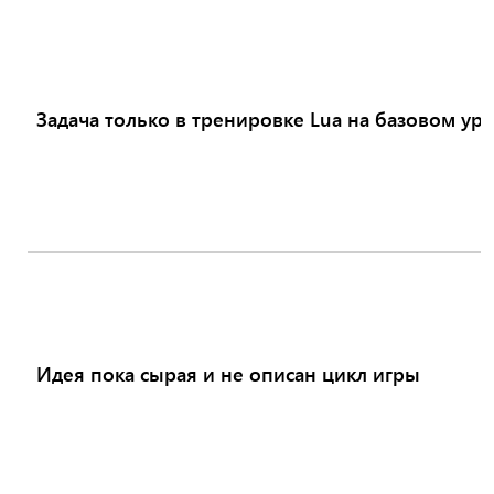
Задача только в тренировке Lua на базовом ур
Идея пока сырая и не описан цикл игры