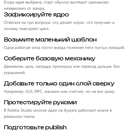
Когда идея выбрана, старт обычно выглядит одинаково
независимо от жанра.
Зафиксируйте ядро
Ответьте на три вопроса: что делает игрок, что получает и
почему повторяет цикл.
Возьмите маленький шаблон
Одна рабочая зона почти всегда полезнее пяти пустых локаций.
Соберите базовую механику
Движение, цель, награда, проигрыш или переход дальше. Без
украшений.
Добавьте только один слой сверху
Например, GUI, NPC, магазин или счетчик, но не все сразу.
Протестируйте руками
В Roblox Studio многие идеи на бумаге работают иначе в
реальном темпе.
Подготовьте publish