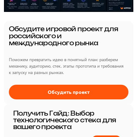
Обсудите игровой проект для
российского и
международного рынка
Поможем превратить идею в понятный план: разберем
механику, аудиторию, стек, этапы прототипа и требования
к запуску на разных рынках.
Обсудить проект
Получить Гайд: Выбор
технологического стека для
вашего проекта