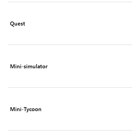
Quest
Mini-simulator
Mini-Tycoon