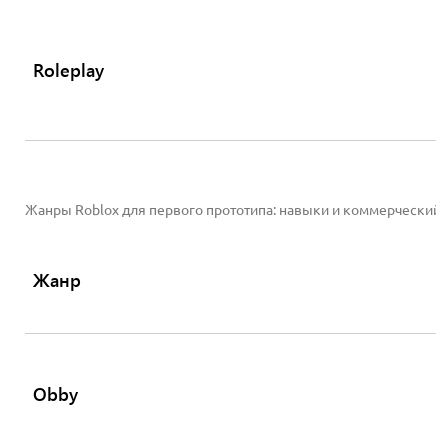
Roleplay
Жанры Roblox для первого прототипа: навыки и коммерческий 
Жанр
Obby