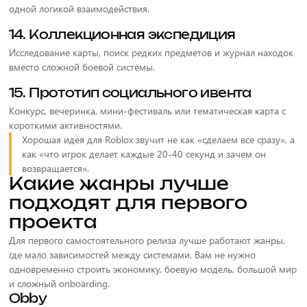
одной логикой взаимодействия.
14. Коллекционная экспедиция
Исследование карты, поиск редких предметов и журнал находок
вместо сложной боевой системы.
15. Прототип социального ивента
Конкурс, вечеринка, мини-фестиваль или тематическая карта с
короткими активностями.
Хорошая идея для Roblox звучит не как «сделаем все сразу», а
как «что игрок делает каждые 20-40 секунд и зачем он
возвращается».
Какие жанры лучше
подходят для первого
проекта
Для первого самостоятельного релиза лучше работают жанры,
где мало зависимостей между системами. Вам не нужно
одновременно строить экономику, боевую модель, большой мир
и сложный onboarding.
Obby