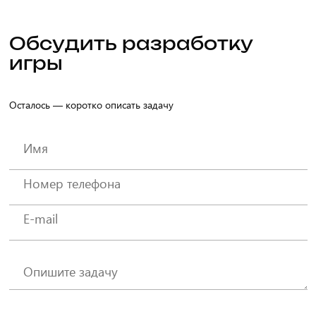
Обсудить разработку
игры
Осталось — коротко описать задачу