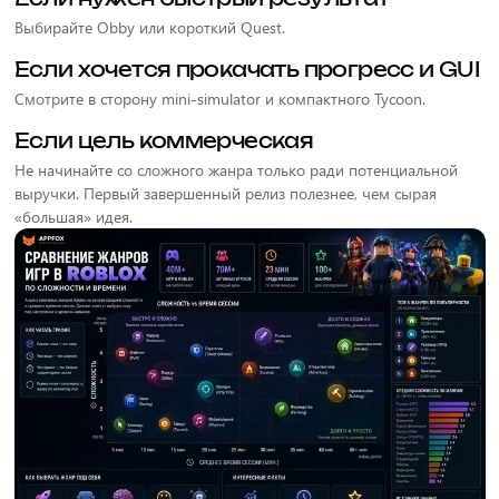
Выбирайте Obby или короткий Quest.
Если хочется прокачать прогресс и GUI
Смотрите в сторону mini-simulator и компактного Tycoon.
Если цель коммерческая
Не начинайте со сложного жанра только ради потенциальной
выручки. Первый завершенный релиз полезнее, чем сырая
«большая» идея.