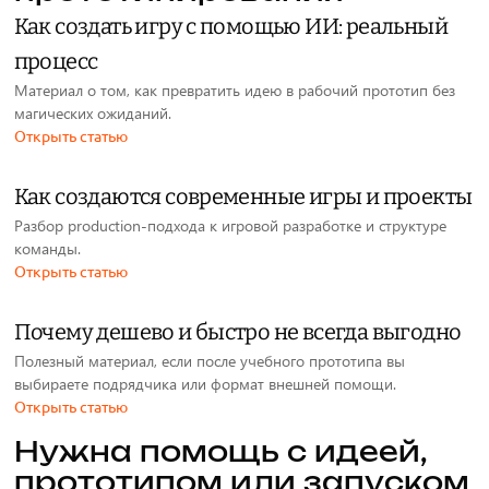
Как создать игру с помощью ИИ: реальный
процесс
Материал о том, как превратить идею в рабочий прототип без
магических ожиданий.
Открыть статью
Как создаются современные игры и проекты
Разбор production-подхода к игровой разработке и структуре
команды.
Открыть статью
Почему дешево и быстро не всегда выгодно
Полезный материал, если после учебного прототипа вы
выбираете подрядчика или формат внешней помощи.
Открыть статью
Нужна помощь с идеей,
прототипом или запуском