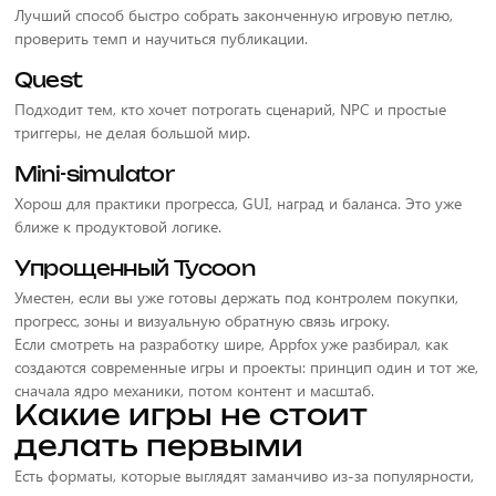
Лучший способ быстро собрать законченную игровую петлю,
проверить темп и научиться публикации.
Quest
Подходит тем, кто хочет потрогать сценарий, NPC и простые
триггеры, не делая большой мир.
Mini-simulator
Хорош для практики прогресса, GUI, наград и баланса. Это уже
ближе к продуктовой логике.
Упрощенный Tycoon
Уместен, если вы уже готовы держать под контролем покупки,
прогресс, зоны и визуальную обратную связь игроку.
Если смотреть на разработку шире, Appfox уже разбирал, как
создаются современные игры и проекты: принцип один и тот же,
сначала ядро механики, потом контент и масштаб.
Какие игры не стоит
делать первыми
Есть форматы, которые выглядят заманчиво из-за популярности,