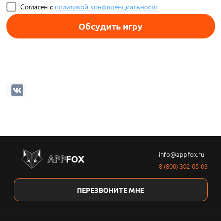
Согласен с
политикой конфиденциальности
Обсудить игру
info@appfox.ru
8 (800) 302-05-03
ПЕРЕЗВОНИТЕ МНЕ