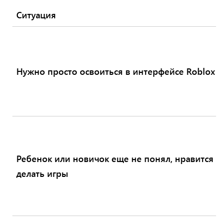
Ситуация
Нужно просто освоиться в интерфейсе Roblox S
Ребенок или новичок еще не понял, нравится 
делать игры