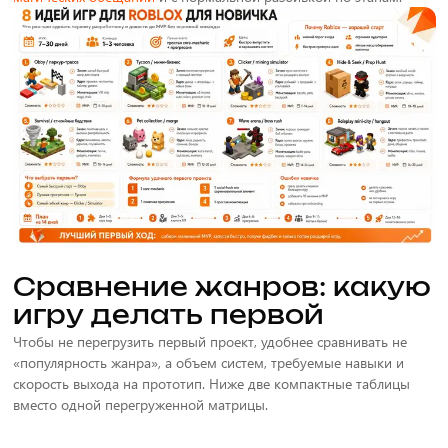
Сравнение жанров: какую
игру делать первой
Чтобы не перегрузить первый проект, удобнее сравнивать не
«популярность жанра», а объем систем, требуемые навыки и
скорость выхода на прототип. Ниже две компактные таблицы
вместо одной перегруженной матрицы.