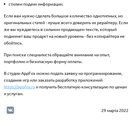
стилем подачи информации.
Если вам нужно сделать большое количество однотипных, но
оригинальных статей - лучше всего доверить их рерайтеру. Если
же вы нуждаетесь в сильном продающем тексте, который
поднимет ваш продукт на новый уровень - без копирайтера не
обойтись.
При поиске специалиста обращайте внимание на опыт,
портфолио и безопасную форму оплаты.
В студии AppFox можно подать заявку на программирование,
создание игр или заказать разработку приложений
https://appfox.ru
и получить бесплатную консультацию по ценам
и услугам.
29 марта 2022