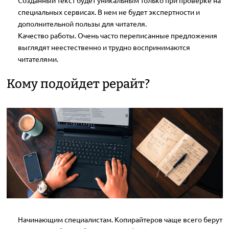
Созданный текст будет уникальным только при проверке на
специальных сервисах. В нем не будет экспертности и
дополнительной пользы для читателя.
Качество работы. Очень часто переписанные предложения
выглядят неестественно и трудно воспринимаются
читателями.
Кому подойдет рерайт?
Начинающим специалистам. Копирайтеров чаще всего берут