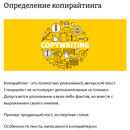
Определение копирайтинга
Копирайтинг - это полностью уникальный, авторский текст.
Специалист не использует дополнительные источники.
Допускается упоминание каких-либо фактов, но вместе с
выражением своего мнения.
Пример: продающий пост, экспертная статья.
Особенности текста, написанного копирайтером: