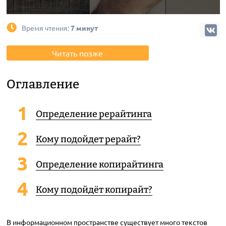
Время чтения:
7 минут
Читать позже
Оглавление
Определение рерайтинга
Кому подойдет рерайт?
Определение копирайтинга
Кому подойдёт копирайт?
В информационном пространстве существует много текстов