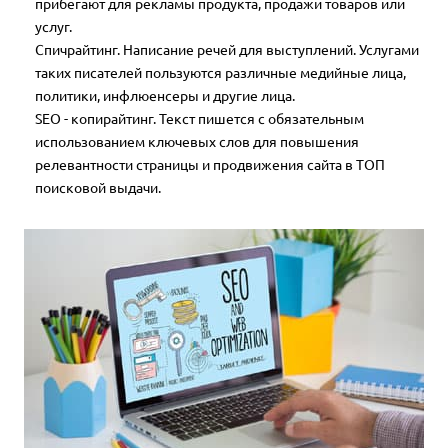
прибегают для рекламы продукта, продажи товаров или
услуг.
Спичрайтинг. Написание речей для выступлений. Услугами
таких писателей пользуются различные медийные лица,
политики, инфлюенсеры и другие лица.
SEO - копирайтинг. Текст пишется с обязательным
использованием ключевых слов для повышения
релевантности страницы и продвижения сайта в ТОП
поисковой выдачи.