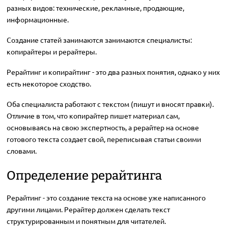
разных видов: технические, рекламные, продающие,
информационные.
Создание статей занимаются занимаются специалисты:
копирайтеры и рерайтеры.
Рерайтинг и копирайтинг - это два разных понятия, однако у них
есть некоторое сходство.
Оба специалиста работают с текстом (пишут и вносят правки).
Отличие в том, что копирайтер пишет материал сам,
основываясь на свою экспертность, а рерайтер на основе
готового текста создает свой, переписывая статьи своими
словами.
Определение рерайтинга
Рерайтинг - это создание текста на основе уже написанного
другими лицами. Рерайтер должен сделать текст
структурированным и понятным для читателей.