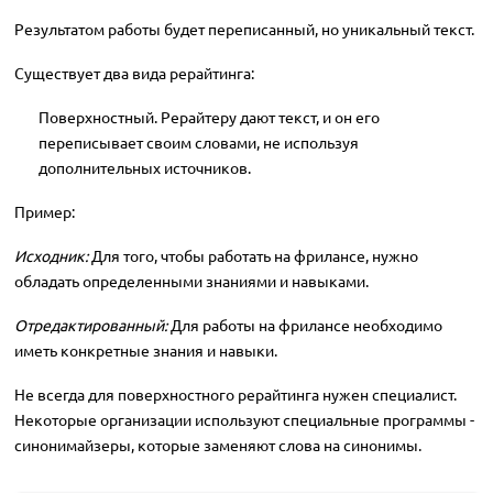
Результатом работы будет переписанный, но уникальный текст.
Существует два вида рерайтинга:
Поверхностный. Рерайтеру дают текст, и он его
переписывает своим словами, не используя
дополнительных источников.
Пример:
Исходник:
Для того, чтобы работать на фрилансе, нужно
обладать определенными знаниями и навыками.
Отредактированный:
Для работы на фрилансе необходимо
иметь конкретные знания и навыки.
Не всегда для поверхностного рерайтинга нужен специалист.
Некоторые организации используют специальные программы -
синонимайзеры, которые заменяют слова на синонимы.