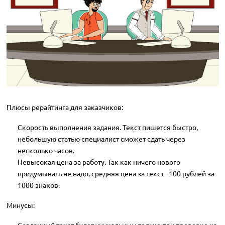
Плюсы рерайтинга для заказчиков:
Скорость выполнения задания. Текст пишется быстро,
небольшую статью специалист сможет сдать через
несколько часов.
Невысокая цена за работу. Так как ничего нового
придумывать не надо, средняя цена за текст - 100 рублей за
1000 знаков.
Минусы: