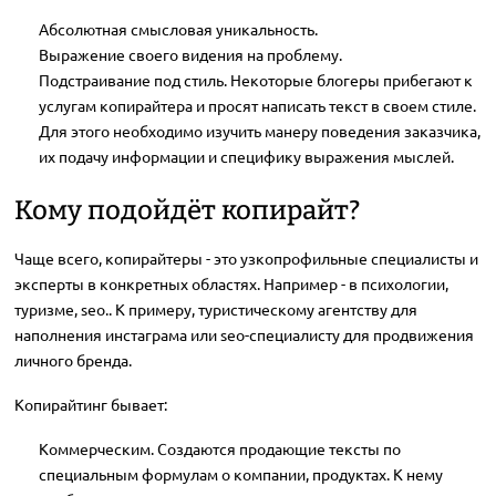
Абсолютная смысловая уникальность.
Выражение своего видения на проблему.
Подстраивание под стиль. Некоторые блогеры прибегают к
услугам копирайтера и просят написать текст в своем стиле.
Для этого необходимо изучить манеру поведения заказчика,
их подачу информации и специфику выражения мыслей.
Кому подойдёт копирайт?
Чаще всего, копирайтеры - это узкопрофильные специалисты и
эксперты в конкретных областях. Например - в психологии,
туризме, seo.. К примеру, туристическому агентству для
наполнения инстаграма или seo-специалисту для продвижения
личного бренда.
Копирайтинг бывает:
Коммерческим. Создаются продающие тексты по
специальным формулам о компании, продуктах. К нему