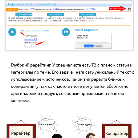
Глубокий рерайтинг. У специалиста есть ТЗ с планом статьи и
материалы по теме. Его задача - написать уникальный текст с
использованием источников. Такой тип рерайта ближе к
копирайтингу, так как часто в итоге получается абсолютно
оригинальный продукт, со своими примерами и личным
мнением.