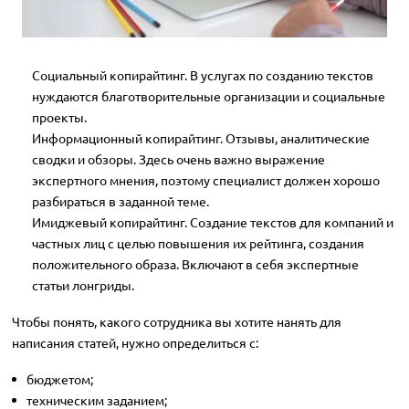
Социальный копирайтинг. В услугах по созданию текстов
нуждаются благотворительные организации и социальные
проекты.
Информационный копирайтинг. Отзывы, аналитические
сводки и обзоры. Здесь очень важно выражение
экспертного мнения, поэтому специалист должен хорошо
разбираться в заданной теме.
Имиджевый копирайтинг. Создание текстов для компаний и
частных лиц с целью повышения их рейтинга, создания
положительного образа. Включают в себя экспертные
статьи лонгриды.
Чтобы понять, какого сотрудника вы хотите нанять для
написания статей, нужно определиться с:
бюджетом;
техническим заданием;