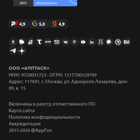
4,9
5,0
4,9
ООО «АППТАСК»
ИНН: 9728031723 · ОГРН: 1217700129789
Адрес: 117041, г. Москва, ул. Адмирала Лазарева, дом
89, к. 15
Включены в реестр отечественного ПО
Карта сайта
Политика конфиденциальности
Аккредитация
2015-2026 @AppFox