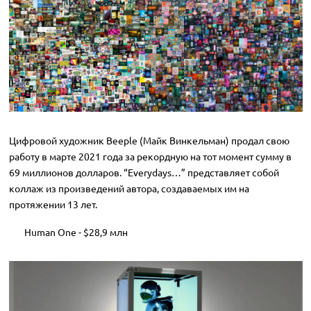
Цифровой художник Beeple (Майк Винкельман) продал свою
работу в марте 2021 года за рекордную на тот момент сумму в
69 миллионов долларов. “Everydays…” представляет собой
коллаж из произведений автора, создаваемых им на
протяжении 13 лет.
Human One - $28,9 млн