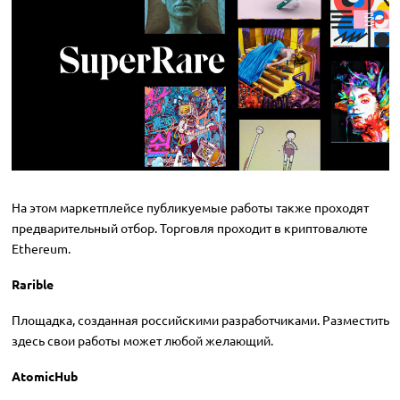
На этом маркетплейсе публикуемые работы также проходят
предварительный отбор. Торговля проходит в криптовалюте
Ethereum.
Rarible
Площадка, созданная российскими разработчиками. Разместить
здесь свои работы может любой желающий.
AtomicHub