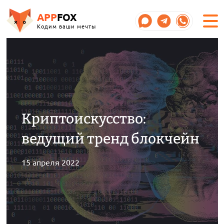
APP
FOX
Кодим ваши мечты
Криптоискусство:
ведущий тренд блокчейн
15 апреля 2022