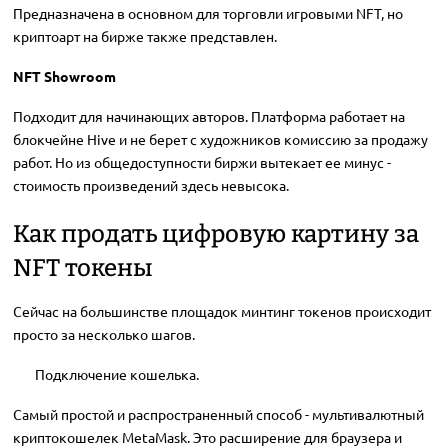
Предназначена в основном для торговли игровыми NFT, но
криптоарт на бирже также представлен.
NFT Showroom
Подходит для начинающих авторов. Платформа работает на
блокчейне Hive и не берет с художников комиссию за продажу
работ. Но из общедоступности биржи вытекает ее минус -
стоимость произведений здесь невысока.
Как продать цифровую картину за
NFT токены
Сейчас на большинстве площадок минтинг токенов происходит
просто за несколько шагов.
Подключение кошелька.
Самый простой и распространенный способ - мультивалютный
криптокошелек MetaMask. Это расширение для браузера и