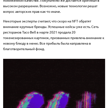
пониженном качестве. Покупателю же достается оригинал в
высоком разрешении. Возможно, новые технологии решат
вопрос авторских прав как-то иначе.
Некоторые эксперты считают, что скоро на NFT обратят
внимание крупные бренды. Успешные кейсы уже есть. Сеть
ресторанов Taco Bell в марте 2021 продала 20
токенезированных картинок, призванных привлечь внимание к
новому блюду в меню. Все прибыль была направлена в
благотворительный фонд.