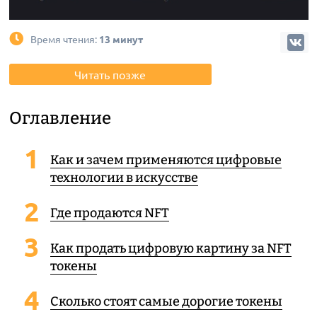
Время чтения:
13 минут
Читать позже
Оглавление
Как и зачем применяются цифровые
технологии в искусстве
Где продаются NFT
Как продать цифровую картину за NFT
токены
Сколько стоят самые дорогие токены