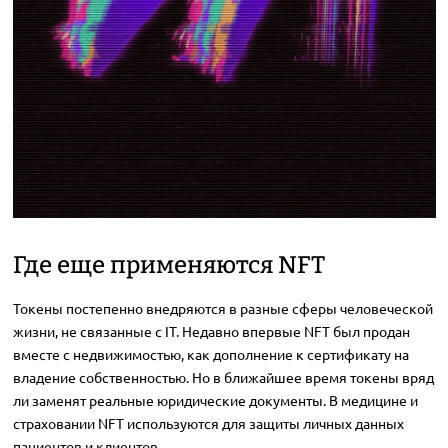
Где еще применяются NFT
Токены постепенно внедряются в разные сферы человеческой
жизни, не связанные с IT. Недавно впервые NFT был продан
вместе с недвижимостью, как дополнение к сертификату на
владение собственностью. Но в ближайшее время токены вряд
ли заменят реальные юридические документы. В медицине и
страховании NFT используются для защиты личных данных
пациентов и клиентов.