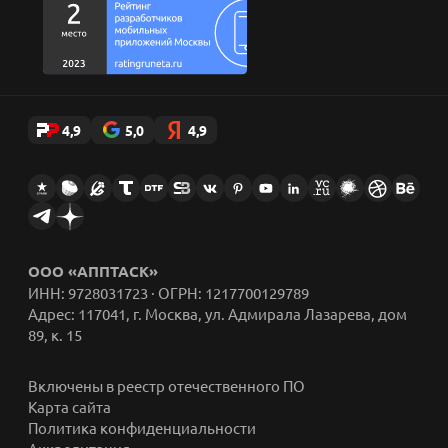
4,9
5,0
4,9
ООО «АППТАСК»
ИНН: 9728031723 · ОГРН: 1217700129789
Адрес: 117041, г. Москва, ул. Адмирала Лазарева, дом
89, к. 15
Включены в реестр отечественного ПО
Карта сайта
Политика конфиденциальности