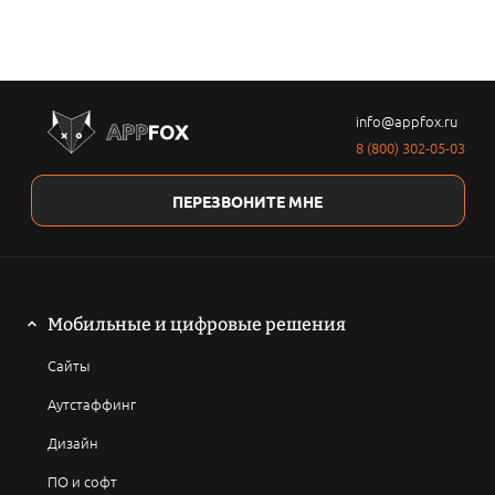
info@appfox.ru
8 (800) 302-05-03
ПЕРЕЗВОНИТЕ МНЕ
Мобильные и цифровые решения
Сайты
Аутстаффинг
Дизайн
ПО и софт