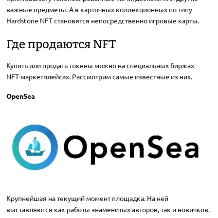
важные предметы. А в карточных коллекционных по типу
Hardstone NFT становятся непосредственно игровые карты.
Где продаются NFT
Купить или продать токены можно на специальных биржах -
NFT-маркетплейсах. Рассмотрим самые известные из них.
OpenSea
Крупнейшая на текущий момент площадка. На ней
выставляются как работы знаменитых авторов, так и новичков.