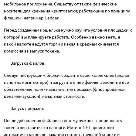
мобильное приложение. Существуют также физические
носители для хранения криптовалют, работающие по принципу
флешки - например, Ledger.
Перед созданием кошелька нужно изучить условия площадки, с
которой вы планируете работать. Особенно важно знать, в
какой валюте ведутся торги и какая в среднем снимается
комиссия за выпуск токена.
Загрузка файлов.
Следуя инструкциям биржи, создайте свою коллекцию (аналог
папки на компьютере) и загрузите в нее файлы. Заполните все
обязательные поля - название, тип продажи (фиксированная
цена или аукцион), начальная стоимость.
Запуск продажи.
После добавления файлов в систему нужно сгенерировать
токен и выставить его на торги. Митинг NFT происходит
автоматически после нажатия соответствующей кнопки и