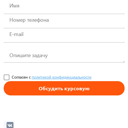
Согласен с
политикой конфиденциальности
Обсудить курсовую