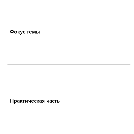
Фокус темы
Практическая часть