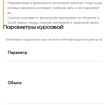
Геймификация в физическом воспитании работает тогда, когда
игровые механики усиливают учебную цель, а не подменяют
ее.
Сильная курсовая по физкультуре выигрывает не объемом, а
ясной связью между теорией, методикой и практикой урока.
Параметры курсовой
Ключевые параметры курсовой по геймификации на уроках фи
Параметр
Объем