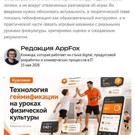
логики, а не вокруг отвлеченных разговоров об играх. Во
введении нужно обосновать актуальность, в теоретической главе
показать геймификацию как образовательный инструмент, а в
практической части связать игровые механики с реальными
уроками физкультуры, критериями оценки и ожидаемым
результатом.
Редакция AppFox
Команда, которая работает на стыке digital, продуктовой
разработки и коммерческих процессов в IT
15 мая 2026