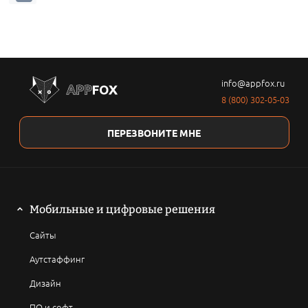
info@appfox.ru
8 (800) 302-05-03
ПЕРЕЗВОНИТЕ МНЕ
Мобильные и цифровые решения
Сайты
Аутстаффинг
Дизайн
ПО и софт