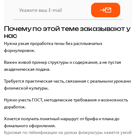
Почему по этой теме заказывают у
нас
Нужна узкая проработка темы без расплывчатых
формулировок.
Важен живой пример структуры и содержания, а не пустая
академическая подача.
Требуется практическая часть, связанная с реальными уроками
физической культуры.
Нужно учесть ГОСТ, методические требования и возможность
доработок.
Хочется получить понятный маршрут: от брифа и плана до
финального оформления.
Курсовая по геймификации на уроках физкультуры кажется узкой