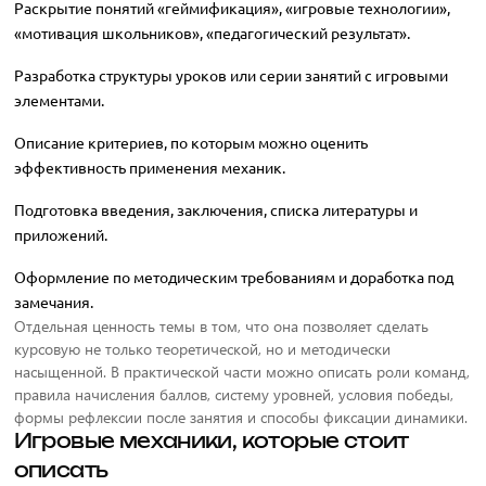
Раскрытие понятий «геймификация», «игровые технологии»,
«мотивация школьников», «педагогический результат».
Разработка структуры уроков или серии занятий с игровыми
элементами.
Описание критериев, по которым можно оценить
эффективность применения механик.
Подготовка введения, заключения, списка литературы и
приложений.
Оформление по методическим требованиям и доработка под
замечания.
Отдельная ценность темы в том, что она позволяет сделать
курсовую не только теоретической, но и методически
насыщенной. В практической части можно описать роли команд,
правила начисления баллов, систему уровней, условия победы,
формы рефлексии после занятия и способы фиксации динамики.
Игровые механики, которые стоит
описать