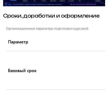
Сроки, доработки и оформление
Организационные параметры подготовки курсовой
Параметр
Базовый срок