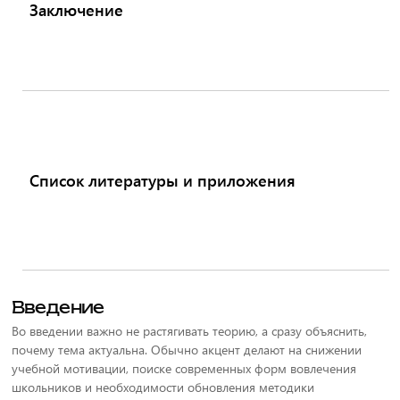
Заключение
Список литературы и приложения
Введение
Во введении важно не растягивать теорию, а сразу объяснить,
почему тема актуальна. Обычно акцент делают на снижении
учебной мотивации, поиске современных форм вовлечения
школьников и необходимости обновления методики