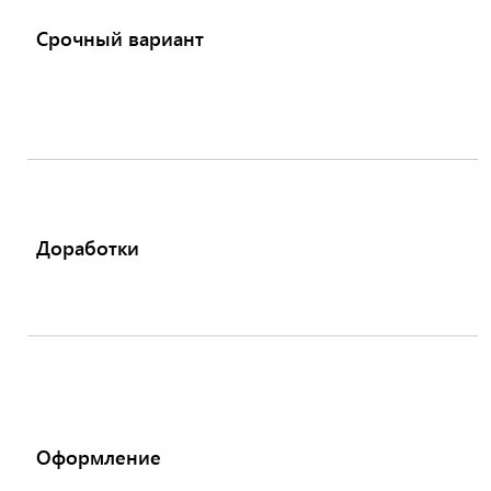
Срочный вариант
Доработки
Оформление