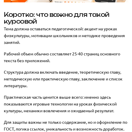
Коротко: что важно для такой
курсовой
Тема должна оставаться педагогической: акцент на уроках
физкультуры, мотивации школьников и методике проведения
занятий.
Рабочий объем обычно составляет 25-40 страниц основного
текста без приложений.
Структура должна включать введение, теоретическую главу,
методическую или практическую главу, заключение и список
литературы.
Практическая часть ценится выше всего: именно здесь
показываются игровые технологии на уроках физической
культуры, механики вовлечения и ожидаемый результат.
Для защиты важны не только содержание, но и оформление по
ГОСТ, логика ссылок, уникальность и возможность доработок.