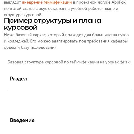
выглядит
внедрение геймификации
в проектной логике AppFox,
но в этой статье фокус остается на учебной работе, плане и
структуре курсовой.
Пример структуры и плана
курсовой
Ниже базовый каркас, который подходит для большинства вузов
и колледжей. Его можно адаптировать под требования кафедры,
объем и базу исследования.
Базовая структура курсовой по геймификации на уроках физку
Раздел
Введение