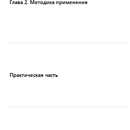
Глава 2. Методика применения
Практическая часть