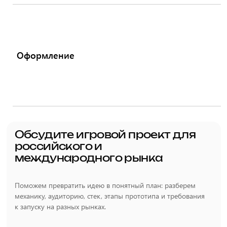
Оформление
Обсудите игровой проект для
российского и
международного рынка
Поможем превратить идею в понятный план: разберем
механику, аудиторию, стек, этапы прототипа и требования
к запуску на разных рынках.