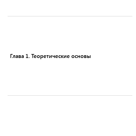
Глава 1. Теоретические основы