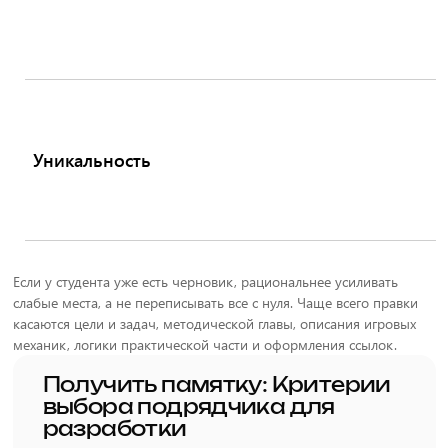
Уникальность
Если у студента уже есть черновик, рациональнее усиливать
слабые места, а не переписывать все с нуля. Чаще всего правки
касаются цели и задач, методической главы, описания игровых
механик, логики практической части и оформления ссылок.
Получить памятку: Критерии
выбора подрядчика для
разработки