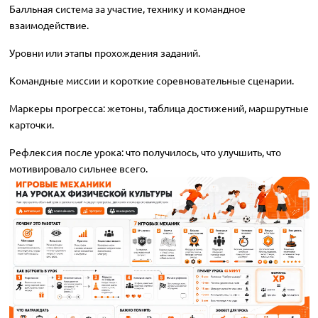
Балльная система за участие, технику и командное
взаимодействие.
Уровни или этапы прохождения заданий.
Командные миссии и короткие соревновательные сценарии.
Маркеры прогресса: жетоны, таблица достижений, маршрутные
карточки.
Рефлексия после урока: что получилось, что улучшить, что
мотивировало сильнее всего.