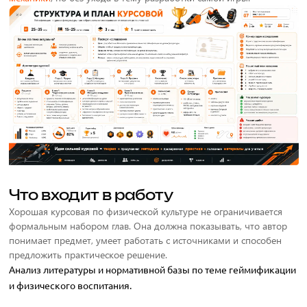
Что входит в работу
Хорошая курсовая по физической культуре не ограничивается
формальным набором глав. Она должна показывать, что автор
понимает предмет, умеет работать с источниками и способен
предложить практическое решение.
Анализ литературы и нормативной базы по теме геймификации
и физического воспитания.