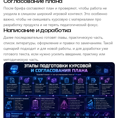
Согласование плана
После брифа составляют план и проверяют, чтобы работа не
уходила в слишком широкий игровой контекст. Это особенно
важно, чтобы не смешивать курсовую с материалами про
разработку продукта и не терять педагогический фокус.
Написание и доработка
Далее последовательно готовят главы, практическую часть,
список литературы, оформление и правки по замечаниям. Такой
сценарий подходит и для новой работы, и для доработки уже
готового текста, если нужно усилить введение, практику или
методическую часть.