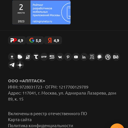
4,9
5,0
4,9
ООО «АППТАСК»
ИНН: 9728031723 · ОГРН: 1217700129789
Адрес: 117041, г. Москва, ул. Адмирала Лазарева, дом
89, к. 15
Включены в реестр отечественного ПО
Карта сайта
Политика конфиденциальности