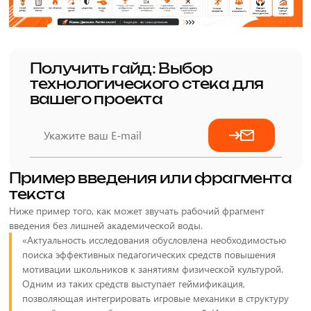
Получить гайд: Выбор
технологического стека для
вашего проекта
Пример введения или фрагмента
текста
Ниже пример того, как может звучать рабочий фрагмент
введения без лишней академической воды.
«Актуальность исследования обусловлена необходимостью
поиска эффективных педагогических средств повышения
мотивации школьников к занятиям физической культурой.
Одним из таких средств выступает геймификация,
позволяющая интегрировать игровые механики в структуру