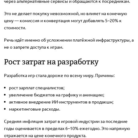
через альтернативные сервисы и обращаются к посредникам.
Это не делает покупку невозможной, но влияет на конечную
цену — комиссия и конвертация могут добавлять 5–20% к
стоимости.
Речь идёт именно об усложнении платёжной инфраструктуры, а
не о запрете доступа к играм.
Рост затрат на разработку
Разработка игр стала дороже по всему миру. Причины:
рост зарплат специалистов;
увеличение бюджетов на графику и анимацию;
активное внедрение ИИ-инструментов в продакшн;
маркетинговые расходы.
Средняя инфляция затрат в игровой индустрии за последние
годы оценивается в пределах 6–10% ежегодно. Это напрямую
отражается на цене конечного продукта.