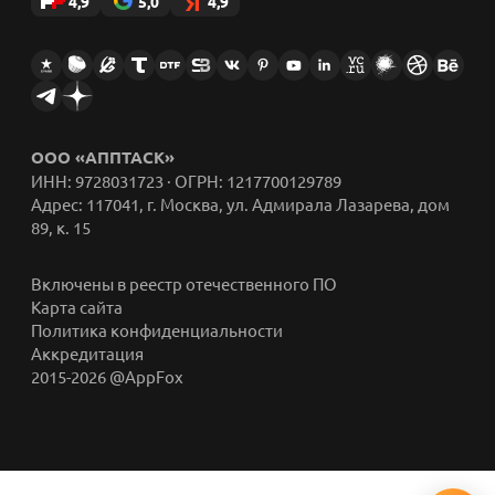
4,9
5,0
4,9
ООО «АППТАСК»
ИНН: 9728031723 · ОГРН: 1217700129789
Адрес: 117041, г. Москва, ул. Адмирала Лазарева, дом
89, к. 15
Включены в реестр отечественного ПО
Карта сайта
Политика конфиденциальности
Аккредитация
2015-2026 @AppFox