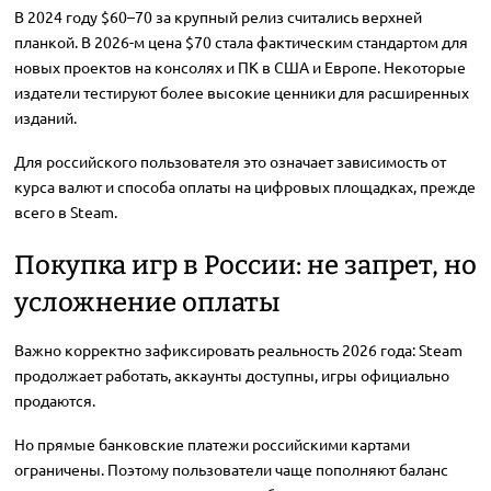
В 2024 году $60–70 за крупный релиз считались верхней
планкой. В 2026-м цена $70 стала фактическим стандартом для
новых проектов на консолях и ПК в США и Европе. Некоторые
издатели тестируют более высокие ценники для расширенных
изданий.
Для российского пользователя это означает зависимость от
курса валют и способа оплаты на цифровых площадках, прежде
всего в Steam.
Покупка игр в России: не запрет, но
усложнение оплаты
Важно корректно зафиксировать реальность 2026 года: Steam
продолжает работать, аккаунты доступны, игры официально
продаются.
Но прямые банковские платежи российскими картами
ограничены. Поэтому пользователи чаще пополняют баланс