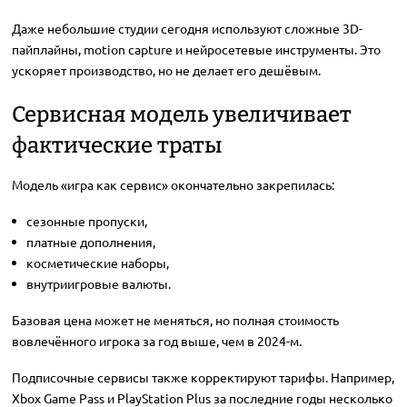
Даже небольшие студии сегодня используют сложные 3D-
пайплайны, motion capture и нейросетевые инструменты. Это
ускоряет производство, но не делает его дешёвым.
Сервисная модель увеличивает
фактические траты
Модель «игра как сервис» окончательно закрепилась:
сезонные пропуски,
платные дополнения,
косметические наборы,
внутриигровые валюты.
Базовая цена может не меняться, но полная стоимость
вовлечённого игрока за год выше, чем в 2024-м.
Подписочные сервисы также корректируют тарифы. Например,
Xbox Game Pass и PlayStation Plus за последние годы несколько