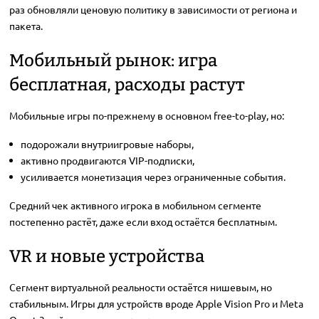
раз обновляли ценовую политику в зависимости от региона и
пакета.
Мобильный рынок: игра
бесплатная, расходы растут
Мобильные игры по-прежнему в основном free-to-play, но:
подорожали внутриигровые наборы,
активно продвигаются VIP-подписки,
усиливается монетизация через ограниченные события.
Средний чек активного игрока в мобильном сегменте
постепенно растёт, даже если вход остаётся бесплатным.
VR и новые устройства
Сегмент виртуальной реальности остаётся нишевым, но
стабильным. Игры для устройств вроде Apple Vision Pro и Meta