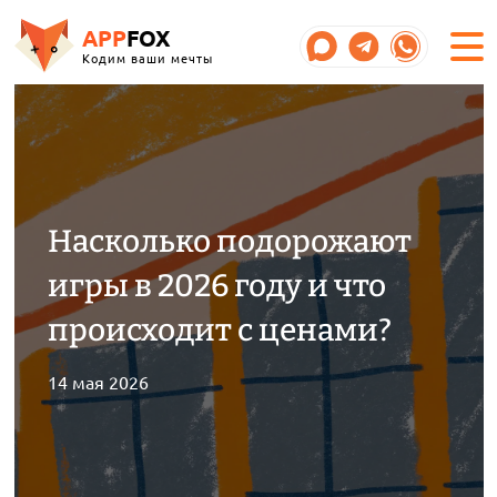
APP
FOX
Кодим ваши мечты
Насколько подорожают
игры в 2026 году и что
происходит с ценами?
14 мая 2026