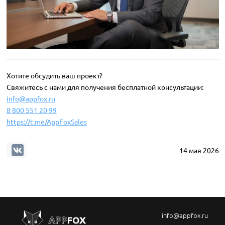
Хотите обсудить ваш проект?
Свяжитесь с нами для получения бесплатной консультации:
info@appfox.ru
8 800 551 20 99
https://t.me/AppFoxSales
14 мая 2026
info@appfox.ru