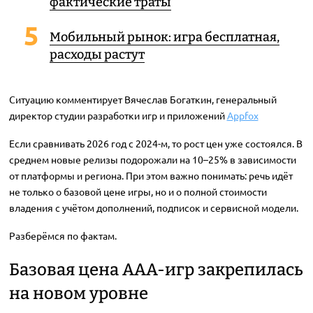
фактические траты
Мобильный рынок: игра бесплатная,
расходы растут
Ситуацию комментирует Вячеслав Богаткин, генеральный
директор студии разработки игр и приложений
Appfox
Если сравнивать 2026 год с 2024-м, то рост цен уже состоялся. В
среднем новые релизы подорожали на 10–25% в зависимости
от платформы и региона. При этом важно понимать: речь идёт
не только о базовой цене игры, но и о полной стоимости
владения с учётом дополнений, подписок и сервисной модели.
Разберёмся по фактам.
Базовая цена AAA-игр закрепилась
на новом уровне