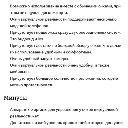
Возможно использование вместе с обычными очками, при
этом не ощущая дискомфорта.
Очки виртуальной реальности поддерживают несколько
моделей телефонов.
Присутствует поддержка сразу двух операционных систем.
Это Андроид и ios.
Присутствует достаточно большой обзор у очков, что делает
их использование удобным и комфортным.
Очень удобный запуск камеры.
Очки виртуальной реальности очень удобны, а также
мобильны.
Присутствует большое количество приложений, которые
можно протестировать.
Минусы
Аппаратные органы для управления у очков виртуальной
реальности нет.
Достаточно низкий уровень приложений, которые доступны