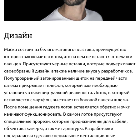
Дизайн
Маска состоит из белого матового пластика, преимущество
которого заключается в том, что на нем не остаются отпечатки
пальцев. Присутствуют черные вставки, которые подчеркивают
своеобразный дизайн, а также наличие вкуса у разработчиков.
Полупрозрачный затонированный щиток на передней части
шлема прикрывает телефон, который вам необходимо
установить в очки виртуальной реальности. Лоток, в который
вставляется смартфон, выезжает из боковой панели шлема.
После помещения гаджета лоток вставляется обратно и очки
начинают функционировать. В самом лотке присутствуют
специальные прорези, которые предназначены для кабеля,
объектива камеры, а также гарнитуры. Разработчики
постарались и сделали специальные вентиляционные