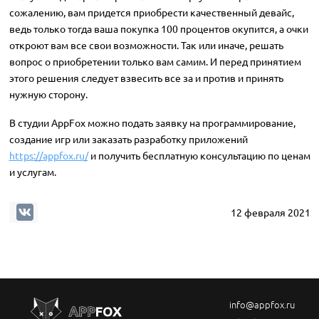
сожалению, вам придется приобрести качественный девайс,
ведь только тогда ваша покупка 100 процентов окупится, а очки
откроют вам все свои возможности. Так или иначе, решать
вопрос о приобретении только вам самим. И перед принятием
этого решения следует взвесить все за и против и принять
нужную сторону.
В студии AppFox можно подать заявку на программирование,
создание игр или заказать разработку приложений
https://appfox.ru/
и получить бесплатную консультацию по ценам
и услугам.
12 февраля 2021
info@appfox.ru