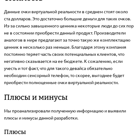
Данные очки виртуальной реальности в среднем стоят около
ста долларов. Это достаточно большие деньги для таких очков.
Из-за сильно завышенного ценника некоторые люди до сих пор
не в состоянии приобрести данный продукт. Производители
аналогов в мире предлагают за точно такую же комплектацию
ценник в несколько раз меньше. Благодаря этому компания
постоянно теряет часть своих потенциальных клиентов, что
негативно сказывается на ее бюджете. К сожалению, если
учесть и тот факт, что для такого девайса обязательно
необходим сенсорный телефон, то скорее, выгоднее будет
приобрести полноценные очки виртуальной реальности.
Плюсы и минусы
Мы проанализировали полученную информацию и выявили
плюсы и минусы данной разработки.
Плюсы