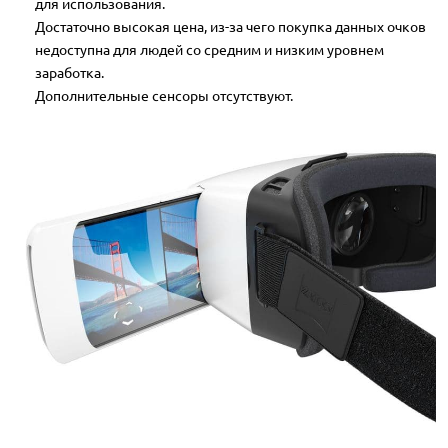
для использования.
Достаточно высокая цена, из-за чего покупка данных очков
недоступна для людей со средним и низким уровнем
заработка.
Дополнительные сенсоры отсутствуют.