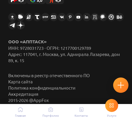
ООО «АППТАСК»
ИНН: 9728031723 · ОГРН: 1217700129789
Адрес: 117041, г. Москва, ул. Адмирала Лазарева, дом
89, к. 15
Включены в реестр отечественного ПО
Карта сайта
Политика конфиденциальности
Аккредитация
2015-2026 @AppFox
Главная
Портфолио
Контакты
Услуги