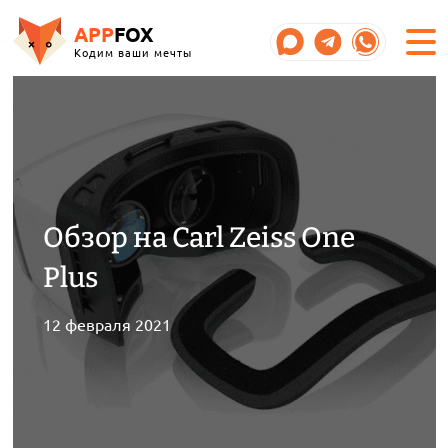
APP
FOX
Кодим ваши мечты
Обзор на Carl Zeiss One
Plus
12 февраля 2021