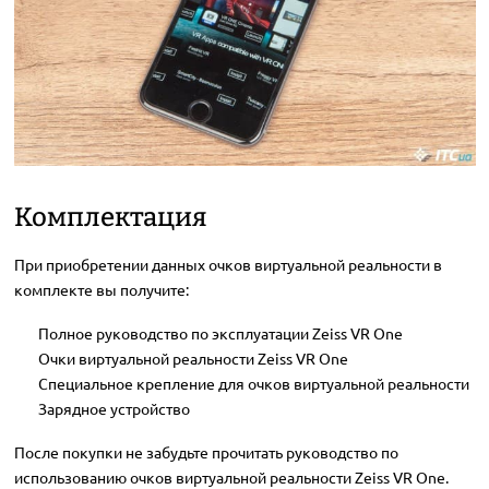
Комплектация
При приобретении данных очков виртуальной реальности в
комплекте вы получите:
Полное руководство по эксплуатации Zeiss VR One
Очки виртуальной реальности Zeiss VR One
Специальное крепление для очков виртуальной реальности
Зарядное устройство
После покупки не забудьте прочитать руководство по
использованию очков виртуальной реальности Zeiss VR One.