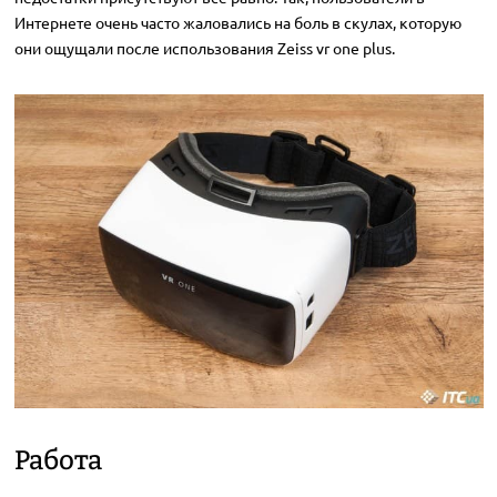
Интернете очень часто жаловались на боль в скулах, которую
они ощущали после использования Zeiss vr one plus.
Работа