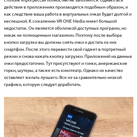
действия в приложениях производятся подобным образом, и
как следствие ваша работа в виртуальных очках будет долгой и
неспешной. К сожалению VR ONE Media имеет большой
недостаток. Он является оболочкой доступных программ, но
никак не полноценным магазином. Поэтому после выбора
кнопки загрузки вы должны снять очки и достать из них
смартфон. После этого перевести свой гаджет в портретный
режим и снова нажать кнопку загрузки. Приложений на данные
очки предостаточно. Тут присутствуют и гонки, американские
горки, шутеры, а также есть кинотеатр. Однако их качество
оставляет желать лучшего. Все из-за сравнительно низкой
графики, которую следует доработать.