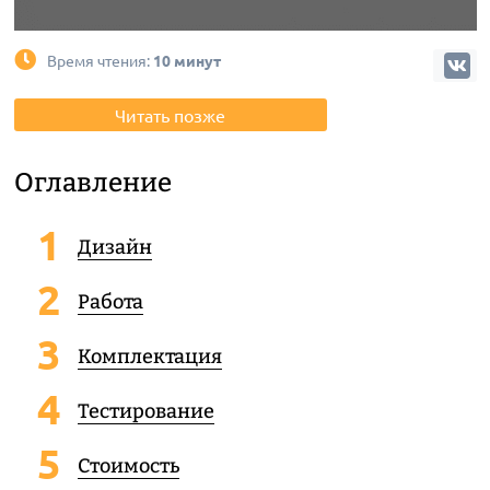
Время чтения:
10 минут
Читать позже
Оглавление
Дизайн
Работа
Комплектация
Тестирование
Стоимость