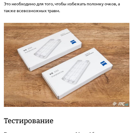
Это необходимо для того, чтобы избежать поломку очков, а
также всевозможных травм.
Тестирование