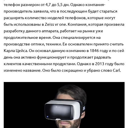
телефон размером от 4,7 до 5,5 дм. Однако компания-
производитель заявила, что в последующем будет стараться
расширять количество моделей телефонов, которые могут
быть использованы в Zeiss vr one. Компания, которая произвела
разработку данного аппарата, работает на рынке уже
продолжительное время. Она специализируется на
производстве оптики, техники. Ее основателем принято считать
Карла Цейса. Он основал данную компанию в 1846 году и по сей
день она активно функционирует и продолжает радовать
клиентов качественными продуктами. Однако в 2013 году было
изменено название. Оно было сокращено и убрано слово Carl.