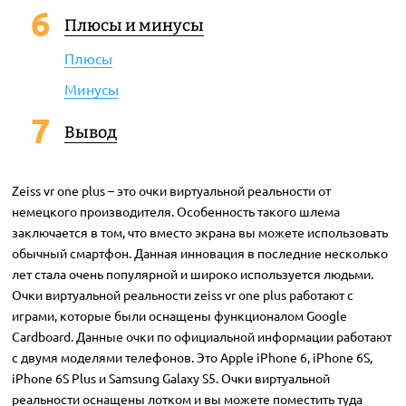
Плюсы и минусы
Плюсы
Минусы
Вывод
Zeiss vr one plus – это очки виртуальной реальности от
немецкого производителя. Особенность такого шлема
заключается в том, что вместо экрана вы можете использовать
обычный смартфон. Данная инновация в последние несколько
лет стала очень популярной и широко используется людьми.
Очки виртуальной реальности zeiss vr one plus работают с
играми, которые были оснащены функционалом Google
Cardboard. Данные очки по официальной информации работают
с двумя моделями телефонов. Это Apple iPhone 6, iPhone 6S,
iPhone 6S Plus и Samsung Galaxy S5. Очки виртуальной
реальности оснащены лотком и вы можете поместить туда