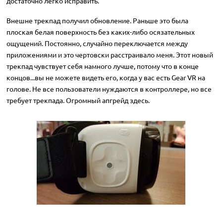
достаточно легко исправить.
Внешне трекпад получил обновление. Раньше это была
плоская белая поверхность без каких-либо осязательных
ощущений. Постоянно, случайно переключается между
приложениями и это чертовски расстраивало меня. Этот новый
трекпад чувствует себя намного лучше, потому что в конце
концов...вы не можете видеть его, когда у вас есть Gear VR на
голове. Не все пользователи нуждаются в контроллере, но все
требует трекпада. Огромный апгрейд здесь.