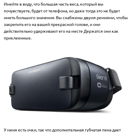
Имейте в виду, что большая часть веса, который вы
почувствуете, будет от телефона, но даже тогда это не будет
иметь большого значения. Вы снабжены двумя ремнями, чтобы
закрепить его на вашей прекрасной голове, и они
действительно удерживают его на месте Держатся они как
приклеенные.
У меня есть очки, так что дополнительная губчатая пена дает