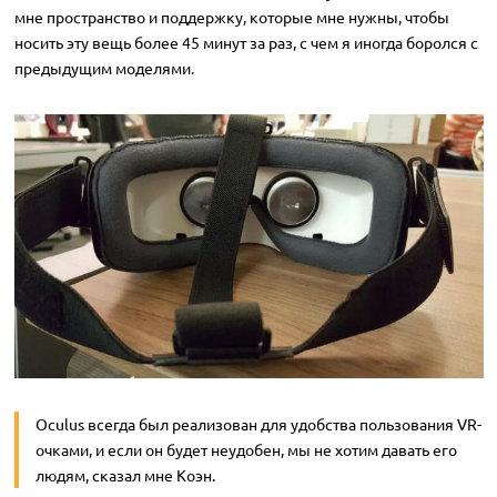
мне пространство и поддержку, которые мне нужны, чтобы
носить эту вещь более 45 минут за раз, с чем я иногда боролся с
предыдущим моделями.
Oculus всегда был реализован для удобства пользования VR-
очками, и если он будет неудобен, мы не хотим давать его
людям, сказал мне Коэн.