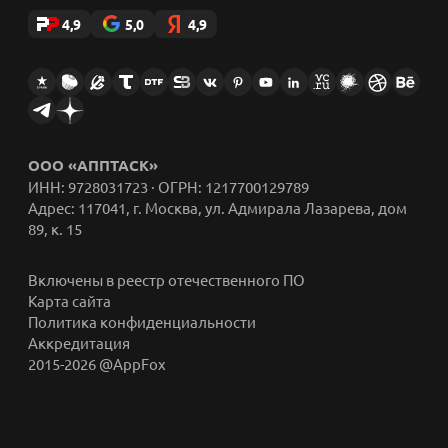
4,9
5,0
4,9
ООО «АППТАСК»
ИНН: 9728031723 · ОГРН: 1217700129789
Адрес: 117041, г. Москва, ул. Адмирала Лазарева, дом
89, к. 15
Включены в реестр отечественного ПО
Карта сайта
Политика конфиденциальности
Аккредитация
2015-2026 @AppFox