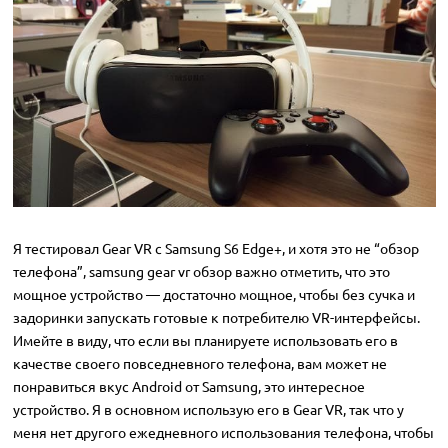
Я тестировал Gear VR с Samsung S6 Edge+, и хотя это не “обзор
телефона”, samsung gear vr обзор важно отметить, что это
мощное устройство — достаточно мощное, чтобы без сучка и
задоринки запускать готовые к потребителю VR-интерфейсы.
Имейте в виду, что если вы планируете использовать его в
качестве своего повседневного телефона, вам может не
понравиться вкус Android от Samsung, это интересное
устройство. Я в основном использую его в Gear VR, так что у
меня нет другого ежедневного использования телефона, чтобы