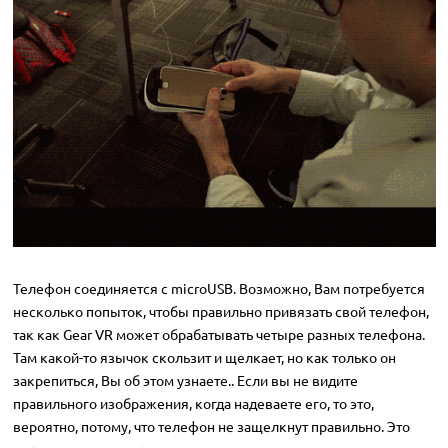
Телефон соединяется с microUSB. Возможно, Вам потребуется
несколько попыток, чтобы правильно привязать свой телефон,
так как Gear VR может обрабатывать четыре разных телефона.
Там какой-то язычок скользит и щелкает, но как только он
закрепиться, Вы об этом узнаете.. Если вы не видите
правильного изображения, когда надеваете его, то это,
вероятно, потому, что телефон не защелкнут правильно. Это