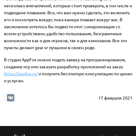
несколько впечатлений, которые стоит проверить, в том числе и
подводное плавание. Все, что вам нужно сделать, это включить
его и посмотреть вокруг, пока камера плавает вокруг вас. В
заключении хотелось бы подвести итог: синхронизация со
всеми устройствами, удобство пользование, безграничные
возможности как и для игроков, так и для киноманов. Все эти
пункты делают gear vr лучшими в своем роде.
В студии AppFox можно подать заявку на программирование,
создание игр или заказать разработку приложений на заказ
https://appfox.ru/
и получить бесплатную консультацию по ценам
и услугам.
17 февраля 2021