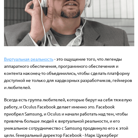
Виртуальная реальность
- это ощущение того, что легенды
аппаратного обеспечения, программного обеспечения и
контента наконец-то объединились, чтобы сделать платформу
доступной не только для хардкорных разработчиков, геймеров
и любителей.
Всегда есть группа любителей, которые берут на себя тяжелую
работу, и Oculus Facebook делает именно это. Facebook
приобрел Samsung, и Oculus и начали работать над тем, чтобы
привлечь больше людей к виртуальной реальности, и его
уникальное сотрудничество с Samsung продвинуло его к этой
цели. Генеральный директор Facebook - Марк Цукерберг