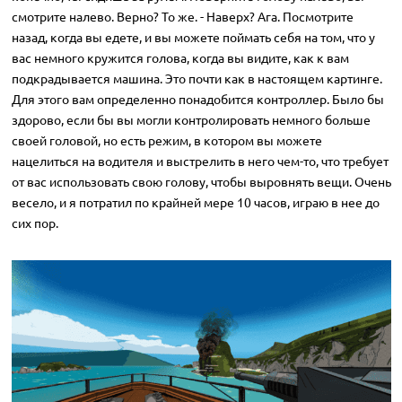
смотрите налево. Верно? То же. - Наверх? Ага. Посмотрите
назад, когда вы едете, и вы можете поймать себя на том, что у
вас немного кружится голова, когда вы видите, как к вам
подкрадывается машина. Это почти как в настоящем картинге.
Для этого вам определенно понадобится контроллер. Было бы
здорово, если бы вы могли контролировать немного больше
своей головой, но есть режим, в котором вы можете
нацелиться на водителя и выстрелить в него чем-то, что требует
от вас использовать свою голову, чтобы выровнять вещи. Очень
весело, и я потратил по крайней мере 10 часов, играю в нее до
сих пор.