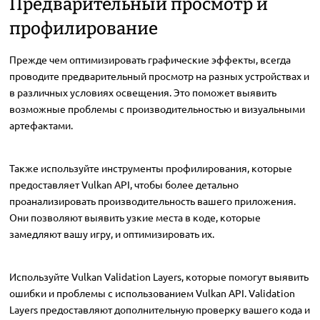
Предварительный просмотр и
профилирование
Прежде чем оптимизировать графические эффекты, всегда
проводите предварительный просмотр на разных устройствах и
в различных условиях освещения. Это поможет выявить
возможные проблемы с производительностью и визуальными
артефактами.
Также используйте инструменты профилирования, которые
предоставляет Vulkan API, чтобы более детально
проанализировать производительность вашего приложения.
Они позволяют выявить узкие места в коде, которые
замедляют вашу игру, и оптимизировать их.
Используйте Vulkan Validation Layers, которые помогут выявить
ошибки и проблемы с использованием Vulkan API. Validation
Layers предоставляют дополнительную проверку вашего кода и