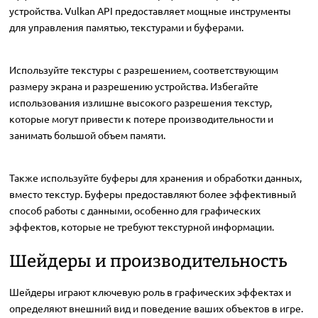
устройства. Vulkan API предоставляет мощные инструменты
для управления памятью, текстурами и буферами.
Используйте текстуры с разрешением, соответствующим
размеру экрана и разрешению устройства. Избегайте
использования излишне высокого разрешения текстур,
которые могут привести к потере производительности и
занимать большой объем памяти.
Также используйте буферы для хранения и обработки данных,
вместо текстур. Буферы предоставляют более эффективный
способ работы с данными, особенно для графических
эффектов, которые не требуют текстурной информации.
Шейдеры и производительность
Шейдеры играют ключевую роль в графических эффектах и
определяют внешний вид и поведение ваших объектов в игре.