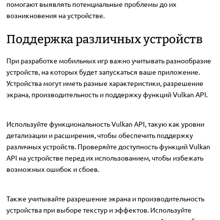
помогают выявлять потенциальные проблемы до их
возникновения на устройстве.
Поддержка различных устройств
При разработке мобильных игр важно учитывать разнообразие
устройств, на которых будет запускаться ваше приложение.
Устройства могут иметь разные характеристики, разрешение
экрана, производительность и поддержку функций Vulkan API.
Используйте функциональность Vulkan API, такую как уровни
детализации и расширения, чтобы обеспечить поддержку
различных устройств. Проверяйте доступность функций Vulkan
API на устройстве перед их использованием, чтобы избежать
возможных ошибок и сбоев.
Также учитывайте разрешение экрана и производительность
устройства при выборе текстур и эффектов. Используйте