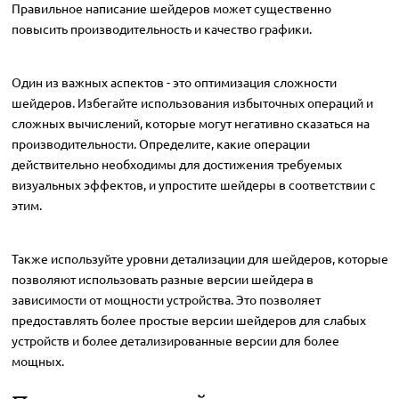
Правильное написание шейдеров может существенно
повысить производительность и качество графики.
Один из важных аспектов - это оптимизация сложности
шейдеров. Избегайте использования избыточных операций и
сложных вычислений, которые могут негативно сказаться на
производительности. Определите, какие операции
действительно необходимы для достижения требуемых
визуальных эффектов, и упростите шейдеры в соответствии с
этим.
Также используйте уровни детализации для шейдеров, которые
позволяют использовать разные версии шейдера в
зависимости от мощности устройства. Это позволяет
предоставлять более простые версии шейдеров для слабых
устройств и более детализированные версии для более
мощных.