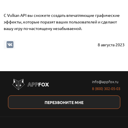
С Vulkan API вы сможете создать впечатляющие графические
эффекты, которые поразят ваших пользователей и сделают
вашу игру по-настоящему незабываемой.
8 августа 2023
info@appfox.ru
8 (800) 302-05-03
ПЕРЕЗВОНИТЕ МНЕ