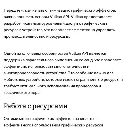
Перед тем, как начать оптимизацию графических эффектов,
важно понимать основы Vulkan API. Vulkan предоставляет
разработчикам низкоуровневый доступ к графическим
ресурсам устройства, что позволяет эффективно управлять
производительностью и ресурсами.
Одной из ключевых особенностей Vulkan API является
поддержка параллельного выполнения команд, что позволяет
эффективно использовать многопоточность и
многопроцессорность устройства. Это особенно важно для
мобильных устройств, которые имеют ограниченные ресурсы и
требуют оптимального использования процессора и
графического ядра.
Работа с ресурсами
Оптимизация графических эффектов начинается с
эффективного использования графических ресурсов