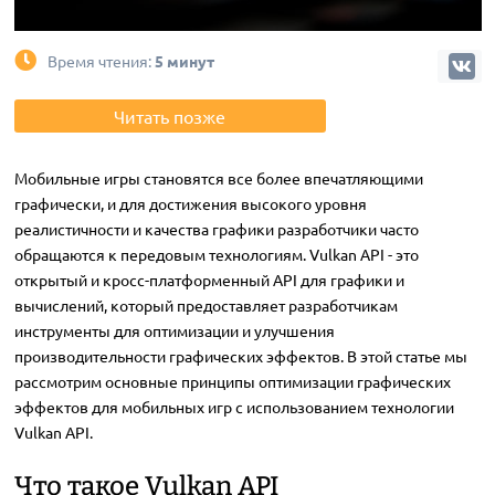
Время чтения:
5 минут
Читать позже
Мобильные игры становятся все более впечатляющими
графически, и для достижения высокого уровня
реалистичности и качества графики разработчики часто
обращаются к передовым технологиям. Vulkan API - это
открытый и кросс-платформенный API для графики и
вычислений, который предоставляет разработчикам
инструменты для оптимизации и улучшения
производительности графических эффектов. В этой статье мы
рассмотрим основные принципы оптимизации графических
эффектов для мобильных игр с использованием технологии
Vulkan API.
Что такое Vulkan API