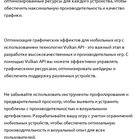
оптимизированные ресурсы для каждого устройства, чтобы
обеспечить максимальную производительность и качество
графики.
Оптимизация графических эффектов для мобильных игр с
использованием технологии Vulkan API - это важный этап в
разработке высококачественных и производительных игр. С
помощью Vulkan API вы можете эффективно управлять
графическими ресурсами, оптимизировать шейдеры и
обеспечить поддержку различных устройств.
Не забывайте использовать инструменты профилирования и
предварительный просмотр, чтобы выявить и устранить
проблемы с производительностью и визуальными
артефактами. Разрабатывайте вашу игру с учетом ограничений
мобильных устройств, чтобы обеспечить оптимальную
производительность и визуальный опыт для всех
пользователей.