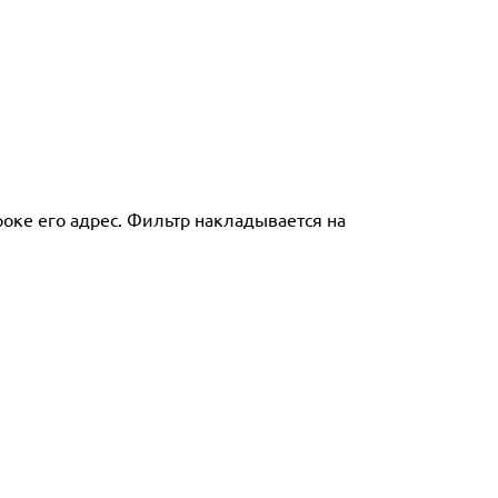
роке его адрес. Фильтр накладывается на