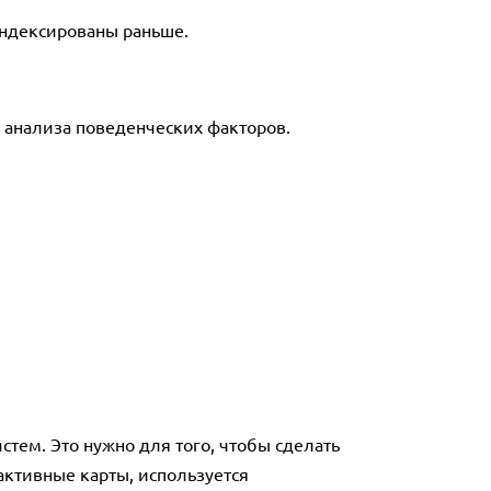
индексированы раньше.
а анализа поведенческих факторов.
тем. Это нужно для того, чтобы сделать
активные карты, используется