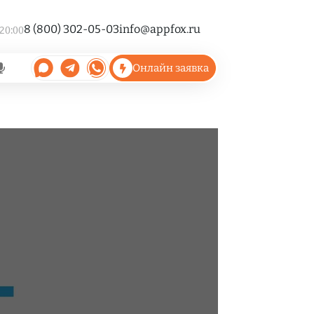
8 (800) 302-05-03
info@appfox.ru
 20:00
Онлайн заявка