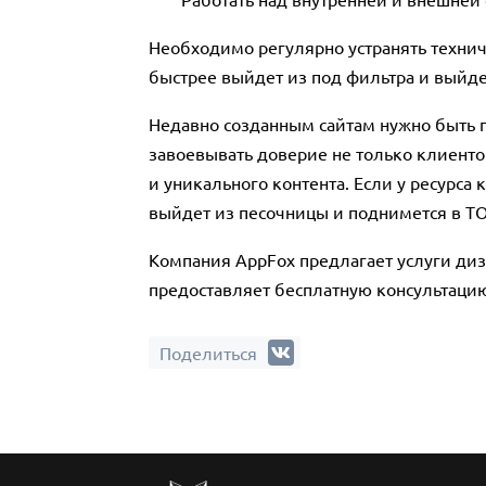
Необходимо регулярно устранять технич
быстрее выйдет из под фильтра и выйде
Недавно созданным сайтам нужно быть г
завоевывать доверие не только клиентов
и уникального контента. Если у ресурса
выйдет из песочницы и поднимется в Т
Компания AppFox предлагает услуги диз
предоставляет бесплатную консультацию
Поделиться