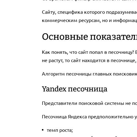
Сайту, специфика которого подразумева
коммерческим ресурсам, но и информац
Основные показател
Как понять, что сайт попал в песочницу
не растут, то сайт находится в песочнице
Алгоритм песочницы главных поисковик
Yandex песочница
Представители поисковой системы не по
Песочница Яндекса предположительно у
темп роста;