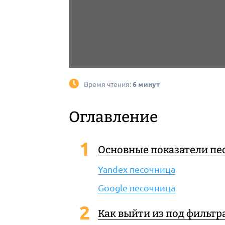
Время чтения:
6 минут
Оглавление
Основные показатели п
Yandex песочница
Google песочница
Как выйти из под фильтр