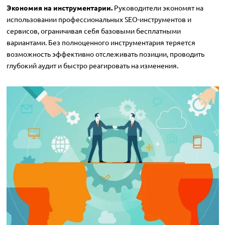
Экономия на инструментарии.
Руководители экономят на
использовании профессиональных SEO-инструментов и
сервисов, ограничивая себя базовыми бесплатными
вариантами. Без полноценного инструментария теряется
возможность эффективно отслеживать позиции, проводить
глубокий аудит и быстро реагировать на изменения.