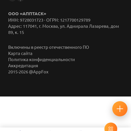
ООО «АППТАСК»
ИНН: 9728031723 · ОГРН: 1217700129789
Адрес: 117041, г. Москва, ул. Адмирала Лазарева, дом
89, к. 15
Включены в реестр отечественного ПО
Карта сайта
Политика конфиденциальности
Аккредитация
2015-2026 @AppFox