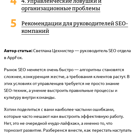
4. Управленческие ловушки и
организационные проблемы
Рекомендации для руководителей SEO-
компаний
Автор статьи:
Светлана Цехмистер — руководитель SEO отдела
в AppFox.
Рынок SEO меняется очень быстро — алгоритмы становятся
сложнее, конкуренция жестче, а требования клиентов растут. В
этих условиях от управленцев требуется не просто знание
SEO‑техник, а умение выстроить правильные процессы и
культуру внутри команды.
Хотим поделиться с вами наиболее частыми ошибками,
которые часто мешают нам выстроить эффективную работу.
Нет, это не очередной «чудо-лайфхак», а именно то, что
тормозит развитие. Разберемся вместе, как перестать наступать