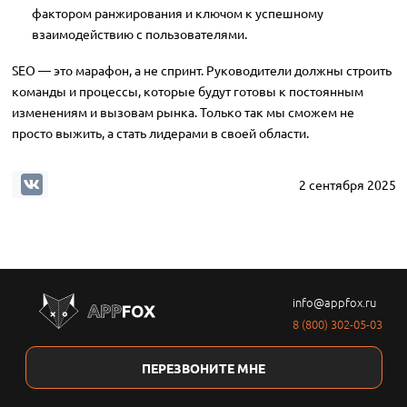
фактором ранжирования и ключом к успешному
взаимодействию с пользователями.
SEO — это марафон, а не спринт. Руководители должны строить
команды и процессы, которые будут готовы к постоянным
изменениям и вызовам рынка. Только так мы сможем не
просто выжить, а стать лидерами в своей области.
2 сентября 2025
info@appfox.ru
8 (800) 302-05-03
ПЕРЕЗВОНИТЕ МНЕ