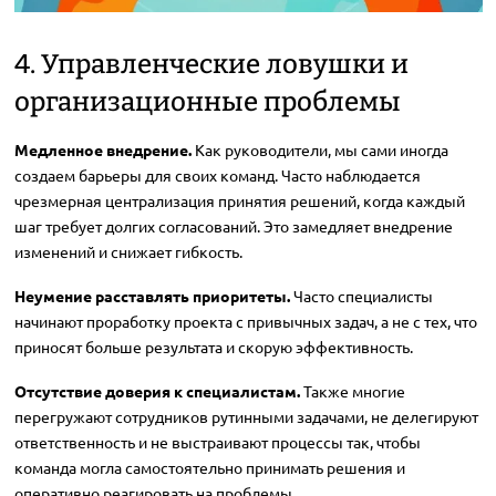
4. Управленческие ловушки и
организационные проблемы
Медленное внедрение.
Как руководители, мы сами иногда
создаем барьеры для своих команд. Часто наблюдается
чрезмерная централизация принятия решений, когда каждый
шаг требует долгих согласований. Это замедляет внедрение
изменений и снижает гибкость.
Неумение расставлять приоритеты.
Часто специалисты
начинают проработку проекта с привычных задач, а не с тех, что
приносят больше результата и скорую эффективность.
Отсутствие доверия к специалистам.
Также многие
перегружают сотрудников рутинными задачами, не делегируют
ответственность и не выстраивают процессы так, чтобы
команда могла самостоятельно принимать решения и
оперативно реагировать на проблемы.