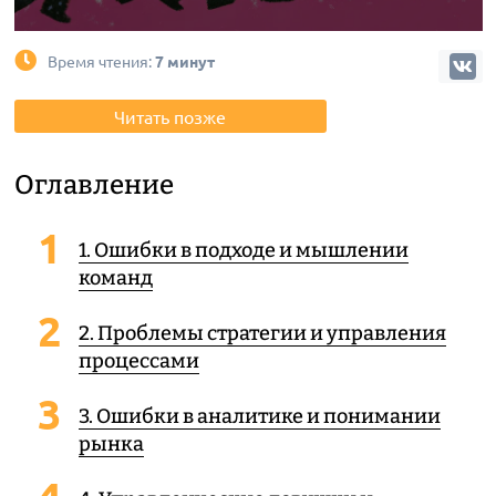
Время чтения:
7 минут
Читать позже
Оглавление
1. Ошибки в подходе и мышлении
команд
2. Проблемы стратегии и управления
процессами
3. Ошибки в аналитике и понимании
рынка