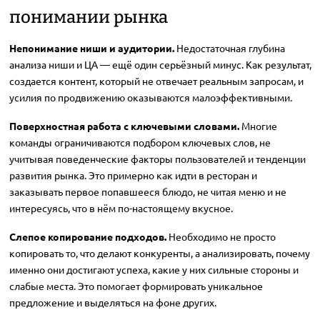
понимании рынка
Непонимание ниши и аудитории.
Недостаточная глубина
анализа ниши и ЦА — ещё один серьёзный минус. Как результат,
создается контент, который не отвечает реальным запросам, и
усилия по продвижению оказываются малоэффективными.
Поверхностная работа с ключевыми словами.
Многие
команды ограничиваются подбором ключевых слов, не
учитывая поведенческие факторы пользователей и тенденции
развития рынка. Это примерно как идти в ресторан и
заказывать первое попавшееся блюдо, не читая меню и не
интересуясь, что в нём по-настоящему вкусное.
Слепое копирование подходов.
Необходимо не просто
копировать то, что делают конкуренты, а анализировать, почему
именно они достигают успеха, какие у них сильные стороны и
слабые места. Это помогает формировать уникальное
предложение и выделяться на фоне других.