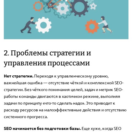
2. Проблемы стратегии и
управления процессами
Нет стратегии.
Переходя к управленческому уровню,
важнейшая ошибка — отсутствие чёткой и комплексной SEO-
стратегии. Без чёткого понимания целей, задач и метрик SEO-
работы команды двигаются в хаотичном режиме, выполняя
задачи по принципу «что-то сделать надо». Это приводит к
расходу ресурсов на малоэффективные действия и отсутствию
системного прогресса.
SEO начинается без подготовки базы.
Еще хуже, когда SEO