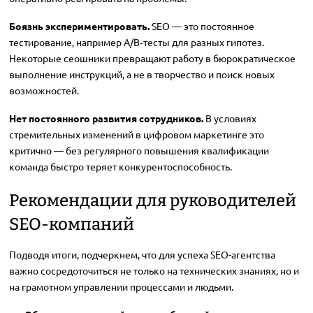
Боязнь экспериментировать.
SEO — это постоянное
тестирование, например A/B‑тесты для разных гипотез.
Некоторые сеошники превращают работу в бюрократическое
выполнение инструкций, а не в творчество и поиск новых
возможностей.
Нет постоянного развития сотрудников.
В условиях
стремительных изменений в цифровом маркетинге это
критично — без регулярного повышения квалификации
команда быстро теряет конкурентоспособность.
Рекомендации для руководителей
SEO-компаний
Подводя итоги, подчеркнем, что для успеха SEO-агентства
важно сосредоточиться не только на технических знаниях, но и
на грамотном управлении процессами и людьми.