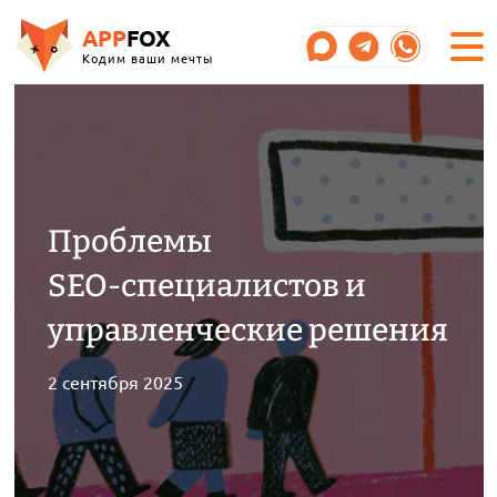
APP
FOX
Кодим ваши мечты
Проблемы
SEO‑специалистов и
управленческие решения
2 сентября 2025