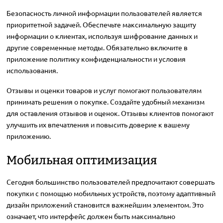
Безопасность личной информации пользователей является
приоритетной задачей. Обеспечьте максимальную защиту
информации о клиентах, используя шифрование данных и
другие современные методы. Обязательно включите в
приложение политику конфиденциальности и условия
использования.
Отзывы и оценки товаров и услуг помогают пользователям
принимать решения о покупке. Создайте удобный механизм
для оставления отзывов и оценок. Отзывы клиентов помогают
улучшить их впечатления и повысить доверие к вашему
приложению.
Мобильная оптимизация
Сегодня большинство пользователей предпочитают совершать
покупки с помощью мобильных устройств, поэтому адаптивный
дизайн приложений становится важнейшим элементом. Это
означает, что интерфейс должен быть максимально