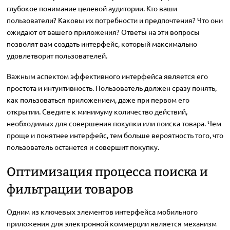
глубокое понимание целевой аудитории. Кто ваши
пользователи? Каковы их потребности и предпочтения? Что они
ожидают от вашего приложения? Ответы на эти вопросы
позволят вам создать интерфейс, который максимально
удовлетворит пользователей.
Важным аспектом эффективного интерфейса является его
простота и интуитивность. Пользователь должен сразу понять,
как пользоваться приложением, даже при первом его
открытии. Сведите к минимуму количество действий,
необходимых для совершения покупки или поиска товара. Чем
проще и понятнее интерфейс, тем больше вероятность того, что
пользователь останется и совершит покупку.
Оптимизация процесса поиска и
фильтрации товаров
Одним из ключевых элементов интерфейса мобильного
приложения для электронной коммерции является механизм