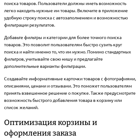
поиска товаров. Пользователи должны иметь возможность
легко находить нужные им товары. Включите в приложение
удобную строку поиска с автозаполнением и возможностью
фильтрации результатов.
Добавьте фильтры и категории для более точного поиска
товаров. Это позволит пользователям быстро сузить круг
поиска и найти именно то, что им нужно. Помимо стандартных
фильтров, учитывайте свою нишу и предлагайте
дополнительные варианты фильтрации.
Создавайте информативные карточки товаров с фотографиями,
описаниями, ценами и отзывами. Это поможет пользователям
принять взвешенное решение о покупке. Также предусмотрите
возможность быстрого добавления товара в корзину или
список желаний.
Оптимизация корзины и
оформления заказа