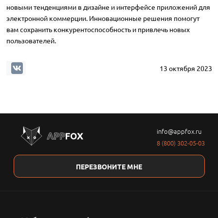
новыми тенденциями в дизайне и интерфейсе приложений для
электронной коммерции. Инновационные решения помогут
вам сохранить конкурентоспособность и привлечь новых
пользователей.
13 октября 2023
info@appfox.ru
8 (800) 302-05-03
ПЕРЕЗВОНИТЕ МНЕ