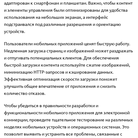
адаптирован к смартфонам и планшетам. Важно, чтобы контент
и элементы управления были оптимизированы для удобства
использования на небольших экранах, а интерфейс
подстраивался под различные разрешения и ориентацию
устройств.
Пользователи мобильных приложений ценят быструю работу.
Медленная загрузка страниц и изображений может раздражать
и отпугивать потенциальных клиентов. Для обеспечения
быстрой загрузки контента используйте сжатие изображений,
минимизацию HTTP-запросов и кэширование данных.
Эффективная оптимизация скорости загрузки поможет
улучшить общее впечатление от приложения и снизить
количество отказов.
Чтобы убедиться в правильности разработки и
функциональности мобильного приложения для электронной
коммерции, проведите тщательное тестирование на различных
моделях мобильных устройств и операционных системах. Это
позволит выявить и устранить все проблемы, связанные с