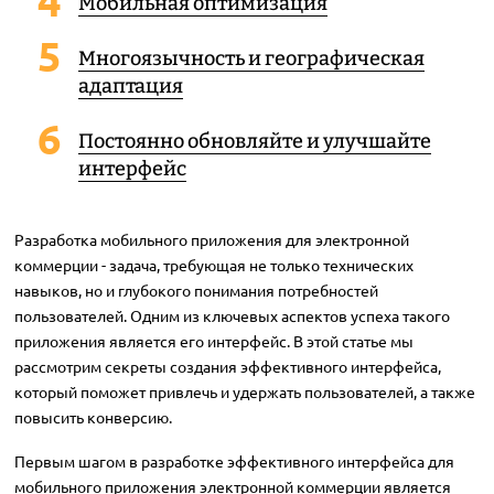
Мобильная оптимизация
Многоязычность и географическая
адаптация
Постоянно обновляйте и улучшайте
интерфейс
Разработка мобильного приложения для электронной
коммерции - задача, требующая не только технических
навыков, но и глубокого понимания потребностей
пользователей. Одним из ключевых аспектов успеха такого
приложения является его интерфейс. В этой статье мы
рассмотрим секреты создания эффективного интерфейса,
который поможет привлечь и удержать пользователей, а также
повысить конверсию.
Первым шагом в разработке эффективного интерфейса для
мобильного приложения электронной коммерции является