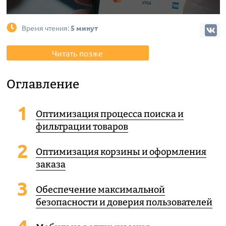
Время чтения:
5 минут
Читать позже
Оглавление
Оптимизация процесса поиска и
фильтрации товаров
Оптимизация корзины и оформления
заказа
Обеспечение максимальной
безопасности и доверия пользователей