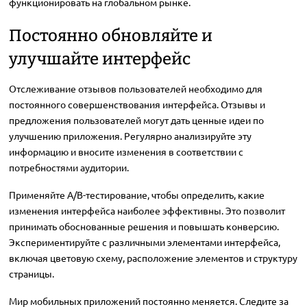
функционировать на глобальном рынке.
Постоянно обновляйте и
улучшайте интерфейс
Отслеживание отзывов пользователей необходимо для
постоянного совершенствования интерфейса. Отзывы и
предложения пользователей могут дать ценные идеи по
улучшению приложения. Регулярно анализируйте эту
информацию и вносите изменения в соответствии с
потребностями аудитории.
Применяйте A/B-тестирование, чтобы определить, какие
изменения интерфейса наиболее эффективны. Это позволит
принимать обоснованные решения и повышать конверсию.
Экспериментируйте с различными элементами интерфейса,
включая цветовую схему, расположение элементов и структуру
страницы.
Мир мобильных приложений постоянно меняется. Следите за