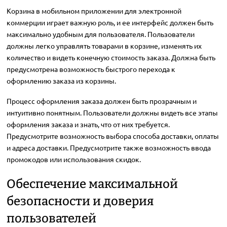
Корзина в мобильном приложении для электронной
коммерции играет важную роль, и ее интерфейс должен быть
максимально удобным для пользователя. Пользователи
должны легко управлять товарами в корзине, изменять их
количество и видеть конечную стоимость заказа. Должна быть
предусмотрена возможность быстрого перехода к
оформлению заказа из корзины.
Процесс оформления заказа должен быть прозрачным и
интуитивно понятным. Пользователи должны видеть все этапы
оформления заказа и знать, что от них требуется.
Предусмотрите возможность выбора способа доставки, оплаты
и адреса доставки. Предусмотрите также возможность ввода
промокодов или использования скидок.
Обеспечение максимальной
безопасности и доверия
пользователей