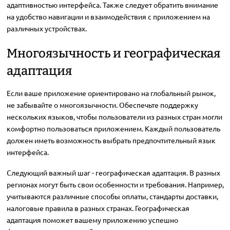
адаптивностью интерфейса. Также следует обратить внимание
на удобство навигации и взаимодействия с приложением на
различных устройствах.
Многоязычность и географическая
адаптация
Если ваше приложение ориентировано на глобальный рынок,
не забывайте о многоязычности. Обеспечьте поддержку
нескольких языков, чтобы пользователи из разных стран могли
комфортно пользоваться приложением. Каждый пользователь
должен иметь возможность выбрать предпочтительный язык
интерфейса.
Следующий важный шаг - географическая адаптация. В разных
регионах могут быть свои особенности и требования. Например,
учитываются различные способы оплаты, стандарты доставки,
налоговые правила в разных странах. Географическая
адаптация поможет вашему приложению успешно