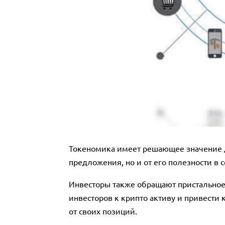
Токеномика имеет решающее значение дл
предложения, но и от его полезности в
Инвесторы также обращают пристальное
инвесторов к крипто активу и привести к
от своих позиций.