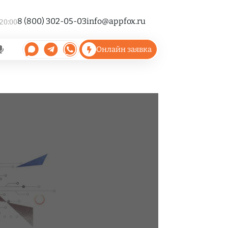
8 (800) 302-05-03
info@appfox.ru
 20:00
Онлайн заявка