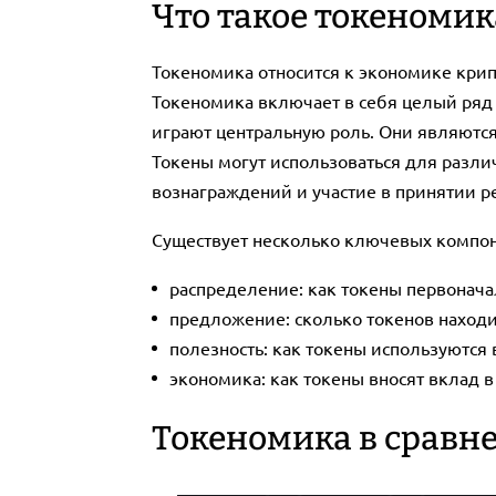
Что такое токеномик
Токеномика относится к экономике крипт
Токеномика включает в себя целый ряд 
играют центральную роль. Они являются
Токены могут использоваться для разли
вознаграждений и участие в принятии 
Существует несколько ключевых компоне
распределение: как токены первонача
предложение: сколько токенов находи
полезность: как токены используются
экономика: как токены вносят вклад 
Токеномика в сравн