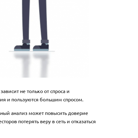
ависит не только от спроса и
ния и пользуются большим спросом.
ьный анализ может повысить доверие
сторов потерять веру в сеть и отказаться