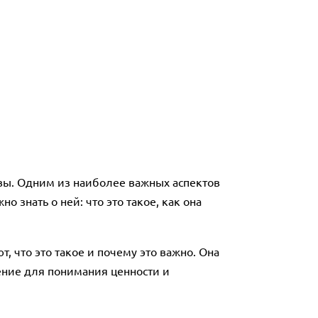
вы. Одним из наиболее важных аспектов
 знать о ней: что это такое, как она
 что это такое и почему это важно. Она
ение для понимания ценности и