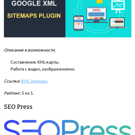
Описание и возможности.
Составление XML-карты.
Работа с видео, изображениями.
Ссылка:
XML Sitemaps
Рейтинг:
5 из 5.
SEO Press