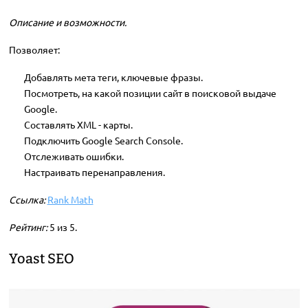
Описание и возможности.
Позволяет:
Добавлять мета теги, ключевые фразы.
Посмотреть, на какой позиции сайт в поисковой выдаче
Google.
Составлять XML - карты.
Подключить Google Search Console.
Отслеживать ошибки.
Настраивать перенаправления.
Ссылка:
Rank Math
Рейтинг:
5 из 5.
Yoast SEO