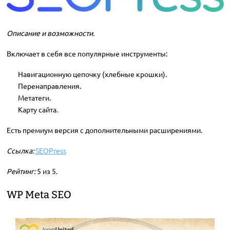
Описание и возможности.
Включает в себя все популярные инструменты:
Навигационную цепочку (хлебные крошки).
Перенаправления.
Метатеги.
Карту сайта.
Есть премиум версия с дополнительными расширениями.
Ссылка:
SEOPress
Рейтинг:
5 из 5.
WP Meta SEO