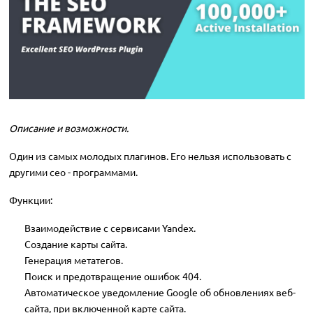
Описание и возможности.
Один из самых молодых плагинов. Его нельзя использовать с
другими сео - программами.
Функции:
Взаимодействие с сервисами Yandex.
Создание карты сайта.
Генерация метатегов.
Поиск и предотвращение ошибок 404.
Автоматическое уведомление Google об обновлениях веб-
сайта, при включенной карте сайта.