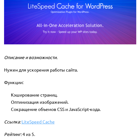
Описание и возможности.
Нужен для ускорения работы сайта.
Функции:
Кэширование страниц.
Оптимизация изображений.
Сокращение объемов CSS и JavaScript-кода.
Ссылка:
LiteSpeed Cache
Рейтинг:
4 из 5.