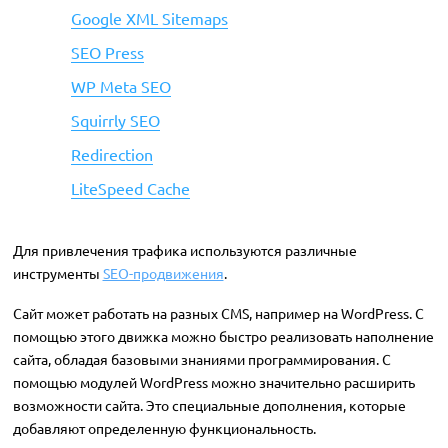
Google XML Sitemaps
SEO Press
WP Meta SEO
Squirrly SEO
Redirection
LiteSpeed ​​Cache
Для привлечения трафика используются различные
инструменты
SEO-продвижения
.
Сайт может работать на разных CMS, например на WordPress. С
помощью этого движка можно быстро реализовать наполнение
сайта, обладая базовыми знаниями программирования. С
помощью модулей WordPress можно значительно расширить
возможности сайта. Это специальные дополнения, которые
добавляют определенную функциональность.