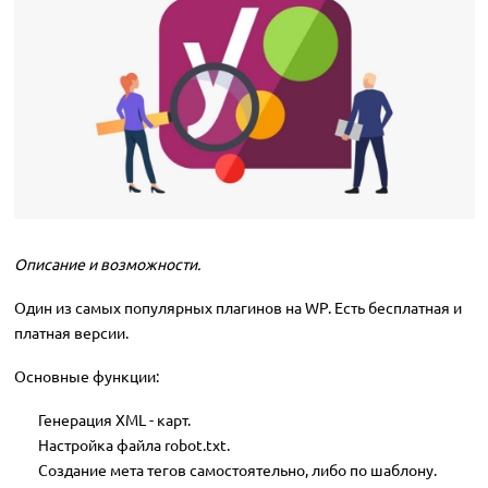
Описание и возможности.
Один из самых популярных плагинов на WP. Есть бесплатная и
платная версии.
Основные функции:
Генерация XML - карт.
Настройка файла robot.txt.
Создание мета тегов самостоятельно, либо по шаблону.