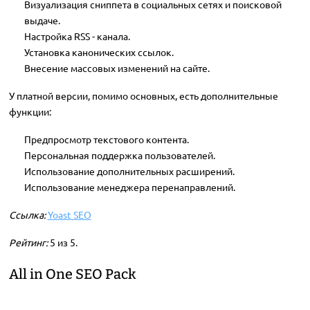
Визуализация сниппета в социальных сетях и поисковой
выдаче.
Настройка RSS - канала.
Установка канонических ссылок.
Внесение массовых изменений на сайте.
У платной версии, помимо основных, есть дополнительные
функции:
Предпросмотр текстового контента.
Персональная поддержка пользователей.
Использование дополнительных расширений.
Использование менеджера перенаправлений.
Ссылка:
Yoast SEO
Рейтинг:
5 из 5.
All in One SEO Pack