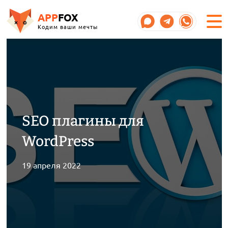
APP
FOX
Кодим ваши мечты
SEO плагины для
WordPress
19 апреля 2022