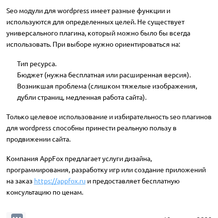
Seo модули для wordpress имеет разные функции и
используются для определенных целей. Не существует
универсального плагина, который можно было бы всегда
использовать. При выборе нужно ориентироваться на:
Тип ресурса.
Бюджет (нужна бесплатная или расширенная версия).
Возникшая проблема (слишком тяжелые изображения,
дубли страниц, медленная работа сайта).
Только целевое использование и избирательность seo плагинов
для wordpress способны принести реальную пользу в
продвижении сайта.
Компания AppFox предлагает услуги дизайна,
программирования, разработку игр или создание приложений
на заказ
https://appfox.ru
и предоставляет бесплатную
консультацию по ценам.