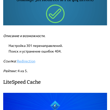
Описание и возможности.
Настройка 301 перенаправлений.
Поиск и устранение ошибок 404.
Ссылка:
Redirection
Рейтинг:
4 из 5.
LiteSpeed ​​Cache