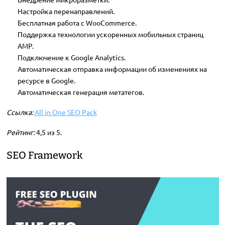
Настройка перенаправлений.
Бесплатная работа с WooCommerce.
Поддержка технологии ускоренных мобильных страниц
AMP.
Подключение к Google Analytics.
Автоматическая отправка информации об изменениях на
ресурсе в Google.
Автоматическая генерация метатегов.
Ссылка:
All in One SEO Pack
Рейтинг:
4,5 из 5.
SEO Framework