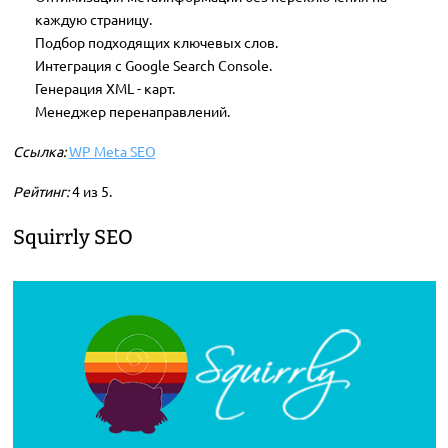
каждую страницу.
Подбор подходящих ключевых слов.
Интеграция с Google Search Console.
Генерация XML - карт.
Менеджер перенаправлений.
Ссылка:
WP Meta SEO
Рейтинг:
4 из 5.
Squirrly SEO