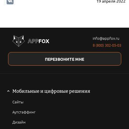
19 апреля 2022
info@appfox.ru
8 (800) 302-05-03
ПЕРЕЗВОНИТЕ МНЕ
Мобильные и цифровые решения
Сайты
Аутстаффинг
Дизайн