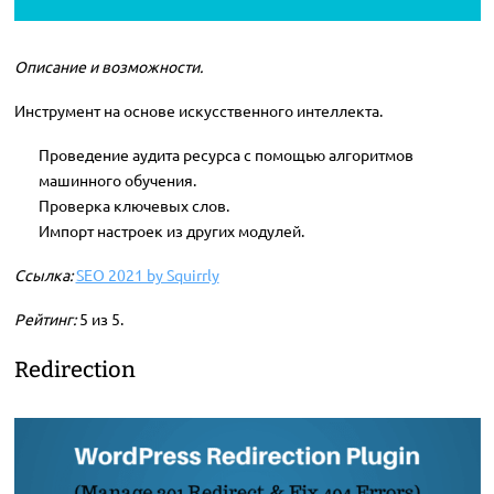
Описание и возможности.
Инструмент на основе искусственного интеллекта.
Проведение аудита ресурса с помощью алгоритмов
машинного обучения.
Проверка ключевых слов.
Импорт настроек из других модулей.
Ссылка:
SEO 2021 by Squirrly
Рейтинг:
5 из 5.
Redirection