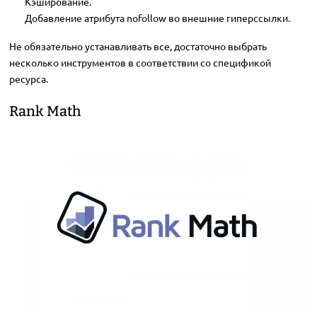
Кэширование.
Добавление атрибута nofollow во внешние гиперссылки.
Не обязательно устанавливать все, достаточно выбрать
несколько инструментов в соответствии со спецификой
ресурса.
Rank Math