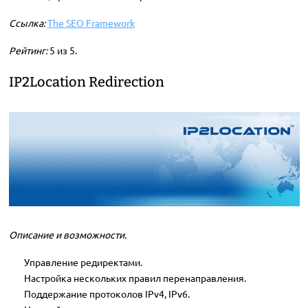
Ссылка:
The SEO Framework
Рейтинг:
5 из 5.
IP2Location Redirection
Описание и возможности.
Управление редиректами.
Настройка нескольких правил перенаправления.
Поддержание протоколов IPv4, IPv6.