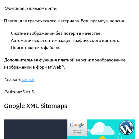
Описание и возможности.
Плагин для графического материала. Есть премиум версия.
Сжатие изображений без потери в качестве.
Автоматическая оптимизация графического контента.
Поиск тяжелых файлов.
Дополнительная функция платной версии: преобразование
изображений в формат WebP.
Ссылка:
Smush
Рейтинг:
5 из 5.
Google XML Sitemaps