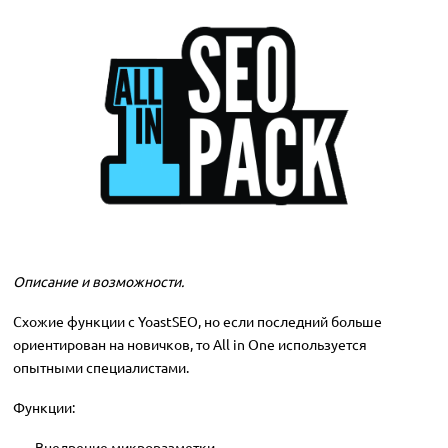
Описание и возможности.
Схожие функции с YoastSEO, но если последний больше
ориентирован на новичков, то All in One используется
опытными специалистами.
Функции:
Внедрение микроразметки.