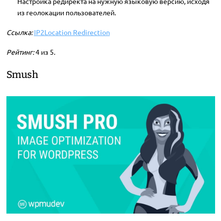
Настройка редиректа на нужную языковую версию, исходя
из геолокации пользователей.
Ссылка:
IP2Location Redirection
Рейтинг:
4 из 5.
Smush