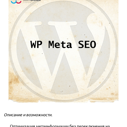
Описание и возможности.
Оптимизация метаинформации без переключения на