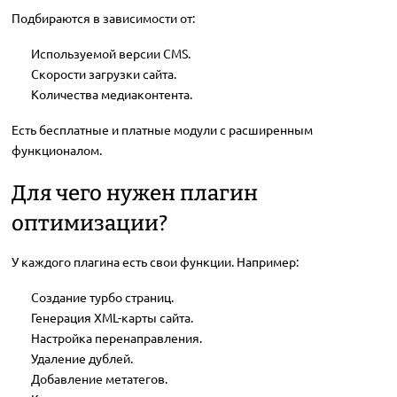
Подбираются в зависимости от:
Используемой версии CMS.
Скорости загрузки сайта.
Количества медиаконтента.
Есть бесплатные и платные модули с расширенным
функционалом.
Для чего нужен плагин
оптимизации?
У каждого плагина есть свои функции. Например:
Создание турбо страниц.
Генерация XML-карты сайта.
Настройка перенаправления.
Удаление дублей.
Добавление метатегов.