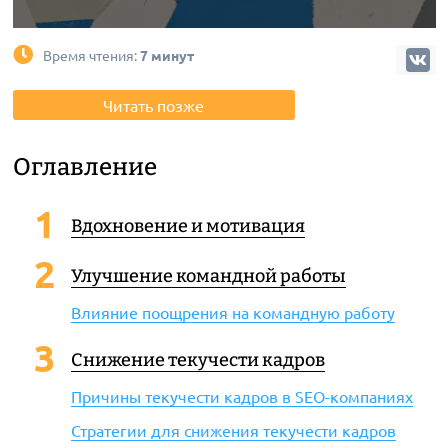
Время чтения:
7 минут
Читать позже
Оглавление
Вдохновение и мотивация
Улучшение командной работы
Влияние поощрения на командную работу
Снижение текучести кадров
Причины текучести кадров в SEO-компаниях
Стратегии для снижения текучести кадров