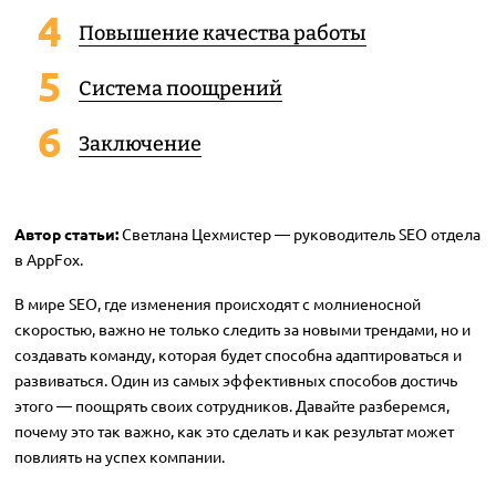
Повышение качества работы
Система поощрений
Заключение
Автор статьи:
Светлана Цехмистер — руководитель SEO отдела
в AppFox.
В мире SEO, где изменения происходят с молниеносной
скоростью, важно не только следить за новыми трендами, но и
создавать команду, которая будет способна адаптироваться и
развиваться. Один из самых эффективных способов достичь
этого — поощрять своих сотрудников. Давайте разберемся,
почему это так важно, как это сделать и как результат может
повлиять на успех компании.