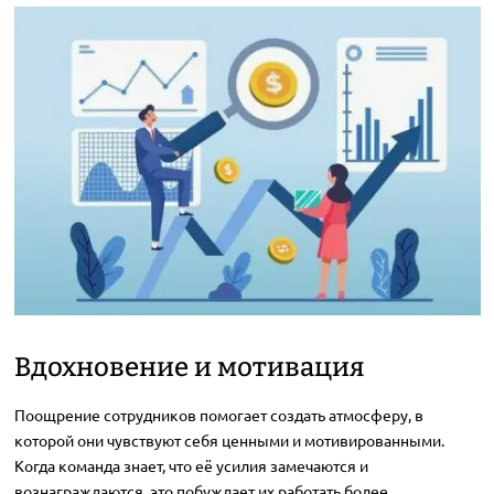
Вдохновение и мотивация
Поощрение сотрудников помогает создать атмосферу, в
которой они чувствуют себя ценными и мотивированными.
Когда команда знает, что её усилия замечаются и
вознаграждаются, это побуждает их работать более