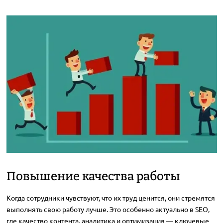
Повышение качества работы
Когда сотрудники чувствуют, что их труд ценится, они стремятся
выполнять свою работу лучше. Это особенно актуально в SEO,
где качество контента, аналитика и оптимизация — ключевые