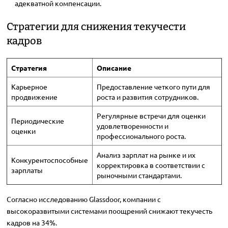
адекватной компенсации.
Стратегии для снижения текучести
кадров
Стратегия
Описание
Карьерное
Предоставление четкого пути для
продвижение
роста и развития сотрудников.
Регулярные встречи для оценки
Периодические
удовлетворенности и
оценки
профессионального роста.
Анализ зарплат на рынке и их
Конкурентоспособные
корректировка в соответствии с
зарплаты
рыночными стандартами.
Согласно исследованию Glassdoor, компании с
высокоразвитыми системами поощрений снижают текучесть
кадров на 34%.