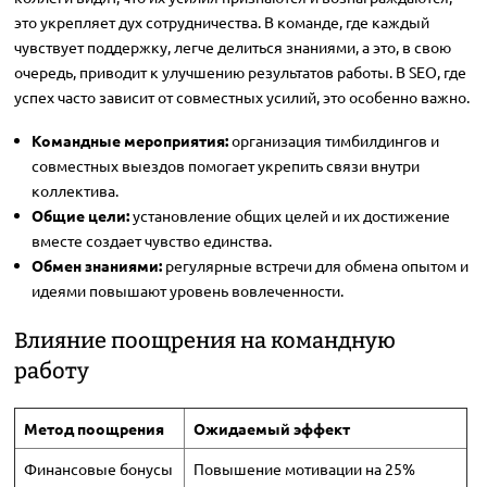
это укрепляет дух сотрудничества. В команде, где каждый
чувствует поддержку, легче делиться знаниями, а это, в свою
очередь, приводит к улучшению результатов работы. В SEO, где
успех часто зависит от совместных усилий, это особенно важно.
Командные мероприятия:
организация тимбилдингов и
совместных выездов помогает укрепить связи внутри
коллектива.
Общие цели:
установление общих целей и их достижение
вместе создает чувство единства.
Обмен знаниями:
регулярные встречи для обмена опытом и
идеями повышают уровень вовлеченности.
Влияние поощрения на командную
работу
Метод поощрения
Ожидаемый эффект
Финансовые бонусы
Повышение мотивации на 25%