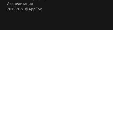
Аккредитация
2015-2026 @AppFox