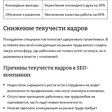
Командные выезды
Укрепление командного духа на 30%
Обучение и развитие
Увеличение качества работы на 40%
Снижение текучести кадров
Поощрение специалистов помогает удерживать талантливых. В
условиях высокой конкуренции на рынке труда важно создать
такую атмосферу, где работники не только хотят остаться, но и
развиваться вместе с компанией.
Причины текучести кадров в SEO-
компаниях
Недостаток карьерного роста: если сотрудники не видят
возможности продвижения, они могут покинуть компанию.
Отсутствие признания: работники, чье трудолюбие не
оценивается, часто ищут новые возможности.
Низкая зарплата: конкуренция на рынке труда требует