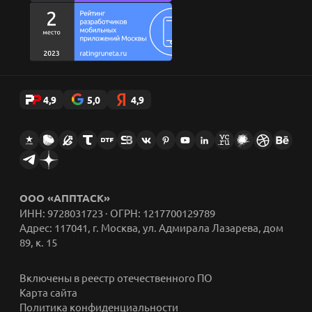
4,9
5,0
4,9
ООО «АППТАСК»
ИНН: 9728031723 · ОГРН: 1217700129789
Адрес: 117041, г. Москва, ул. Адмирала Лазарева, дом
89, к. 15
Включены в реестр отечественного ПО
Карта сайта
Политика конфиденциальности