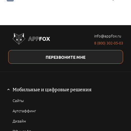
info@appfox.ru
8 (800) 302-05-03
ПЕРЕЗВОНИТЕ МНЕ
Мобильные и цифровые решения
Сайты
Аутстаффинг
Дизайн