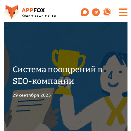
APP
FOX
Кодим ваши мечты
Система поощрений в
SEO-компании
29 сентября 2025