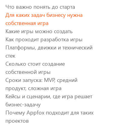
Что важно понять до старта
Для каких задач бизнесу нужна
собственная игра
Какие игры можно создать
Как проходит разработка игры
Платформы, движки и технический
стек
Сколько стоит создание
собственной игры
о
Сроки запуска: MVP, средний
продукт, сложная игра
Кейсы и сценарии, где игра решает
бизнес-задачу
Почему Appfox подходит для таких
проектов