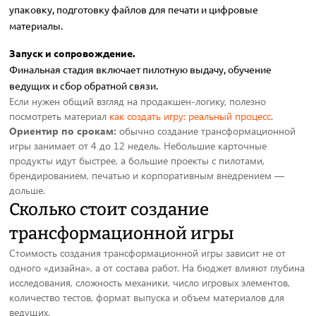
упаковку, подготовку файлов для печати и цифровые
материалы.
Запуск и сопровождение.
Финальная стадия включает пилотную выдачу, обучение
ведущих и сбор обратной связи.
Если нужен общий взгляд на продакшен-логику, полезно
посмотреть материал
как создать игру: реальный процесс
.
Ориентир по срокам:
обычно создание трансформационной
игры занимает от 4 до 12 недель. Небольшие карточные
продукты идут быстрее, а большие проекты с пилотами,
брендированием, печатью и корпоративным внедрением —
дольше.
Сколько стоит создание
трансформационной игры
Стоимость создания трансформационной игры зависит не от
одного «дизайна», а от состава работ. На бюджет влияют глубина
исследования, сложность механики, число игровых элементов,
количество тестов, формат выпуска и объем материалов для
ведущих.