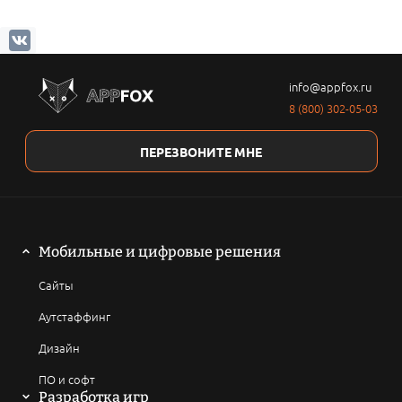
info@appfox.ru
8 (800) 302-05-03
ПЕРЕЗВОНИТЕ МНЕ
Мобильные и цифровые решения
Сайты
Аутстаффинг
Дизайн
ПО и софт
Разработка игр