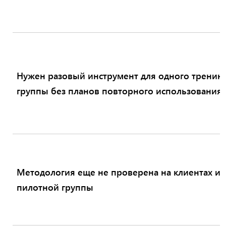
Нужен разовый инструмент для одного тренинг
группы без планов повторного использования
Методология еще не проверена на клиентах и 
пилотной группы