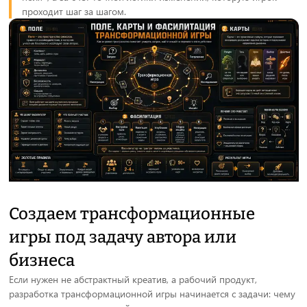
проходит шаг за шагом.
Создаем трансформационные
игры под задачу автора или
бизнеса
Если нужен не абстрактный креатив, а рабочий продукт,
разработка трансформационной игры начинается с задачи: чему