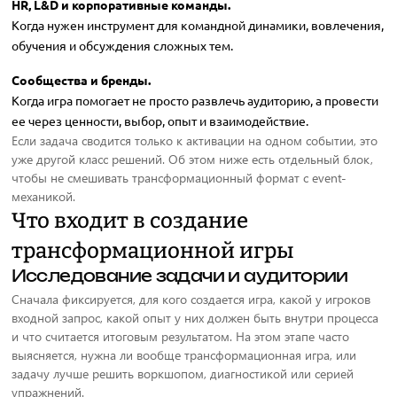
HR, L&D и корпоративные команды.
Когда нужен инструмент для командной динамики, вовлечения,
обучения и обсуждения сложных тем.
Сообщества и бренды.
Когда игра помогает не просто развлечь аудиторию, а провести
ее через ценности, выбор, опыт и взаимодействие.
Если задача сводится только к активации на одном событии, это
уже другой класс решений. Об этом ниже есть отдельный блок,
чтобы не смешивать трансформационный формат с event-
механикой.
Что входит в создание
трансформационной игры
Исследование задачи и аудитории
Сначала фиксируется, для кого создается игра, какой у игроков
входной запрос, какой опыт у них должен быть внутри процесса
и что считается итоговым результатом. На этом этапе часто
выясняется, нужна ли вообще трансформационная игра, или
задачу лучше решить воркшопом, диагностикой или серией
упражнений.