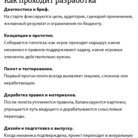
Как проходит разработка
Диагностика и бриф.
На старте фиксируются цель, аудитория, сценарий применения,
желаемый результат и ограничения по бюджету.
Концепция и прототип.
Собирается гипотеза: как игрок проходит маршрут, какие
механики и правила поддерживают задачу, какие игровые
элементы действительно нужны.
Пилот и тестирование.
Первый прогон почти всегда выявляет лишнее, сложное или
неработающее.
Доработка правил и материалов.
После пилота уточняются правила, балансируются карточки,
упрощается путь ведущего и дорабатываются смысловые
переходы.
Дизайн и подготовка к выпуску.
Когда механика подтверждена, проект переходит в визуальную