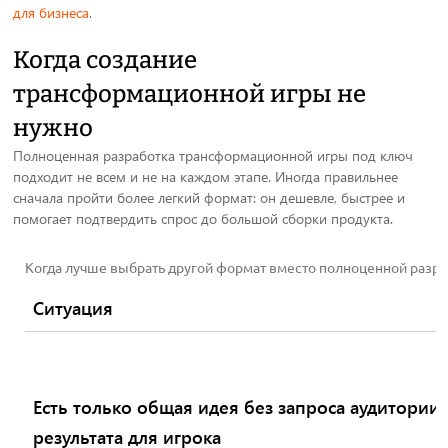
для бизнеса
.
Когда создание
трансформационной игры не
нужно
Полноценная разработка трансформационной игры под ключ
подходит не всем и не на каждом этапе. Иногда правильнее
сначала пройти более легкий формат: он дешевле, быстрее и
помогает подтвердить спрос до большой сборки продукта.
Когда лучше выбрать другой формат вместо полноценной разр
Ситуация
Есть только общая идея без запроса аудитории,
результата для игрока