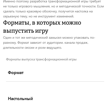
Именно поэтому разработка трансформационной игры требует
не только игрового мышления, но и методической точности. Если
сделать только красивую оболочку, получится настолка на
серьезную тему, но не инструмент изменений.
Форматы, в которых можно
выпустить игру
Один и тот же методический замысел можно упаковать по-
разному. Формат зависит от аудитории, канала продаж,
длительности сессии и роли ведущего.
Форматы выпуска трансформационной игры
Формат
Настольный