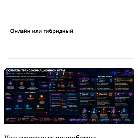
Онлайн или гибридный