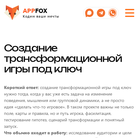
APP
FOX
Кодим ваши мечты
Создание
трансформационной
игры под ключ
Короткий ответ:
создание трансформационной игры под ключ
нужно тогда, когда у вас уже есть задача на изменение
поведения, мышления или групповой динамики, а не просто
идея «сделать что-то игровое». В таком проекте важны не только
поле, карты и правила, но и путь игрока, фасилитация,
тестирование гипотез, сценарий трансформации и понятный
запуск.
Что обычно входит в работу:
исследование аудитории и цели