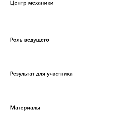
Центр механики
Роль ведущего
Результат для участника
Материалы