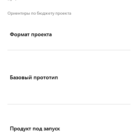
Ориентиры по бюджету проекта
Формат проекта
Базовый прототип
Продукт под запуск