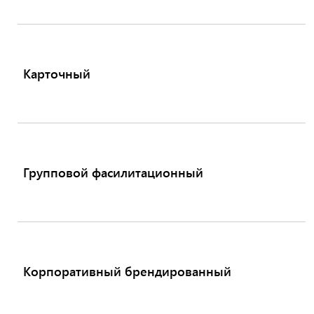
Карточный
Групповой фасилитационный
Корпоративный брендированный