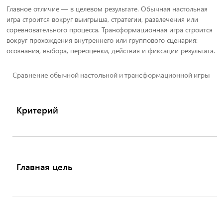
Главное отличие — в целевом результате. Обычная настольная
игра строится вокруг выигрыша, стратегии, развлечения или
соревновательного процесса. Трансформационная игра строится
вокруг прохождения внутреннего или группового сценария:
осознания, выбора, переоценки, действия и фиксации результата.
Сравнение обычной настольной и трансформационной игры
Критерий
Главная цель