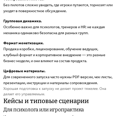
Без пилотов сложно увидеть, где игроки путаются, тормозят или
уходят в поверхностное обсуждение.
Групповая динамика.
Особенно важно для психологов, тренеров и HR: не каждая
механика одинаково безопасна для разных групп.
Формат монетизации.
Продажа коробки, лицензирование, обучение ведущих,
клубный формат и корпоративное внедрение — это разные
бизнес-модели, и они влияют на состав продукта.
Цифровые материалы.
Для современного запуска часто нужны PDF-версии, чек-листы,
презентации, инструкции и материалы сопровождения.
Хорошая подготовка к запуску не делает проект тяжелее. Она
делает его управляемым.
Кейсы и типовые сценарии
Для психолога или игропрактика