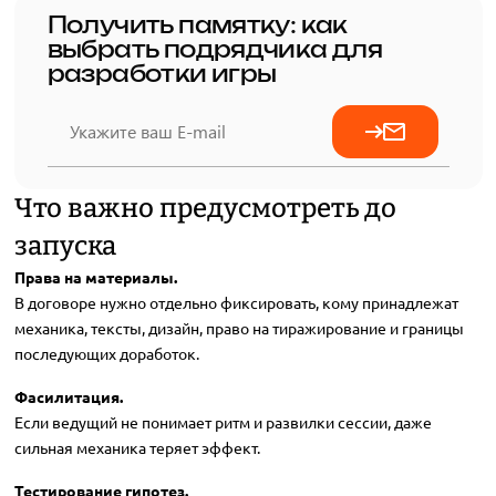
Получить памятку: как
выбрать подрядчика для
разработки игры
Что важно предусмотреть до
запуска
Права на материалы.
В договоре нужно отдельно фиксировать, кому принадлежат
механика, тексты, дизайн, право на тиражирование и границы
последующих доработок.
Фасилитация.
Если ведущий не понимает ритм и развилки сессии, даже
сильная механика теряет эффект.
Тестирование гипотез.