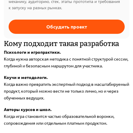
механику, аудиторию, стек, этапы прототипа и требования
к запуску на разных рынках.
Обсудить проект
Кому подходит такая разработка
Психологи и игропрактики.
Когда нужна авторская методика с понятной структурой сессии,
глубиной и безопасным маршрутом для участника.
Коучи и методологи.
Когда важно превратить экспертный подход в масштабируемый
продукт, который можно вести не только лично, но и через
обученных ведущих.
Авторы курсов и школ.
Когда игра становится частью образовательной воронки,
сопровождения или отдельным платным продуктом.