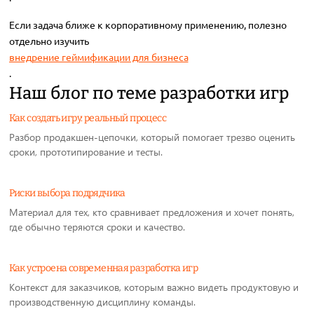
Если задача ближе к корпоративному применению, полезно
отдельно изучить
внедрение геймификации для бизнеса
.
Наш блог по теме разработки игр
Как создать игру: реальный процесс
Разбор продакшен-цепочки, который помогает трезво оценить
сроки, прототипирование и тесты.
Риски выбора подрядчика
Материал для тех, кто сравнивает предложения и хочет понять,
где обычно теряются сроки и качество.
Как устроена современная разработка игр
Контекст для заказчиков, которым важно видеть продуктовую и
производственную дисциплину команды.