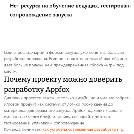
Нет ресурса на обучение ведущих, тестировани
сопровождение запуска
Если спрос, сценарий и формат запуска уже понятны, большая
разработка оправдана. Если нет, подготовительный шаг обычно
дает больше пользы, чем преждевременная сборка «игры под
ключ».
Почему проекту можно доверить
разработку Appfox
Для таких проектов важен не только дизайн, но и умение собрать
игровой продукт как систему: от логики прохождения до
материалов для реального запуска. Appfox подходит к задаче
именно так: через бриф, механику, сценарий, прототип,
тестирование, упаковку и сопровождение.
Команда понимает,
как устроена современная разработка игр
: