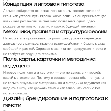
Концепция и игровая гипотеза
Дальше собирается основная логика: в чем состоит сценарий
игры, как устроен путь игрока, какие решения он принимает, где
возникает рефлексия, за счет чего появляется сдвиг. Здесь
рождается не только тема, но и каркас будущей механики.
Механики, правила и структура сессии
На этом этапе прописываются роли, шаги, условия переходов,
длительность раундов, правила взаимодействия и баланс между
свободой и рамкой. Хорошая механика не перегружает игрока и
не требует от ведущего героизма.
Поле, карты, карточки и методичка
ведущего
Игровое поле, карты и карточки — это не декор, а интерфейс
вашей методологии. Поэтому в составе проекта обычно нужны
не только визуальные материалы, но и методичка ведущего: как
входить в игру, как держать темп и как завершать сессию без
потери смысла.
Дизайн, брендирование и подготовка к
печати