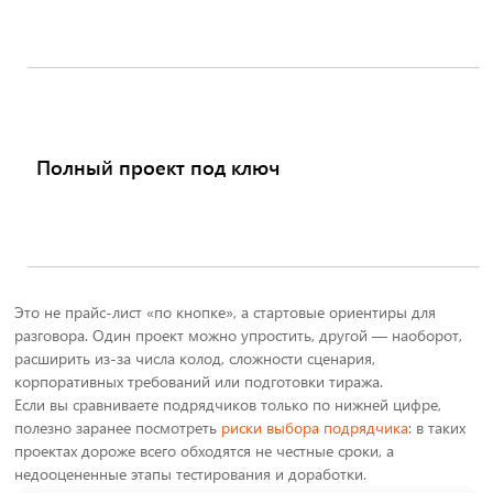
Полный проект под ключ
Это не прайс-лист «по кнопке», а стартовые ориентиры для
разговора. Один проект можно упростить, другой — наоборот,
расширить из-за числа колод, сложности сценария,
корпоративных требований или подготовки тиража.
Если вы сравниваете подрядчиков только по нижней цифре,
полезно заранее посмотреть
риски выбора подрядчика
: в таких
проектах дороже всего обходятся не честные сроки, а
недооцененные этапы тестирования и доработки.