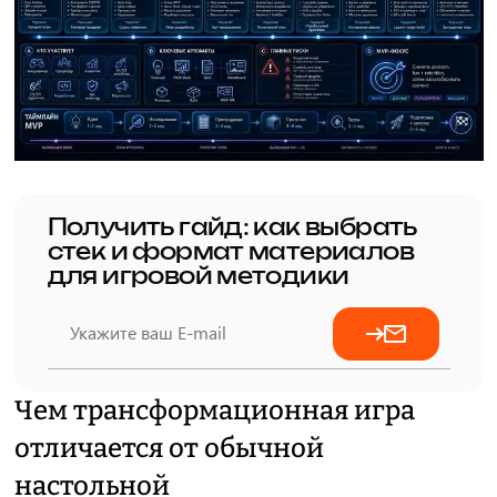
Получить гайд: как выбрать
стек и формат материалов
для игровой методики
Чем трансформационная игра
отличается от обычной
настольной