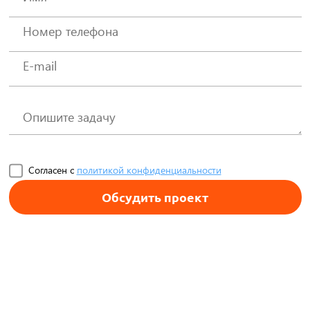
Согласен с
политикой конфиденциальности
Обсудить проект