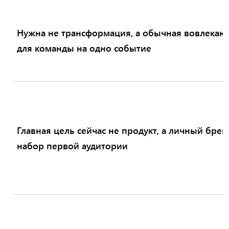
Нужна не трансформация, а обычная вовлекаю
для команды на одно событие
Главная цель сейчас не продукт, а личный брен
набор первой аудитории