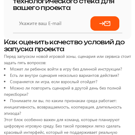
технологического стека для
вашего проекта
Как оценить качество условий до
запуска проекта
Перед запуском новой игровой зоны, сценария или сервиса стоит
задать пять вопросов:
Может ли ребенок войти в игру без длинной инструкции?
Есть ли внутри сценария несколько вариантов действия?
Сохраняется ли игра, если взрослый отойдет?
Можно ли повторить сценарий в другой день без полной
пересборки?
Понимаете ли вы, по каким признакам среда работает:
инициативность, возвращаемость, кооперация, длительность
эпизода?
Этот блок особенно важен для команд, которые планируют
цифровую игровую среду. Без такой проверки легко сделать
красивый интерфейс, который не поддерживает реальную