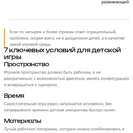
развивающей
Если по четырем и более строкам ответ отрицательный,
проблема, скорее всего, не в дисциплине детей, а в качестве
самой игровой среды.
7 ключевых условий для детской
игры
Пространство
Игровое пространство должно быть рабочим, а не
декоративным: с возможностью двигаться, менять конфигурацию
и возвращаться к сценарию.
Время
Самостоятельная игра редко запускается мгновенно. Без
непрерывного времени детская инициатива быстро гаснет.
Материалы
Лучше работают материалы, которые можно комбинировать и