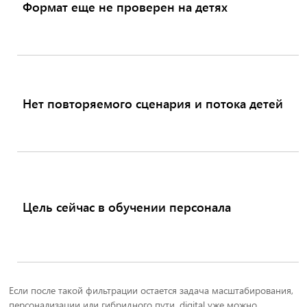
Формат еще не проверен на детях
Нет повторяемого сценария и потока детей
Цель сейчас в обучении персонала
Если после такой фильтрации остается задача масштабирования,
персонализации или гибридного пути, digital уже можно