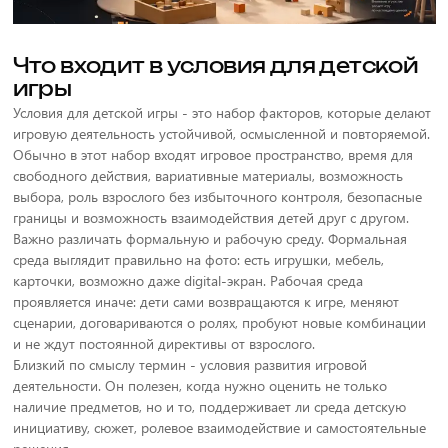
Что входит в условия для детской
игры
Условия для детской игры - это набор факторов, которые делают
игровую деятельность устойчивой, осмысленной и повторяемой.
Обычно в этот набор входят игровое пространство, время для
свободного действия, вариативные материалы, возможность
выбора, роль взрослого без избыточного контроля, безопасные
границы и возможность взаимодействия детей друг с другом.
Важно различать формальную и рабочую среду. Формальная
среда выглядит правильно на фото: есть игрушки, мебель,
карточки, возможно даже digital-экран. Рабочая среда
проявляется иначе: дети сами возвращаются к игре, меняют
сценарии, договариваются о ролях, пробуют новые комбинации
и не ждут постоянной директивы от взрослого.
Близкий по смыслу термин - условия развития игровой
деятельности. Он полезен, когда нужно оценить не только
наличие предметов, но и то, поддерживает ли среда детскую
инициативу, сюжет, ролевое взаимодействие и самостоятельные