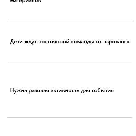
Дети ждут постоянной команды от взрослого
Нужна разовая активность для события