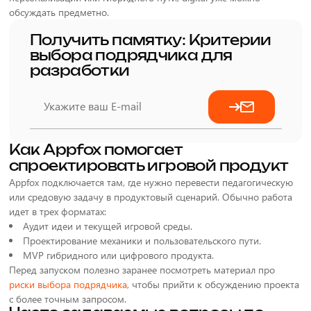
обсуждать предметно.
Получить памятку: Критерии
выбора подрядчика для
разработки
Как Appfox помогает
спроектировать игровой продукт
Appfox подключается там, где нужно перевести педагогическую
или средовую задачу в продуктовый сценарий. Обычно работа
идет в трех форматах:
Аудит идеи и текущей игровой среды.
Проектирование механики и пользовательского пути.
MVP гибридного или цифрового продукта.
Перед запуском полезно заранее посмотреть материал про
риски выбора подрядчика
, чтобы прийти к обсуждению проекта
с более точным запросом.