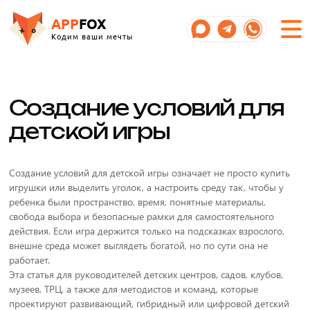
APP
FOX
Кодим ваши мечты
Создание условий для
детской игры
Создание условий для детской игры означает не просто купить
игрушки или выделить уголок, а настроить среду так, чтобы у
ребенка были пространство, время, понятные материалы,
свобода выбора и безопасные рамки для самостоятельного
действия. Если игра держится только на подсказках взрослого,
внешне среда может выглядеть богатой, но по сути она не
работает.
Эта статья для руководителей детских центров, садов, клубов,
музеев, ТРЦ, а также для методистов и команд, которые
проектируют развивающий, гибридный или цифровой детский