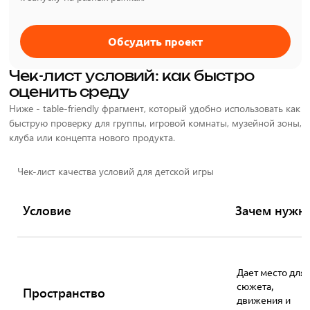
Обсудить проект
Чек-лист условий: как быстро
оценить среду
Ниже - table-friendly фрагмент, который удобно использовать как
быструю проверку для группы, игровой комнаты, музейной зоны,
клуба или концепта нового продукта.
Чек-лист качества условий для детской игры
Условие
Зачем нужн
Дает место для
сюжета,
Пространство
движения и