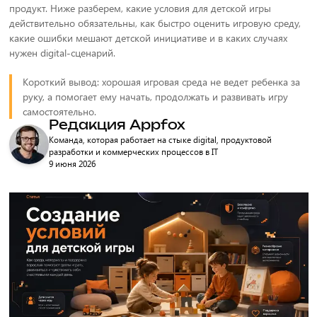
продукт. Ниже разберем, какие условия для детской игры
действительно обязательны, как быстро оценить игровую среду,
какие ошибки мешают детской инициативе и в каких случаях
нужен digital-сценарий.
Короткий вывод: хорошая игровая среда не ведет ребенка за
руку, а помогает ему начать, продолжать и развивать игру
самостоятельно.
Редакция Appfox
Команда, которая работает на стыке digital, продуктовой
разработки и коммерческих процессов в IT
9 июня 2026