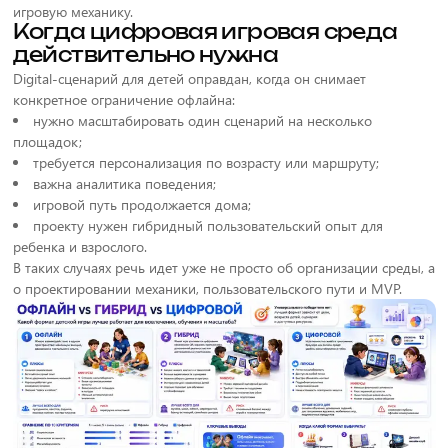
игровую механику.
Когда цифровая игровая среда
действительно нужна
Digital-сценарий для детей оправдан, когда он снимает
конкретное ограничение офлайна:
нужно масштабировать один сценарий на несколько
площадок;
требуется персонализация по возрасту или маршруту;
важна аналитика поведения;
игровой путь продолжается дома;
проекту нужен гибридный пользовательский опыт для
ребенка и взрослого.
В таких случаях речь идет уже не просто об организации среды, а
о проектировании механики, пользовательского пути и MVP.