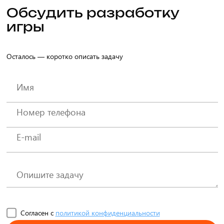
Обсудить разработку
игры
Осталось — коротко описать задачу
Согласен с
политикой конфиденциальности