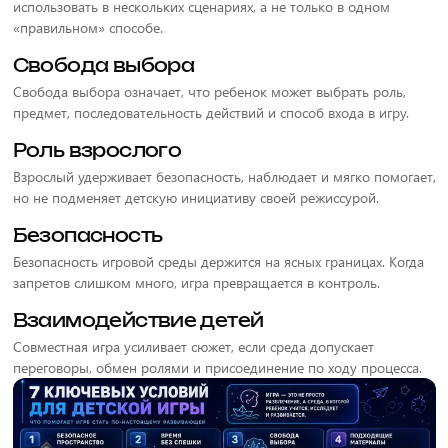
использовать в нескольких сценариях, а не только в одном
«правильном» способе.
Свобода выбора
Свобода выбора означает, что ребенок может выбрать роль,
предмет, последовательность действий и способ входа в игру.
Роль взрослого
Взрослый удерживает безопасность, наблюдает и мягко помогает,
но не подменяет детскую инициативу своей режиссурой.
Безопасность
Безопасность игровой среды держится на ясных границах. Когда
запретов слишком много, игра превращается в контроль.
Взаимодействие детей
Совместная игра усиливает сюжет, если среда допускает
переговоры, обмен ролями и присоединение по ходу процесса.