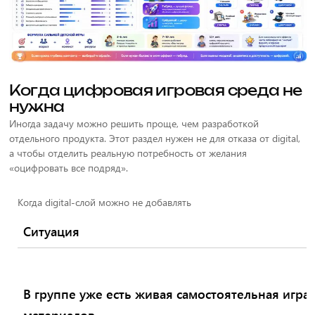
Когда цифровая игровая среда не
нужна
Иногда задачу можно решить проще, чем разработкой
отдельного продукта. Этот раздел нужен не для отказа от digital,
а чтобы отделить реальную потребность от желания
«оцифровать все подряд».
Когда digital-слой можно не добавлять
Ситуация
В группе уже есть живая самостоятельная игра, 
материалов