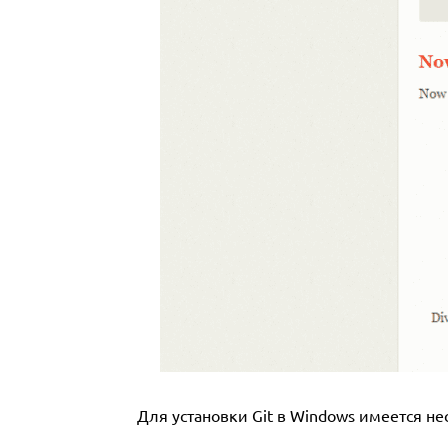
Для установки Git в Windows имеется не