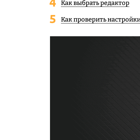
Как выбрать редактор
Как проверить настройк