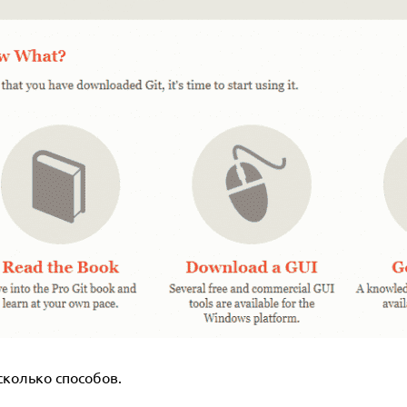
сколько способов.