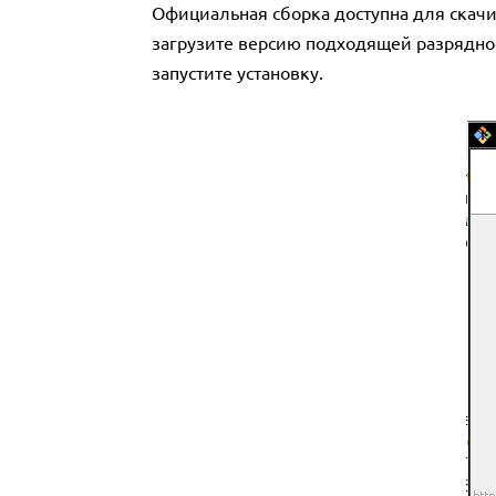
Официальная сборка доступна для скачи
загрузите версию подходящей разряднос
запустите установку.