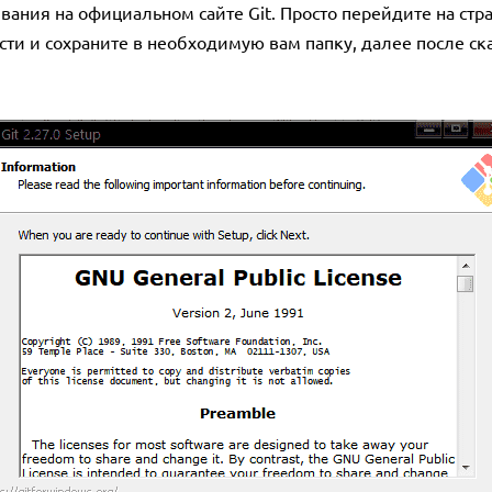
вания на официальном сайте Git. Просто перейдите на стр
ти и сохраните в необходимую вам папку, далее после ск