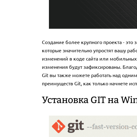
Создание более крупного проекта - это
которые значительно упростят вашу раб
изменений в коде сайта или мобильных 
изменения будут зафиксированы. Благод
Git вы также можете работать над одни
преимуществ Git, как только начнете ис
Установка GIT на Wi