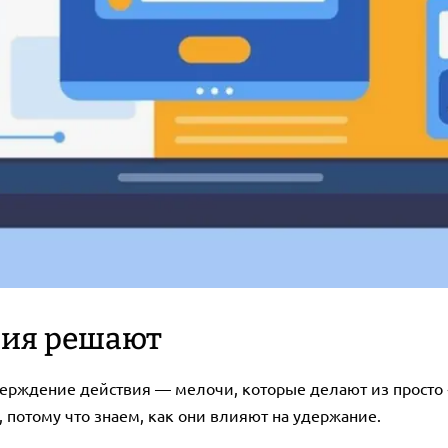
ия решают
верждение действия — мелочи, которые делают из прост
, потому что знаем, как они влияют на удержание.