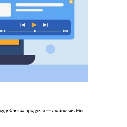
о «удобного» продукта — любимый. Мы