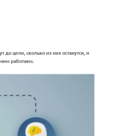
 до цели, сколько из них останутся, и
с ним работаем.