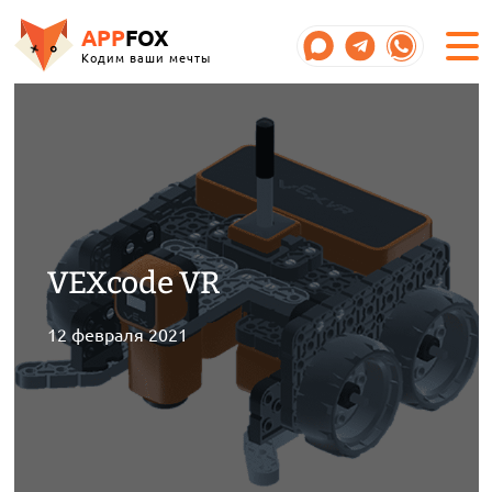
APP
FOX
Кодим ваши мечты
VEXcode VR
12 февраля 2021