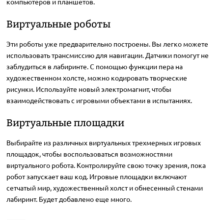
компьютеров и планшетов.
Виртуальные роботы
Эти роботы уже предварительно построены. Вы легко можете
использовать трансмиссию для навигации. Датчики помогут не
заблудиться в лабиринте. С помощью функции пера на
художественном холсте, можно кодировать творческие
рисунки. Используйте новый электромагнит, чтобы
взаимодействовать с игровыми объектами в испытаниях.
Виртуальные площадки
Выбирайте из различных виртуальных трехмерных игровых
площадок, чтобы воспользоваться возможностями
виртуального робота. Контролируйте свою точку зрения, пока
робот запускает ваш код. Игровые площадки включают
сетчатый мир, художественный холст и обнесенный стенами
лабиринт. Будет добавлено еще много.