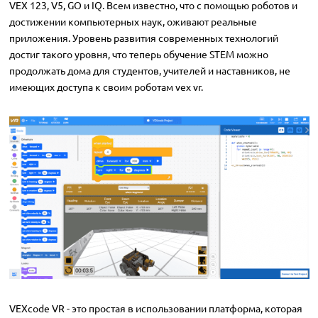
VEX 123, V5, GO и IQ. Всем известно, что с помощью роботов и
достижении компьютерных наук, оживают реальные
приложения. Уровень развития современных технологий
достиг такого уровня, что теперь обучение STEM можно
продолжать дома для студентов, учителей и наставников, не
имеющих доступа к своим роботам vex vr.
VEXcode VR - это простая в использовании платформа, которая