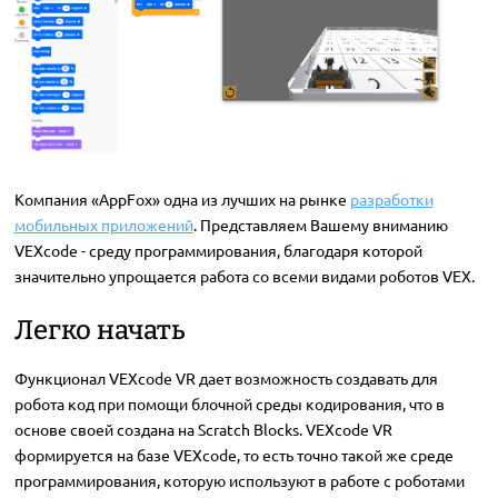
Компания «AppFox» одна из лучших на рынке
разработки
мобильных приложений
. Представляем Вашему вниманию
VEXcode - среду программирования, благодаря которой
значительно упрощается работа со всеми видами роботов VEX.
Легко начать
Функционал VEXcode VR дает возможность создавать для
робота код при помощи блочной среды кодирования, что в
основе своей создана на Scratch Blocks. VEXcode VR
формируется на базе VEXcode, то есть точно такой же среде
программирования, которую используют в работе с роботами