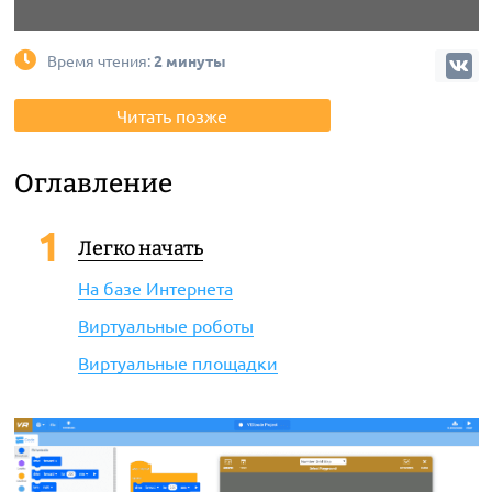
Время чтения:
2 минуты
Читать позже
Оглавление
Легко начать
На базе Интернета
Виртуальные роботы
Виртуальные площадки