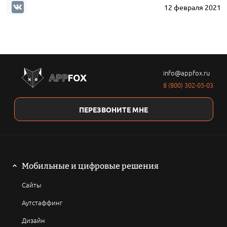
12 февраля 2021
info@appfox.ru
8 (800) 302-05-03
ПЕРЕЗВОНИТЕ МНЕ
Мобильные и цифровые решения
Сайты
Аутстаффинг
Дизайн