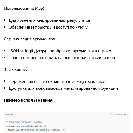
Использование Map:
Для хранения кэшированных результатов
Обеспечивает быстрый доступ по ключу
Сериализация аргументов:
JSON.stringify(args) преобразует аргументы в строку
Позволяет использовать сложные объекты как ключи
Замыкание:
Переменная cache сохраняется между вызовами
Доступна для всех вызовов мемоизированной функции
Пример использования