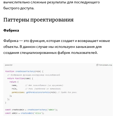
вычислительно сложные результаты для последующего
быстрого доступа.
Паттерны проектирования
Фабрика
Фабрика — это функция, которая создает и возвращает новые
объекты. В данном случае мы используем замыкания для
создания специализированных фабрик пользователей.