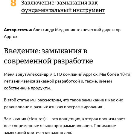
Заключение: замыкания как
фундаментальный инструмент
Автор статьи:
Александр Медовник технический директор
Appfox.
Введение: замыкания в
современной разработке
Меня зовут Александр, я CTO компании AppFox. Мы более 10-ти
лет занимаемся заказной разработкой и, также, имеем
собственные продукты.
В этой статье мы рассмотрим, что такое замыкание и как оно
реализовано в разных языках программирования.
Замыкания (closures) — это концепция, которая пронизывает
все современные языки программирования. Понимание
замыканий критически важно для: