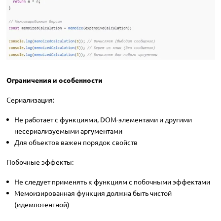
Ограничения и особенности
Сериализация:
Не работает с функциями, DOM-элементами и другими
несериализуемыми аргументами
Для объектов важен порядок свойств
Побочные эффекты:
Не следует применять к функциям с побочными эффектами
Мемоизированная функция должна быть чистой
(идемпотентной)