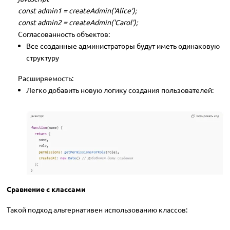
const admin1 = createAdmin('Alice');
const admin2 = createAdmin('Carol');
Согласованность объектов:
Все созданные администраторы будут иметь одинаковую
структуру
Расширяемость:
Легко добавить новую логику создания пользователей:
Сравнение с классами
Такой подход альтернативен использованию классов: