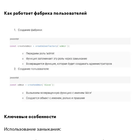
Как работает фабрика пользователей
Ключевые особенности
Использование замыкания: