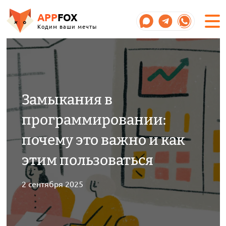
APP
FOX
Кодим ваши мечты
Замыкания в
программировании:
почему это важно и как
этим пользоваться
2 сентября 2025