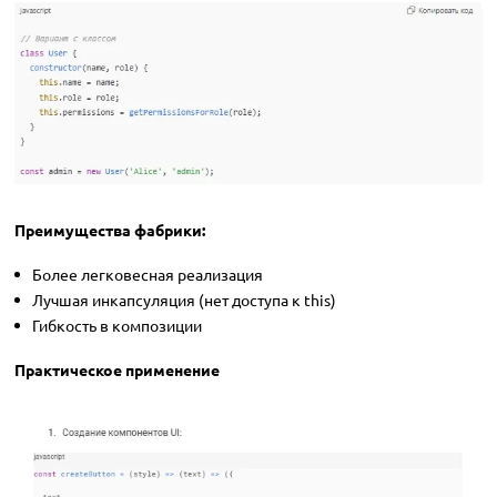
Преимущества фабрики:
Более легковесная реализация
Лучшая инкапсуляция (нет доступа к this)
Гибкость в композиции
Практическое применение