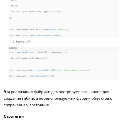
Эта реализация фабрики демонстрирует замыкание для
создания гибких и переиспользуемых фабрик объектов с
сохранением состояния.
Стратегия