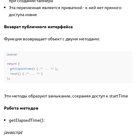
при создании таймера
Эта переменная является приватной - к ней нет прямого
доступа извне
Возврат публичного интерфейса
Функция возвращает объект с двумя методами:
Эти методы образуют замыкание, сохраняя доступ к startTime
Работа методов
getElapsedTime():
javascript