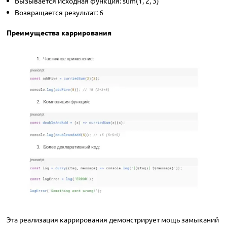
Вызывается исходная функция: sum(1, 2, 3)
Возвращается результат: 6
Преимущества каррирования
Эта реализация каррирования демонстрирует мощь замыканий