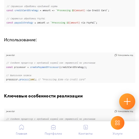
Использование:
Ключевые особенности реализации
Главная
Портфолио
Контакты
Услуги