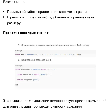
Размер кэша:
При долгой работе приложения кэш может расти
В реальных проектах часто добавляют ограничение по
размеру
Практическое применение
Эта реализация мемоизации демонстрирует пример замыканий
для оптимизации производительности, сохраняя