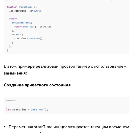
В этом примере реализован простой таймер с использованием
замыкания:
Создание приватного состояния
Переменная startTime инициализируется текущим временем