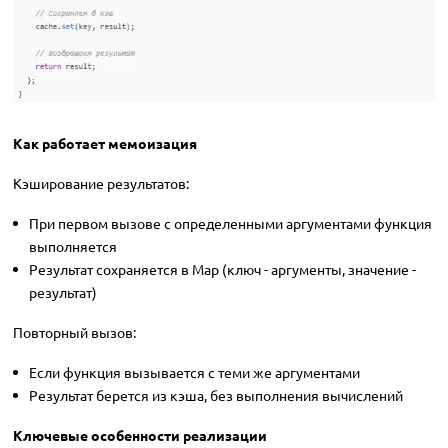
Как работает мемоизация
Кэширование результатов:
При первом вызове с определенными аргументами функция
выполняется
Результат сохраняется в Map (ключ - аргументы, значение -
результат)
Повторный вызов:
Если функция вызывается с теми же аргументами
Результат берется из кэша, без выполнения вычислений
Ключевые особенности реализации