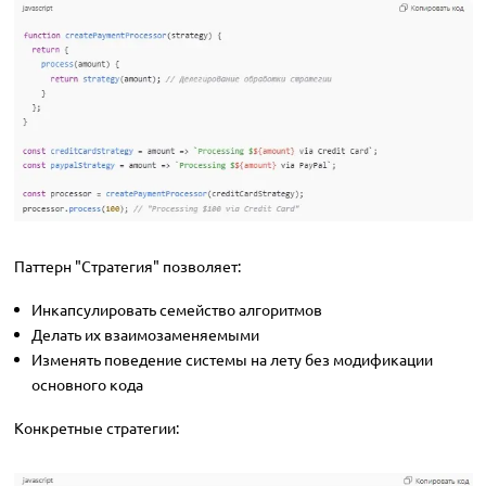
Паттерн "Стратегия" позволяет:
Инкапсулировать семейство алгоритмов
Делать их взаимозаменяемыми
Изменять поведение системы на лету без модификации
основного кода
Конкретные стратегии: