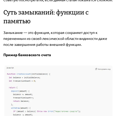
Суть замыканий: функции с
памятью
Замыкание — это функция, которая сохраняет доступ к
переменным из своей лексической области видимости даже
после завершения работы внешней функции.
Пример банковского счета