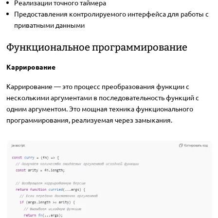
Реализации точного таймера
Предоставления контролируемого интерфейса для работы с
приватными данными
Функциональное программирование
Каррирование
Каррирование — это процесс преобразования функции с
несколькими аргументами в последовательность функций с
одним аргументом. Это мощная техника функционального
программирования, реализуемая через замыкания.