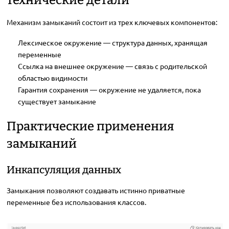
Механизм замыканий состоит из трех ключевых компонентов:
Лексическое окружение — структура данных, хранящая
переменные
Ссылка на внешнее окружение — связь с родительской
областью видимости
Гарантия сохранения — окружение не удаляется, пока
существует замыкание
Практические применения
замыканий
Инкапсуляция данных
Замыкания позволяют создавать истинно приватные
переменные без использования классов.