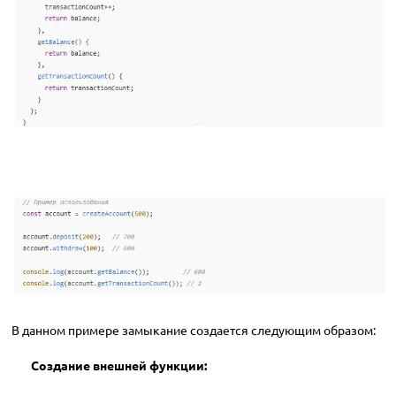
В данном примере замыкание создается следующим образом:
Создание внешней функции: