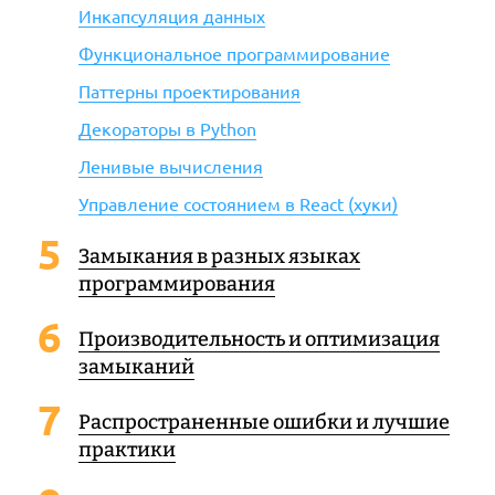
Инкапсуляция данных
Функциональное программирование
Паттерны проектирования
Декораторы в Python
Ленивые вычисления
Управление состоянием в React (хуки)
Замыкания в разных языках
программирования
Производительность и оптимизация
замыканий
Распространенные ошибки и лучшие
практики