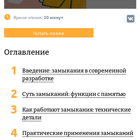
Время чтения:
20 минут
Читать позже
Оглавление
Введение: замыкания в современной
разработке
Суть замыканий: функции с памятью
Как работают замыкания: технические
детали
Практические применения замыканий