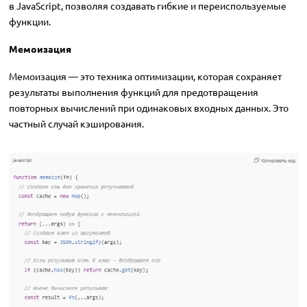
в JavaScript, позволяя создавать гибкие и переиспользуемые
функции.
Мемоизация
Мемоизация — это техника оптимизации, которая сохраняет
результаты выполнения функций для предотвращения
повторных вычислений при одинаковых входных данных. Это
частный случай кэширования.