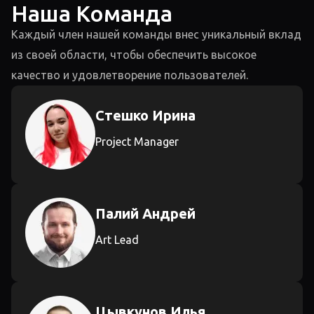
Наша Команда
Каждый член нашей команды внес уникальный вклад
из своей области, чтобы обеспечить высокое
качество и удовлетворение пользователей.
Стешко Ирина
Project Manager
Палий Андрей
Art Lead
Цывкунов Илья