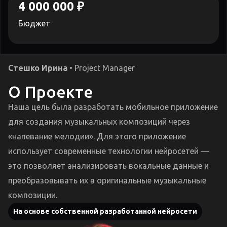
4 000 000 ₽
Бюджет
Стешко Ирина
Project Manager
О Проекте
Наша цель была разработать мобильное приложение
для создания музыкальных композиций через
«напевание мелодии». Для этого приложение
использует современные технологии нейросетей —
это позволяет анализировать вокальные данные и
преобразовывать их в оригинальные музыкальные
композиции.
На основе собственной разработанной нейросети