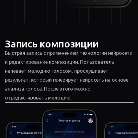
Запись композиции
Быстрая запись с применением технологии нейросети
и редактирование композиции. Пользователь
напевает мелодию голосом, прослушивает
результат, который генерирует нейросеть на основе
анализа голоса. После этого можно
отредактировать мелодию.