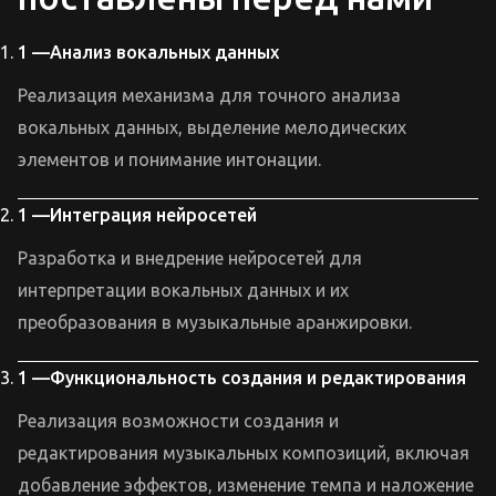
Анализ вокальных данных
Реализация механизма для точного анализа
вокальных данных, выделение мелодических
элементов и понимание интонации.
Интеграция нейросетей
Разработка и внедрение нейросетей для
интерпретации вокальных данных и их
преобразования в музыкальные аранжировки.
Функциональность создания и редактирования
Реализация возможности создания и
редактирования музыкальных композиций, включая
добавление эффектов, изменение темпа и наложение