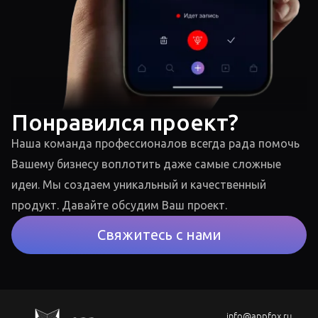
Понравился проект?
Наша команда профессионалов всегда рада помочь
Вашему бизнесу воплотить даже самые сложные
идеи. Мы создаем уникальный и качественный
продукт. Давайте обсудим Ваш проект.
Свяжитесь с нами
info@appfox.ru