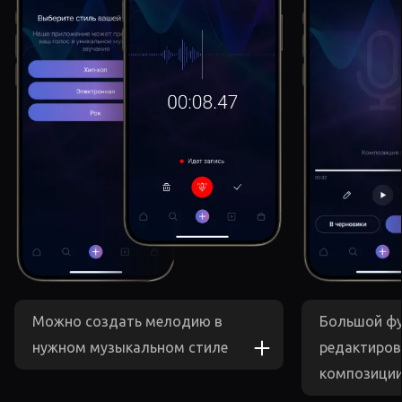
Можно создать мелодию в
Большой ф
нужном музыкальном стиле
редактиров
композици