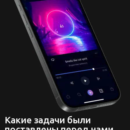
Какие задачи были
поставлены перед нами