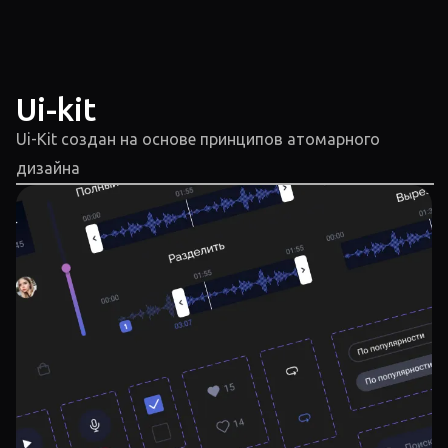
Ui-kit
Ui-Kit создан на основе принципов атомарного
дизайна