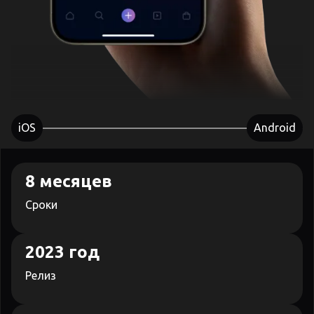
iOS
Android
8 месяцев
Сроки
2023 год
Релиз