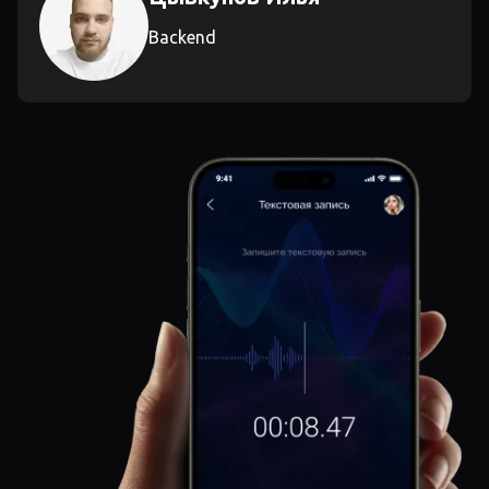
Backend