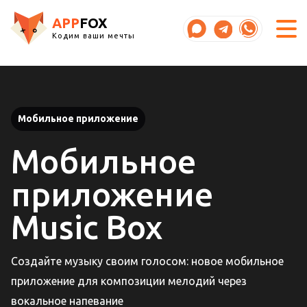
APP
FOX
Кодим ваши мечты
Мобильное приложение
Мобильное
приложение
Music Box
Создайте музыку своим голосом: новое мобильное
приложение для композиции мелодий через
вокальное напевание