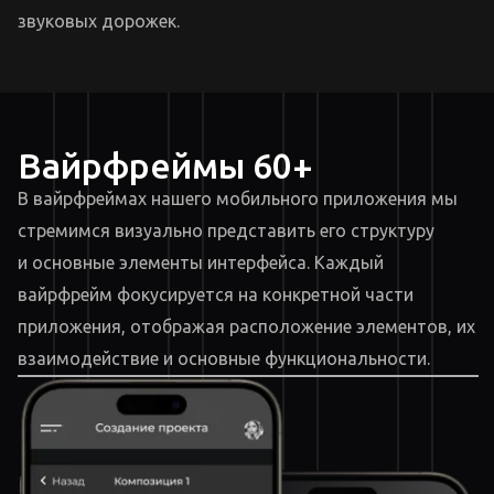
звуковых дорожек.
Вайрфреймы 60+
В вайрфреймах нашего мобильного приложения мы
стремимся визуально представить его структуру
и основные элементы интерфейса. Каждый
вайрфрейм фокусируется на конкретной части
приложения, отображая расположение элементов, их
взаимодействие и основные функциональности.