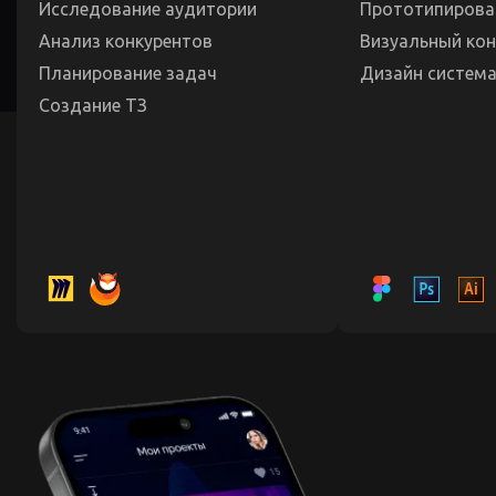
Исследование аудитории
Прототипирова
Анализ конкурентов
Визуальный ко
Планирование задач
Дизайн систем
Создание ТЗ