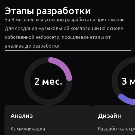
Этапы разработки
За 8 месяцев мы успешно разработали приложение
для создания музыкальной композиции на основе
собственной нейросети, прошли все этапы от
анализа до разработки.
2 мес.
3 
Анализ
Дизайн
Коммуникация
Разработка стр